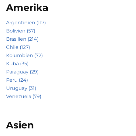
Amerika
Argentinien (117)
Bolivien (57)
Brasilien (214)
Chile (127)
Kolumbien (72)
Kuba (35)
Paraguay (29)
Peru (24)
Uruguay (31)
Venezuela (79)
Asien