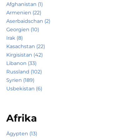
Afghanistan (1)
Armenien (22)
Aserbaidschan (2)
Georgien (10)
Irak (8)
Kasachstan (22)
Kirgisistan (42)
Libanon (33)
Russland (102)
Syrien (189)
Usbekistan (6)
Afrika
Ägypten (13)