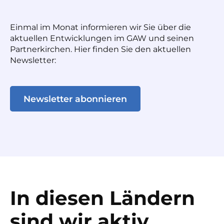
Einmal im Monat informieren wir Sie über die
aktuellen Entwicklungen im GAW und seinen
Partnerkirchen. Hier finden Sie den aktuellen
Newsletter:
Newsletter abonnieren
In diesen Ländern
sind wir aktiv