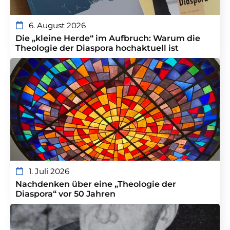
6. August 2026
Die „kleine Herde“ im Aufbruch: Warum die
Theologie der Diaspora hochaktuell ist
1. Juli 2026
Nachdenken über eine „Theologie der
Diaspora“ vor 50 Jahren