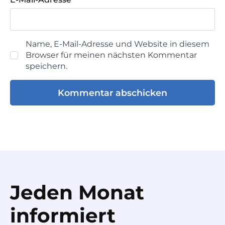
Name, E-Mail-Adresse und Website in diesem
Browser für meinen nächsten Kommentar
speichern.
Jeden Monat
informiert