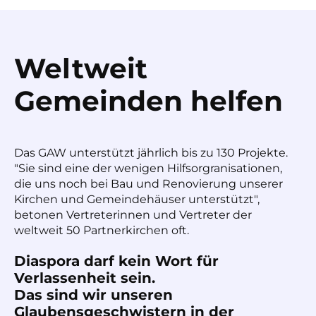
Weltweit
Gemeinden helfen
Das GAW unterstützt jährlich bis zu 130 Projekte.
"Sie sind eine der wenigen Hilfsorgranisationen,
die uns noch bei Bau und Renovierung unserer
Kirchen und Gemeindehäuser unterstützt",
betonen Vertreterinnen und Vertreter der
weltweit 50 Partnerkirchen oft.
Diaspora darf kein Wort für
Verlassenheit sein.
Das sind wir unseren
Glaubensgeschwistern in der