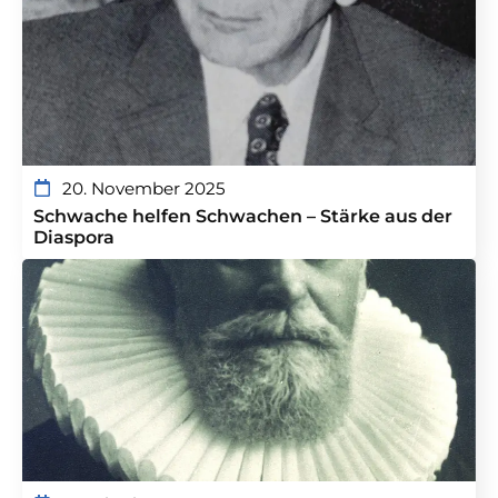
20. November 2025
Schwache helfen Schwachen – Stärke aus der
Diaspora