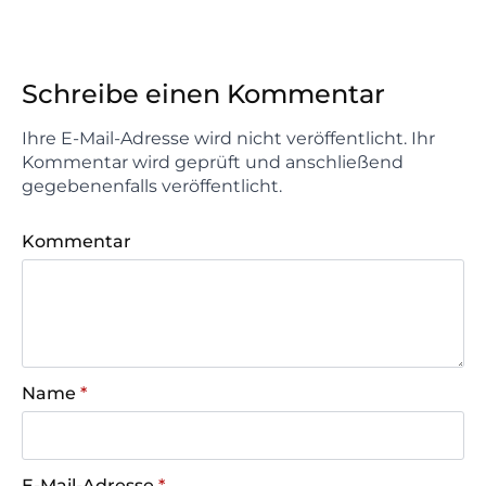
Schreibe einen Kommentar
Ihre E-Mail-Adresse wird nicht veröffentlicht. Ihr
Kommentar wird geprüft und anschließend
gegebenenfalls veröffentlicht.
Kommentar
Name
*
E-Mail-Adresse
*