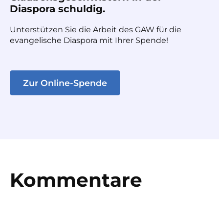
Diaspora schuldig.
Unterstützen Sie die Arbeit des GAW für die
evangelische Diaspora mit Ihrer Spende!
Zur Online-Spende
Kommentare