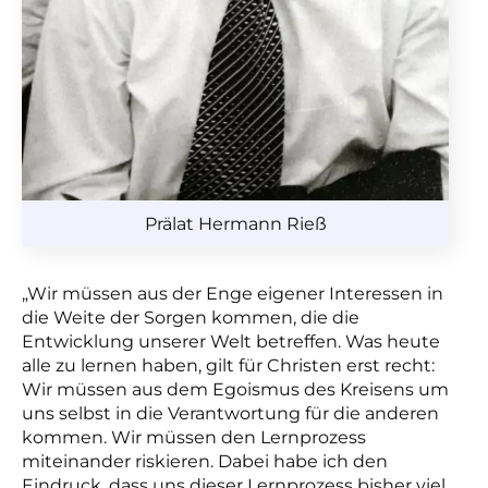
Prälat Hermann Rieß
„Wir müssen aus der Enge eigener Interessen in
die Weite der Sorgen kommen, die die
Entwicklung unserer Welt betreffen. Was heute
alle zu lernen haben, gilt für Christen erst recht:
Wir müssen aus dem Egoismus des Kreisens um
uns selbst in die Verantwortung für die anderen
kommen. Wir müssen den Lernprozess
miteinander riskieren. Dabei habe ich den
Eindruck, dass uns dieser Lernprozess bisher viel