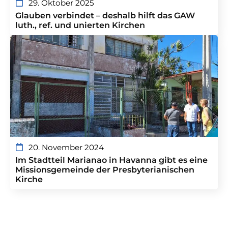
29. Oktober 2025
Glauben verbindet – deshalb hilft das GAW
luth., ref. und unierten Kirchen
20. November 2024
Im Stadtteil Marianao in Havanna gibt es eine
Missionsgemeinde der Presbyterianischen
Kirche