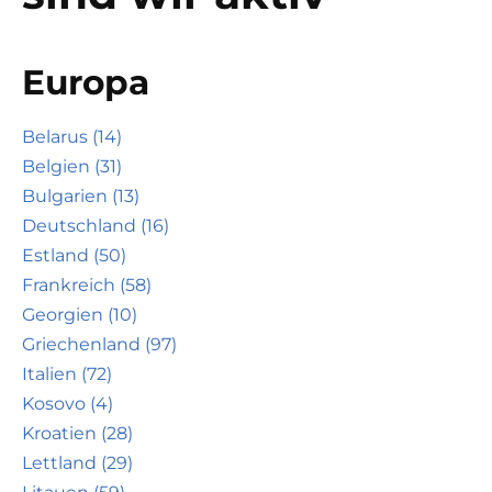
Europa
Belarus (14)
Belgien (31)
Bulgarien (13)
Deutschland (16)
Estland (50)
Frankreich (58)
Georgien (10)
Griechenland (97)
Italien (72)
Kosovo (4)
Kroatien (28)
Lettland (29)