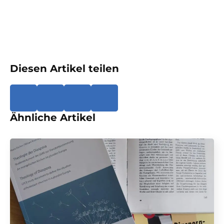
Diesen Artikel teilen
Ähnliche Artikel