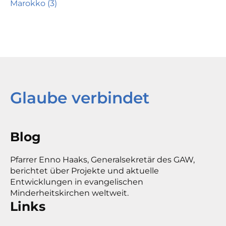
Marokko (3)
Glaube verbindet
Blog
Pfarrer Enno Haaks, Generalsekretär des GAW,
berichtet über Projekte und aktuelle
Entwicklungen in evangelischen
Minderheitskirchen weltweit.
Links