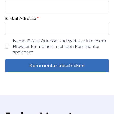
E-Mail-Adresse
*
Name, E-Mail-Adresse und Website in diesem
Browser für meinen nächsten Kommentar
speichern.