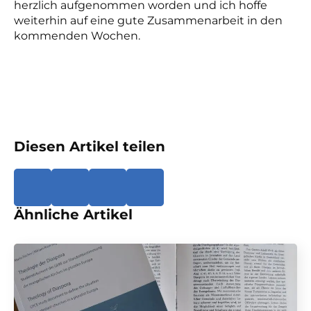
herzlich aufgenommen worden und ich hoffe
weiterhin auf eine gute Zusammenarbeit in den
kommenden Wochen.
Diesen Artikel teilen
Ähnliche Artikel