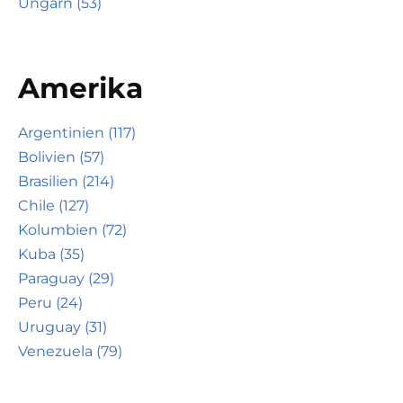
Ungarn (53)
Amerika
Argentinien (117)
Bolivien (57)
Brasilien (214)
Chile (127)
Kolumbien (72)
Kuba (35)
Paraguay (29)
Peru (24)
Uruguay (31)
Venezuela (79)