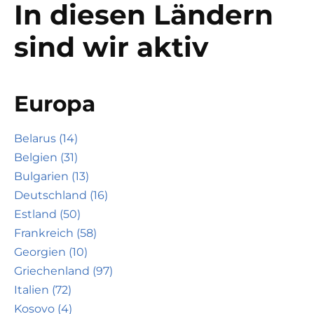
In diesen Ländern
sind wir aktiv
Europa
Belarus (14)
Belgien (31)
Bulgarien (13)
Deutschland (16)
Estland (50)
Frankreich (58)
Georgien (10)
Griechenland (97)
Italien (72)
Kosovo (4)