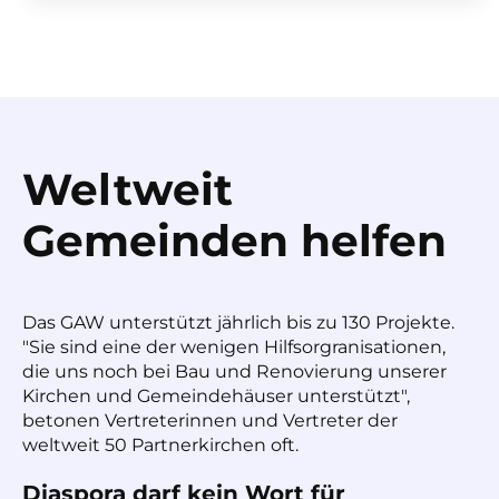
Weltweit
Gemeinden helfen
Das GAW unterstützt jährlich bis zu 130 Projekte.
"Sie sind eine der wenigen Hilfsorgranisationen,
die uns noch bei Bau und Renovierung unserer
Kirchen und Gemeindehäuser unterstützt",
betonen Vertreterinnen und Vertreter der
weltweit 50 Partnerkirchen oft.
Diaspora darf kein Wort für