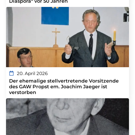
Diaspora“ vor 50 Jahren
20. April 2026
Der ehemalige stellvertretende Vorsitzende
des GAW Propst em. Joachim Jaeger ist
verstorben