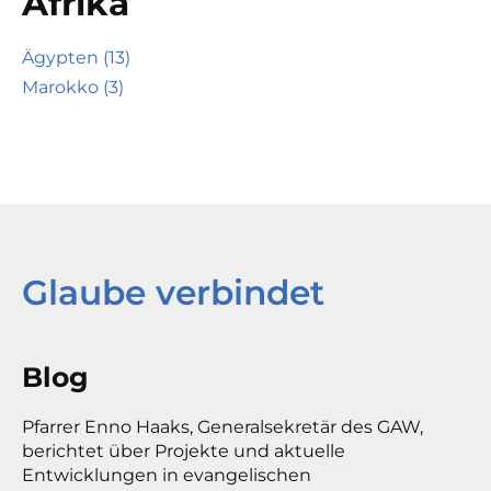
Afrika
Ägypten (13)
Marokko (3)
Glaube verbindet
Blog
Pfarrer Enno Haaks, Generalsekretär des GAW,
berichtet über Projekte und aktuelle
Entwicklungen in evangelischen