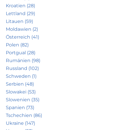
Kroatien (28)
Lettland (29)
Litauen (59)
Moldawien (2)
Österreich (41)
Polen (82)
Portgual (28)
Rumänien (98)
Russland (102)
Schweden (1)
Serbien (48)
Slowakei (53)
Slowenien (35)
Spanien (73)
Tschechien (86)
Ukraine (147)