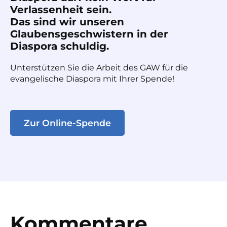
Verlassenheit sein.
Das sind wir unseren
Glaubensgeschwistern in der
Diaspora schuldig.
Unterstützen Sie die Arbeit des GAW für die
evangelische Diaspora mit Ihrer Spende!
Zur Online-Spende
Kommentare