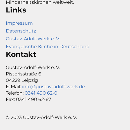
Minderheitskirchen weltweit.
Links
Impressum
Datenschutz
Gustav-Adolf-Werk e. V.
Evangelische Kirche in Deutschland
Kontakt
Gustav-Adolf-Werk e. V.
Pistorisstraße 6
04229 Leipzig
E-Mail:
info@gustav-adolf-werk.de
Telefon:
0341 490 62-0
Fax: 0341 490 62-67
© 2023 Gustav-Adolf-Werk e. V.