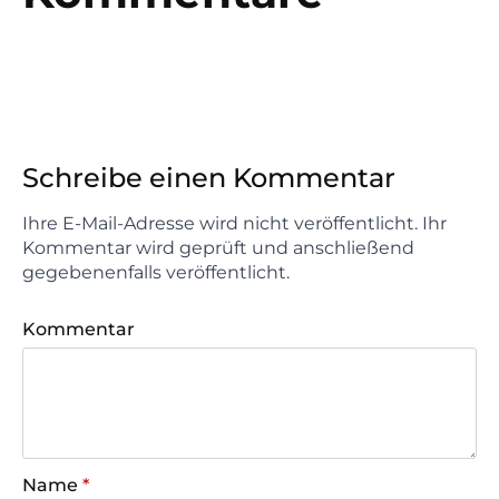
Schreibe einen Kommentar
Ihre E-Mail-Adresse wird nicht veröffentlicht. Ihr
Kommentar wird geprüft und anschließend
gegebenenfalls veröffentlicht.
Kommentar
Name
*