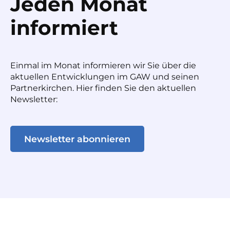
Jeden Monat
informiert
Einmal im Monat informieren wir Sie über die
aktuellen Entwicklungen im GAW und seinen
Partnerkirchen. Hier finden Sie den aktuellen
Newsletter:
Newsletter abonnieren