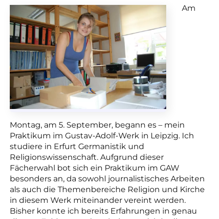
Am
Montag, am 5. September, begann es – mein
Praktikum im Gustav-Adolf-Werk in Leipzig. Ich
studiere in Erfurt Germanistik und
Religionswissenschaft. Aufgrund dieser
Fächerwahl bot sich ein Praktikum im GAW
besonders an, da sowohl journalistisches Arbeiten
als auch die Themenbereiche Religion und Kirche
in diesem Werk miteinander vereint werden.
Bisher konnte ich bereits Erfahrungen in genau