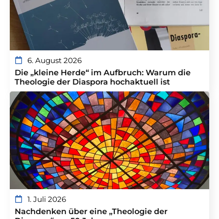
6. August 2026
Die „kleine Herde“ im Aufbruch: Warum die
Theologie der Diaspora hochaktuell ist
1. Juli 2026
Nachdenken über eine „Theologie der