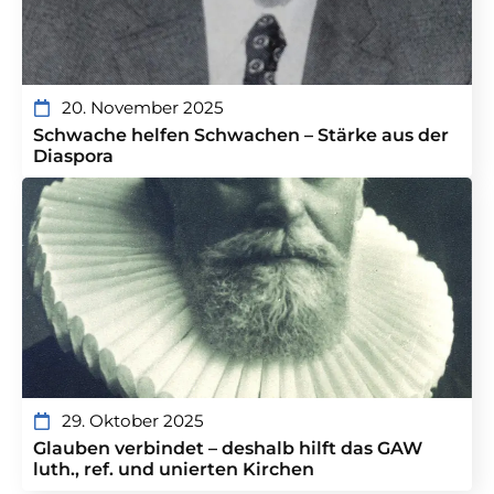
20. November 2025
Schwache helfen Schwachen – Stärke aus der
Diaspora
29. Oktober 2025
Glauben verbindet – deshalb hilft das GAW
luth., ref. und unierten Kirchen