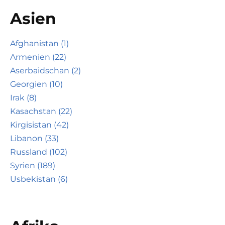
Asien
Afghanistan (1)
Armenien (22)
Aserbaidschan (2)
Georgien (10)
Irak (8)
Kasachstan (22)
Kirgisistan (42)
Libanon (33)
Russland (102)
Syrien (189)
Usbekistan (6)