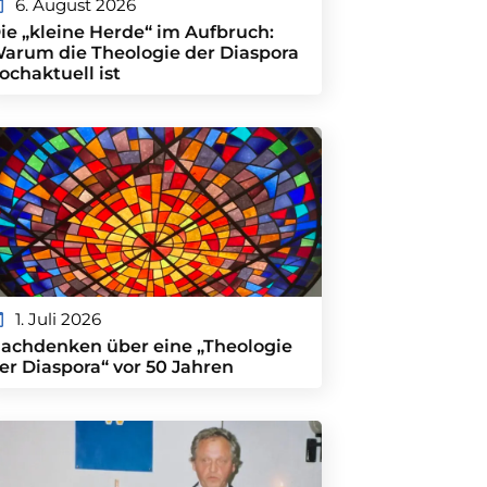
6. August 2026
ie „kleine Herde“ im Aufbruch:
arum die Theologie der Diaspora
ochaktuell ist
1. Juli 2026
achdenken über eine „Theologie
er Diaspora“ vor 50 Jahren