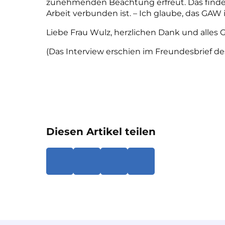
zunehmenden Beachtung erfreut. Das finde 
Arbeit verbunden ist. –
Ich glaube, das GAW 
Liebe Frau Wulz, herzlichen Dank und alles 
(Das Interview erschien im Freundesbrief
Diesen Artikel teilen