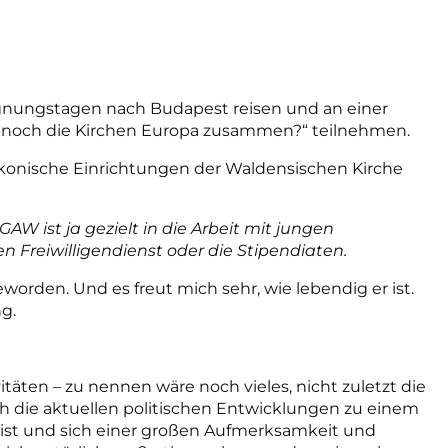
egnungstagen nach Budapest reisen und an einer
 noch die Kirchen Europa zusammen?“ teilnehmen.
akonische Einrichtungen der Waldensischen Kirche
GAW ist ja gezielt in die Arbeit mit jungen
 Freiwilligendienst oder die Stipendiaten.
geworden. Und es freut mich sehr, wie lebendig er ist.
g.
täten – zu nennen wäre noch vieles, nicht zuletzt die
ch die aktuellen politischen Entwicklungen zu einem
ist und sich einer großen Aufmerksamkeit und