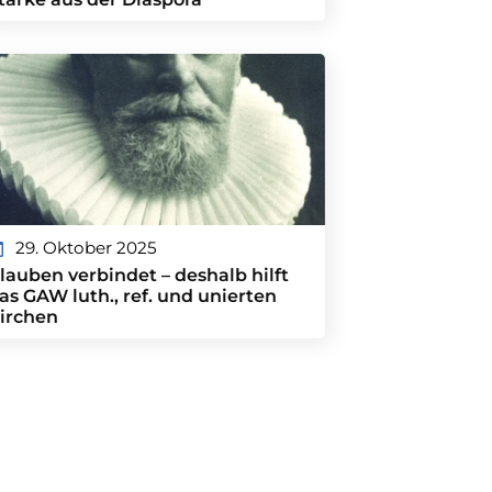
29. Oktober 2025
lauben verbindet – deshalb hilft
as GAW luth., ref. und unierten
irchen