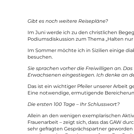
Gibt es noch weitere Reisepläne?
Im Juni werde ich zu den christlichen Beg
Podiumsdiskussion zum Thema „Halten nur
Im Sommer möchte ich in Sizilien einige di
besuchen.
Sie sprachen vorher die Freiwilligen an. Das 
Erwachsenen eingestiegen. Ich denke an den
Das ist ein wichtiger Pfeiler unserer Arbeit 
Eine notwendige, ermutigende Bereicherun
Die ersten 100 Tage – Ihr Schlusswort?
Allein an den wenigen exemplarischen Aktivi
Frauenarbeit – zeigt sich, dass das GAW dur
sehr gefragten Gesprächspartner geworden 