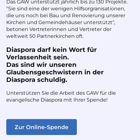
Das GAW unterstützt jährlich bis zu 130 Projekte.
"Sie sind eine der wenigen Hilfsorgranisationen,
die uns noch bei Bau und Renovierung unserer
Kirchen und Gemeindehäuser unterstützt",
betonen Vertreterinnen und Vertreter der
weltweit 50 Partnerkirchen oft.
Diaspora darf kein Wort für
Verlassenheit sein.
Das sind wir unseren
Glaubensgeschwistern in der
Diaspora schuldig.
Unterstützen Sie die Arbeit des GAW für die
evangelische Diaspora mit Ihrer Spende!
Zur Online-Spende