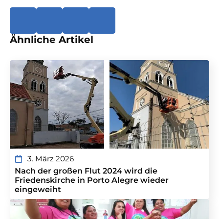
Ähnliche Artikel
3. März 2026
Nach der großen Flut 2024 wird die
Friedenskirche in Porto Alegre wieder
eingeweiht