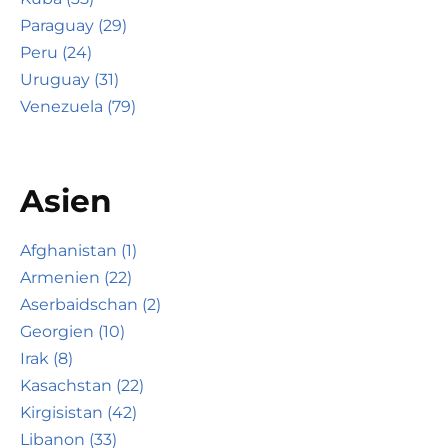
Paraguay (29)
Peru (24)
Uruguay (31)
Venezuela (79)
Asien
Afghanistan (1)
Armenien (22)
Aserbaidschan (2)
Georgien (10)
Irak (8)
Kasachstan (22)
Kirgisistan (42)
Libanon (33)