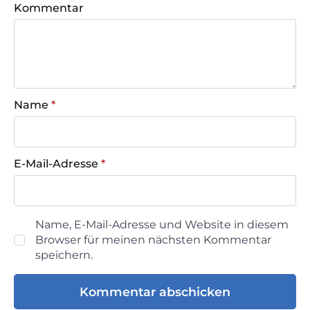
Kommentar
Name
*
E-Mail-Adresse
*
Name, E-Mail-Adresse und Website in diesem
Browser für meinen nächsten Kommentar
speichern.