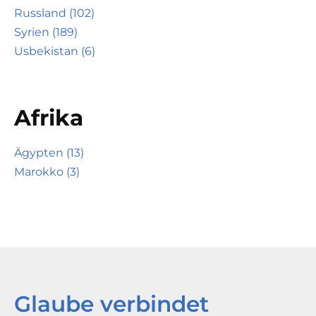
Russland (102)
Syrien (189)
Usbekistan (6)
Afrika
Ägypten (13)
Marokko (3)
Glaube verbindet