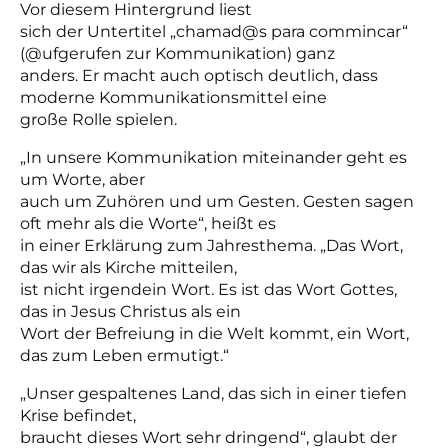
Vor diesem Hintergrund liest
sich der Untertitel „chamad@s para commincar“
(@ufgerufen zur Kommunikation) ganz
anders. Er macht auch optisch deutlich, dass
moderne Kommunikationsmittel eine
große Rolle spielen.
„In unsere Kommunikation miteinander geht es
um Worte, aber
auch um Zuhören und um Gesten. Gesten sagen
oft mehr als die Worte“, heißt es
in einer Erklärung zum Jahresthema. „Das Wort,
das wir als Kirche mitteilen,
ist nicht irgendein Wort. Es ist das Wort Gottes,
das in Jesus Christus als ein
Wort der Befreiung in die Welt kommt, ein Wort,
das zum Leben ermutigt.“
„Unser gespaltenes Land, das sich in einer tiefen
Krise befindet,
braucht dieses Wort sehr dringend“, glaubt der