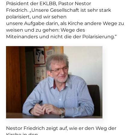
Präsident der EKLBB, Pastor Nestor
Friedrich. „Unsere Gesellschaft ist sehr stark
polarisiert, und wir sehen
unsere Aufgabe darin, als Kirche andere Wege zu
weisen und zu gehen: Wege des
Miteinanders und nicht die der Polarisierung.“
Nestor Friedrich zeigt auf, wie er den Weg der
Kirche in den