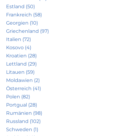
Estland (50)
Frankreich (58)
Georgien (10)
Griechenland (97)
Italien (72)
Kosovo (4)
Kroatien (28)
Lettland (29)
Litauen (59)
Moldawien (2)
Österreich (41)
Polen (82)
Portgual (28)
Rumänien (98)
Russland (102)
Schweden (1)