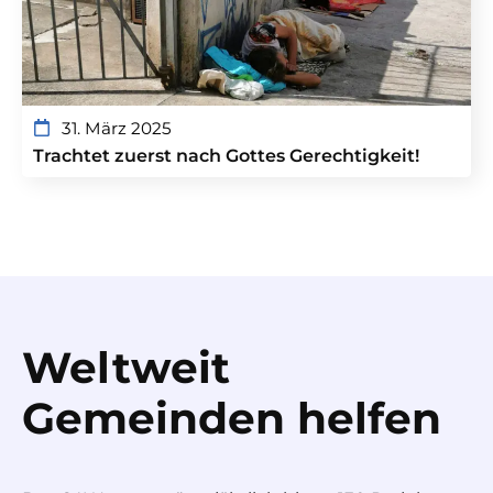
31. März 2025
Trachtet zuerst nach Gottes Gerechtigkeit!
Weltweit
Gemeinden helfen