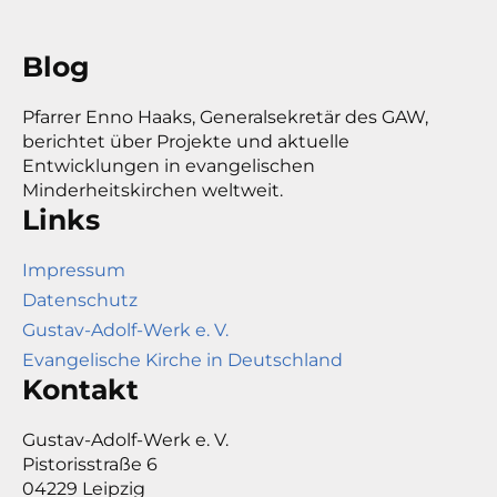
Blog
Pfarrer Enno Haaks, Generalsekretär des GAW,
berichtet über Projekte und aktuelle
Entwicklungen in evangelischen
Minderheitskirchen weltweit.
Links
Impressum
Datenschutz
Gustav-Adolf-Werk e. V.
Evangelische Kirche in Deutschland
Kontakt
Gustav-Adolf-Werk e. V.
Pistorisstraße 6
04229 Leipzig