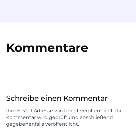
Kommentare
Schreibe einen Kommentar
Ihre E-Mail-Adresse wird nicht veröffentlicht. Ihr
Kommentar wird geprüft und anschließend
gegebenenfalls veröffentlicht.