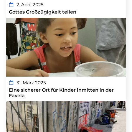
2. April 2025
Gottes Großzügigkeit teilen
31. März 2025
Eine sicherer Ort für Kinder inmitten in der
Favela