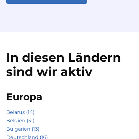
In diesen Ländern
sind wir aktiv
Europa
Belarus (14)
Belgien (31)
Bulgarien (13)
Deutschland (16)