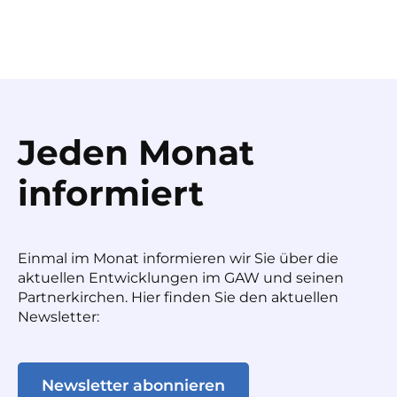
Jeden Monat
informiert
Einmal im Monat informieren wir Sie über die
aktuellen Entwicklungen im GAW und seinen
Partnerkirchen. Hier finden Sie den aktuellen
Newsletter:
Newsletter abonnieren