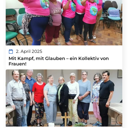
2. April 2025
Mit Kampf, mit Glauben – ein Kollektiv von
Frauen!