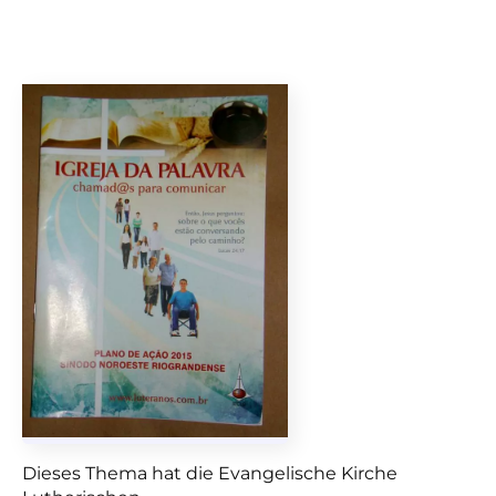
Dieses Thema hat die Evangelische Kirche