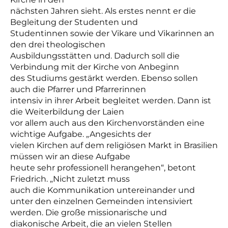
nächsten Jahren sieht. Als erstes nennt er die
Begleitung der Studenten und
Studentinnen sowie der Vikare und Vikarinnen an
den drei theologischen
Ausbildungsstätten und. Dadurch soll die
Verbindung mit der Kirche von Anbeginn
des Studiums gestärkt werden. Ebenso sollen
auch die Pfarrer und Pfarrerinnen
intensiv in ihrer Arbeit begleitet werden. Dann ist
die Weiterbildung der Laien
vor allem auch aus den Kirchenvorständen eine
wichtige Aufgabe. „Angesichts der
vielen Kirchen auf dem religiösen Markt in Brasilien
müssen wir an diese Aufgabe
heute sehr professionell herangehen“, betont
Friedrich. „Nicht zuletzt muss
auch die Kommunikation untereinander und
unter den einzelnen Gemeinden intensiviert
werden. Die große missionarische und
diakonische Arbeit, die an vielen Stellen