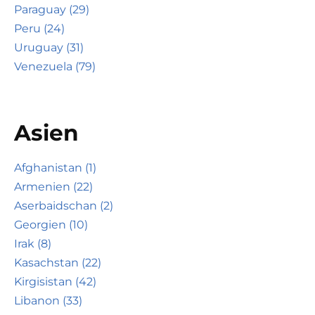
Paraguay (29)
Peru (24)
Uruguay (31)
Venezuela (79)
Asien
Afghanistan (1)
Armenien (22)
Aserbaidschan (2)
Georgien (10)
Irak (8)
Kasachstan (22)
Kirgisistan (42)
Libanon (33)