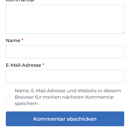
Name
*
E-Mail-Adresse
*
Name, E-Mail-Adresse und Website in diesem
Browser für meinen nächsten Kommentar
speichern.