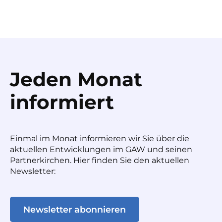
Jeden Monat
informiert
Einmal im Monat informieren wir Sie über die
aktuellen Entwicklungen im GAW und seinen
Partnerkirchen. Hier finden Sie den aktuellen
Newsletter:
Newsletter abonnieren