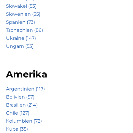
Slowakei (53)
Slowenien (35)
Spanien (73)
Tschechien (86)
Ukraine (147)
Ungarn (53)
Amerika
Argentinien (117)
Bolivien (57)
Brasilien (214)
Chile (127)
Kolumbien (72)
Kuba (35)