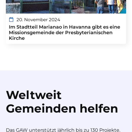
20. November 2024
Im Stadtteil Marianao in Havanna gibt es eine
Missionsgemeinde der Presbyterianischen
Kirche
Weltweit
Gemeinden helfen
Das GAW unterstützt jährlich bis zu 130 Projekte.