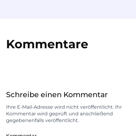
Kommentare
Schreibe einen Kommentar
Ihre E-Mail-Adresse wird nicht veröffentlicht. Ihr
Kommentar wird geprüft und anschließend
gegebenenfalls veröffentlicht.
Kommentar