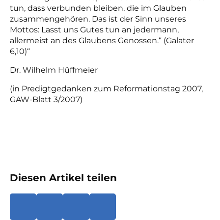
tun, dass verbunden bleiben, die im Glauben
zusammengehören. Das ist der Sinn unseres
Mottos: Lasst uns Gutes tun an jedermann,
allermeist an des Glaubens Genossen.“ (Galater
6,10)“
Dr. Wilhelm Hüffmeier
(in Predigtgedanken zum Reformationstag 2007,
GAW-Blatt 3/2007)
Diesen Artikel teilen