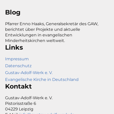
Blog
Pfarrer Enno Haaks, Generalsekretär des GAW,
berichtet über Projekte und aktuelle
Entwicklungen in evangelischen
Minderheitskirchen weltweit.
Links
Impressum
Datenschutz
Gustav-Adolf-Werk e. V.
Evangelische Kirche in Deutschland
Kontakt
Gustav-Adolf-Werk e. V.
Pistorisstraße 6
04229 Leipzig