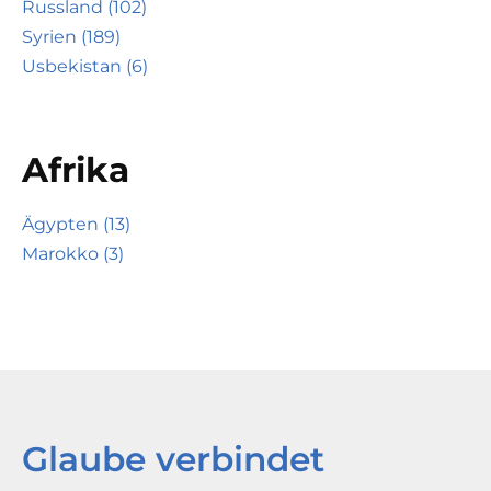
Russland (102)
Syrien (189)
Usbekistan (6)
Afrika
Ägypten (13)
Marokko (3)
Glaube verbindet