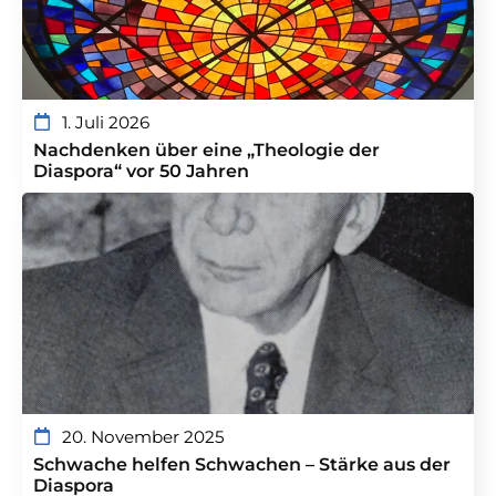
1. Juli 2026
Nachdenken über eine „Theologie der
Diaspora“ vor 50 Jahren
20. November 2025
Schwache helfen Schwachen – Stärke aus der
Diaspora