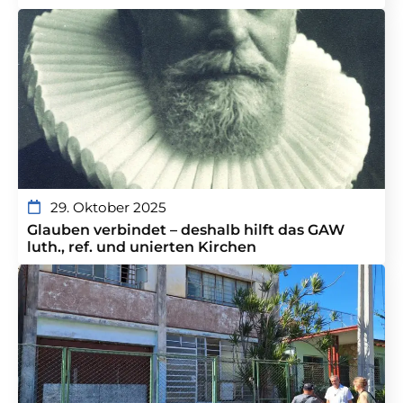
29. Oktober 2025
Glauben verbindet – deshalb hilft das GAW
luth., ref. und unierten Kirchen