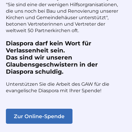
"Sie sind eine der wenigen Hilfsorgranisationen,
die uns noch bei Bau und Renovierung unserer
Kirchen und Gemeindehäuser unterstützt",
betonen Vertreterinnen und Vertreter der
weltweit 50 Partnerkirchen oft.
Diaspora darf kein Wort für
Verlassenheit sein.
Das sind wir unseren
Glaubensgeschwistern in der
Diaspora schuldig.
Unterstützen Sie die Arbeit des GAW für die
evangelische Diaspora mit Ihrer Spende!
Zur Online-Spende