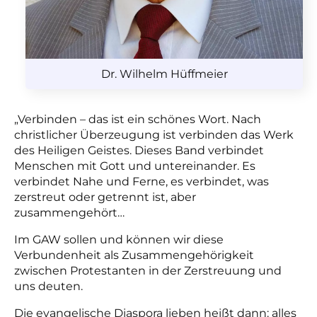
Dr. Wilhelm Hüffmeier
„Verbinden – das ist ein schönes Wort. Nach
christlicher Überzeugung ist verbinden das Werk
des Heiligen Geistes. Dieses Band verbindet
Menschen mit Gott und untereinander. Es
verbindet Nahe und Ferne, es verbindet, was
zerstreut oder getrennt ist, aber
zusammengehört…
Im GAW sollen und können wir diese
Verbundenheit als Zusammengehörigkeit
zwischen Protestanten in der Zerstreuung und
uns deuten.
Die evangelische Diaspora lieben heißt dann: alles