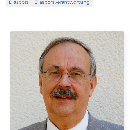
Diaspora
Diasporaverantwortung