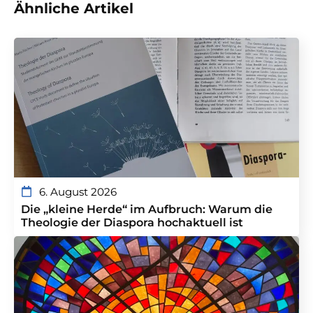
Ähnliche Artikel
6. August 2026
Die „kleine Herde“ im Aufbruch: Warum die
Theologie der Diaspora hochaktuell ist