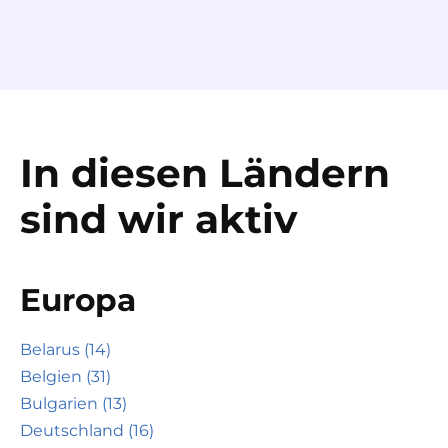
In diesen Ländern
sind wir aktiv
Europa
Belarus (14)
Belgien (31)
Bulgarien (13)
Deutschland (16)