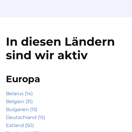
In diesen Ländern
sind wir aktiv
Europa
Belarus (14)
Belgien (31)
Bulgarien (13)
Deutschland (15)
Estland (50)