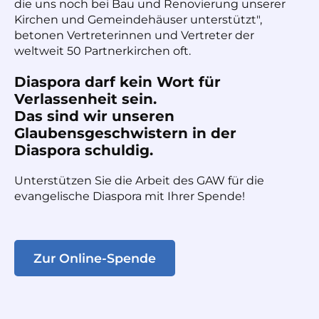
die uns noch bei Bau und Renovierung unserer
Kirchen und Gemeindehäuser unterstützt",
betonen Vertreterinnen und Vertreter der
weltweit 50 Partnerkirchen oft.
Diaspora darf kein Wort für
Verlassenheit sein.
Das sind wir unseren
Glaubensgeschwistern in der
Diaspora schuldig.
Unterstützen Sie die Arbeit des GAW für die
evangelische Diaspora mit Ihrer Spende!
Zur Online-Spende