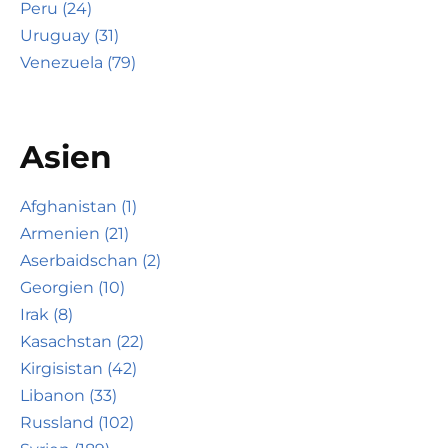
Peru (24)
Uruguay (31)
Venezuela (79)
Asien
Afghanistan (1)
Armenien (21)
Aserbaidschan (2)
Georgien (10)
Irak (8)
Kasachstan (22)
Kirgisistan (42)
Libanon (33)
Russland (102)