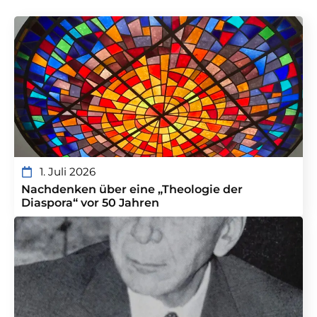
1. Juli 2026
Nachdenken über eine „Theologie der
Diaspora“ vor 50 Jahren