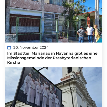
20. November 2024
Im Stadtteil Marianao in Havanna gibt es eine
Missionsgemeinde der Presbyterianischen
Kirche