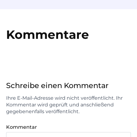
Kommentare
Schreibe einen Kommentar
Ihre E-Mail-Adresse wird nicht veröffentlicht. Ihr
Kommentar wird geprüft und anschließend
gegebenenfalls veröffentlicht.
Kommentar