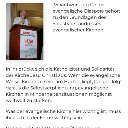
„Verantwortung für die
evangelische Diaspora gehört
zu den Grundlagen des
Selbstverständnisses
evangelischer Kirchen.
In ihr drückt sich die Katholizität und Solidarität
der Kirche Jesu Christi aus. Wem die evangelische
Weise, Kirche zu sein, am Herzen liegt, für den folgt
daraus die Selbstverpflichtung, evangelische
Kirchen in Minderheitensituationen möglichst
weltweit zu stärken.
Was der evangelische Kirche hier wichtig ist, muss
ihr auch in der Ferne wichtig sein.