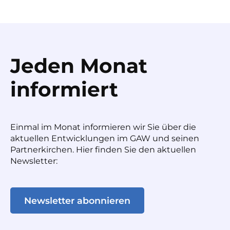
Jeden Monat
informiert
Einmal im Monat informieren wir Sie über die
aktuellen Entwicklungen im GAW und seinen
Partnerkirchen. Hier finden Sie den aktuellen
Newsletter:
Newsletter abonnieren