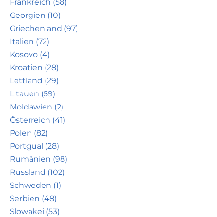
Frankreich (58)
Georgien (10)
Griechenland (97)
Italien (72)
Kosovo (4)
Kroatien (28)
Lettland (29)
Litauen (59)
Moldawien (2)
Österreich (41)
Polen (82)
Portgual (28)
Rumänien (98)
Russland (102)
Schweden (1)
Serbien (48)
Slowakei (53)