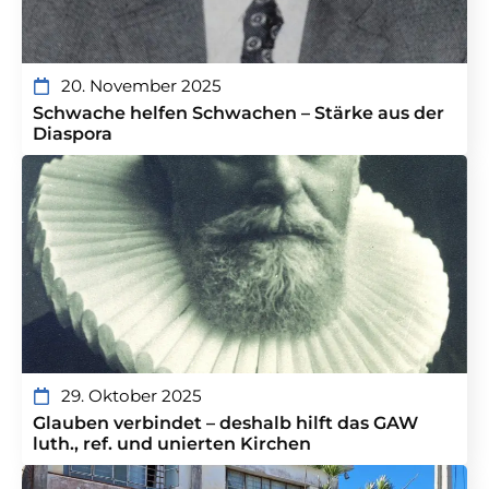
20. November 2025
Schwache helfen Schwachen – Stärke aus der
Diaspora
29. Oktober 2025
Glauben verbindet – deshalb hilft das GAW
luth., ref. und unierten Kirchen