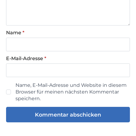
Name
*
E-Mail-Adresse
*
Name, E-Mail-Adresse und Website in diesem
Browser für meinen nächsten Kommentar
speichern.