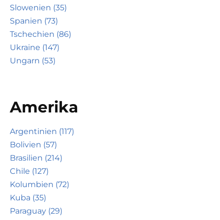
Slowenien (35)
Spanien (73)
Tschechien (86)
Ukraine (147)
Ungarn (53)
Amerika
Argentinien (117)
Bolivien (57)
Brasilien (214)
Chile (127)
Kolumbien (72)
Kuba (35)
Paraguay (29)