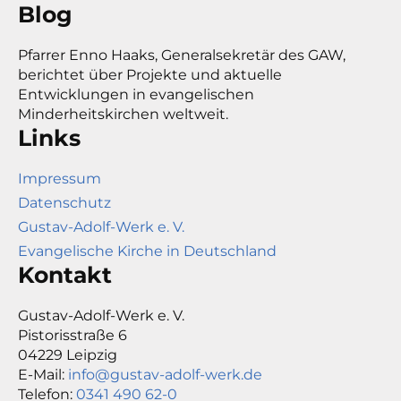
Blog
Pfarrer Enno Haaks, Generalsekretär des GAW,
berichtet über Projekte und aktuelle
Entwicklungen in evangelischen
Minderheitskirchen weltweit.
Links
Impressum
Datenschutz
Gustav-Adolf-Werk e. V.
Evangelische Kirche in Deutschland
Kontakt
Gustav-Adolf-Werk e. V.
Pistorisstraße 6
04229 Leipzig
E-Mail:
info@gustav-adolf-werk.de
Telefon:
0341 490 62-0