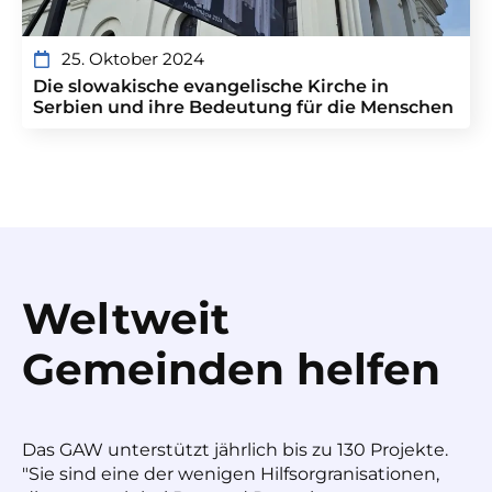
25. Oktober 2024
Die slowakische evangelische Kirche in
Serbien und ihre Bedeutung für die Menschen
Weltweit
Gemeinden helfen
Das GAW unterstützt jährlich bis zu 130 Projekte.
"Sie sind eine der wenigen Hilfsorgranisationen,