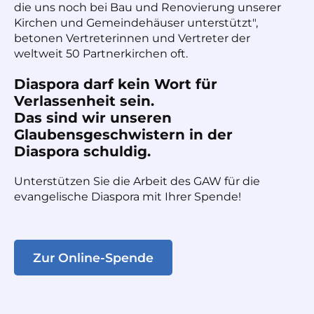
die uns noch bei Bau und Renovierung unserer
Kirchen und Gemeindehäuser unterstützt",
betonen Vertreterinnen und Vertreter der
weltweit 50 Partnerkirchen oft.
Diaspora darf kein Wort für
Verlassenheit sein.
Das sind wir unseren
Glaubensgeschwistern in der
Diaspora schuldig.
Unterstützen Sie die Arbeit des GAW für die
evangelische Diaspora mit Ihrer Spende!
Zur Online-Spende