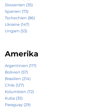
Slowenien (35)
Spanien (73)
Tschechien (86)
Ukraine (147)
Ungarn (53)
Amerika
Argentinien (117)
Bolivien (57)
Brasilien (214)
Chile (127)
Kolumbien (72)
Kuba (35)
Paraguay (29)