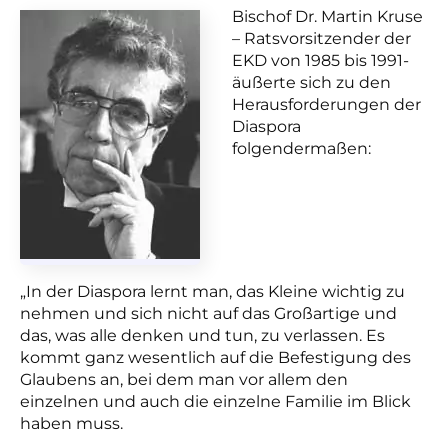
Bischof Dr. Martin Kruse
– Ratsvorsitzender der
EKD von 1985 bis 1991-
äußerte sich zu den
Herausforderungen der
Diaspora
folgendermaßen:
„In der Diaspora lernt man, das Kleine wichtig zu
nehmen und sich nicht auf das Großartige und
das, was alle denken und tun, zu verlassen. Es
kommt ganz wesentlich auf die Befestigung des
Glaubens an, bei dem man vor allem den
einzelnen und auch die einzelne Familie im Blick
haben muss.