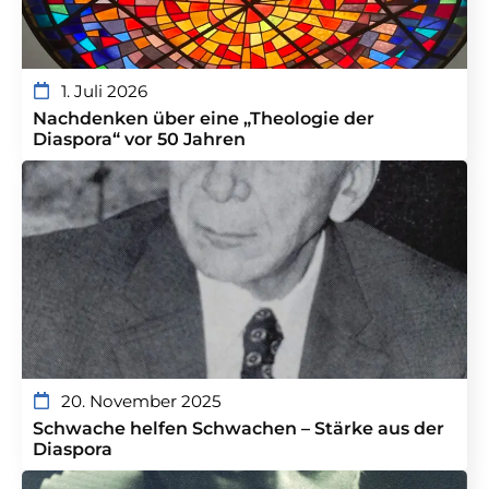
1. Juli 2026
Nachdenken über eine „Theologie der
Diaspora“ vor 50 Jahren
20. November 2025
Schwache helfen Schwachen – Stärke aus der
Diaspora