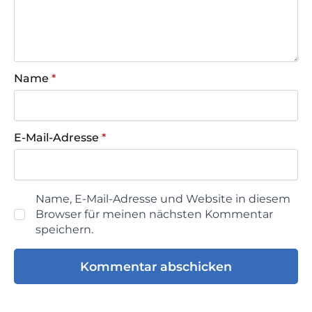
Name
*
E-Mail-Adresse
*
Name, E-Mail-Adresse und Website in diesem
Browser für meinen nächsten Kommentar
speichern.