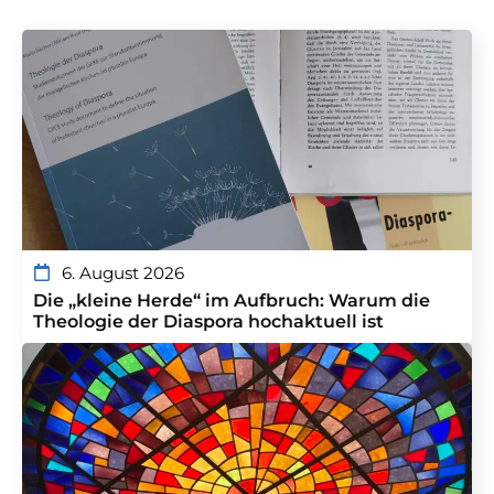
6. August 2026
Die „kleine Herde“ im Aufbruch: Warum die
Theologie der Diaspora hochaktuell ist