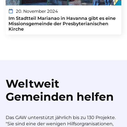
20. November 2024
Im Stadtteil Marianao in Havanna gibt es eine
Missionsgemeinde der Presbyterianischen
Kirche
Weltweit
Gemeinden helfen
Das GAW unterstützt jährlich bis zu 130 Projekte.
"Sie sind eine der wenigen Hilfsorgranisationen,