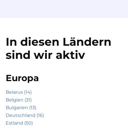
In diesen Ländern
sind wir aktiv
Europa
Belarus (14)
Belgien (31)
Bulgarien (13)
Deutschland (16)
Estland (50)