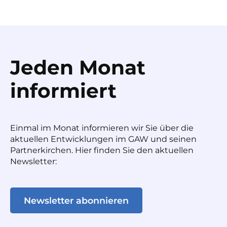
Jeden Monat
informiert
Einmal im Monat informieren wir Sie über die
aktuellen Entwicklungen im GAW und seinen
Partnerkirchen. Hier finden Sie den aktuellen
Newsletter:
Newsletter abonnieren