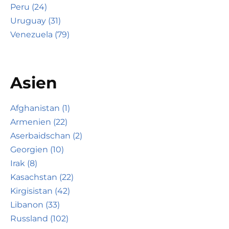
Peru (24)
Uruguay (31)
Venezuela (79)
Asien
Afghanistan (1)
Armenien (22)
Aserbaidschan (2)
Georgien (10)
Irak (8)
Kasachstan (22)
Kirgisistan (42)
Libanon (33)
Russland (102)