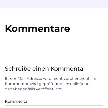
Kommentare
Schreibe einen Kommentar
Ihre E-Mail-Adresse wird nicht veröffentlicht. Ihr
Kommentar wird geprüft und anschließend
gegebenenfalls veröffentlicht.
Kommentar