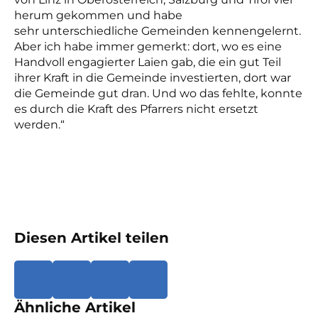
herum gekommen und habe
sehr unterschiedliche Gemeinden kennengelernt.
Aber ich habe immer gemerkt: dort, wo es eine
Handvoll engagierter Laien gab, die ein gut Teil
ihrer Kraft in die Gemeinde investierten, dort war
die Gemeinde gut dran. Und wo das fehlte, konnte
es durch die Kraft des Pfarrers nicht ersetzt
werden.“
Diesen Artikel teilen
Ähnliche Artikel