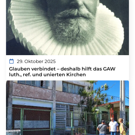
29. Oktober 2025
Glauben verbindet – deshalb hilft das GAW
luth., ref. und unierten Kirchen