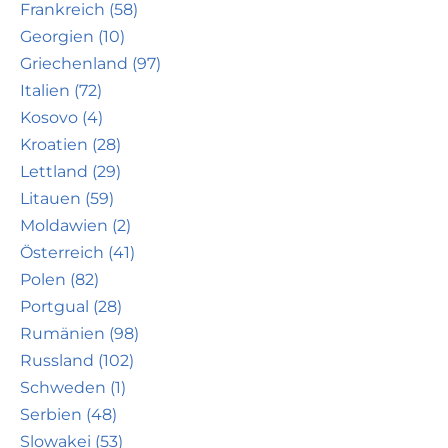
Frankreich (58)
Georgien (10)
Griechenland (97)
Italien (72)
Kosovo (4)
Kroatien (28)
Lettland (29)
Litauen (59)
Moldawien (2)
Österreich (41)
Polen (82)
Portgual (28)
Rumänien (98)
Russland (102)
Schweden (1)
Serbien (48)
Slowakei (53)