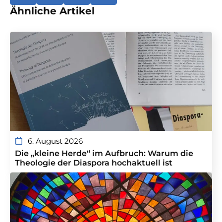
Ähnliche Artikel
6. August 2026
Die „kleine Herde“ im Aufbruch: Warum die
Theologie der Diaspora hochaktuell ist