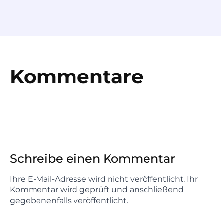
Kommentare
Schreibe einen Kommentar
Ihre E-Mail-Adresse wird nicht veröffentlicht. Ihr
Kommentar wird geprüft und anschließend
gegebenenfalls veröffentlicht.