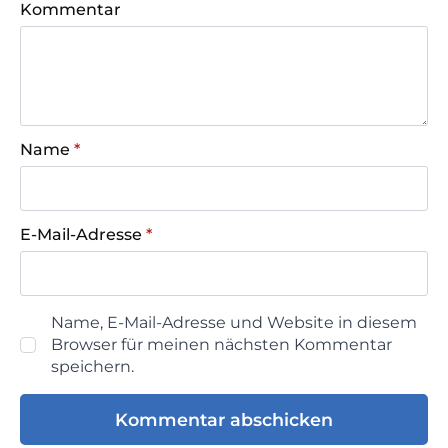
Kommentar
Name
*
E-Mail-Adresse
*
Name, E-Mail-Adresse und Website in diesem
Browser für meinen nächsten Kommentar
speichern.