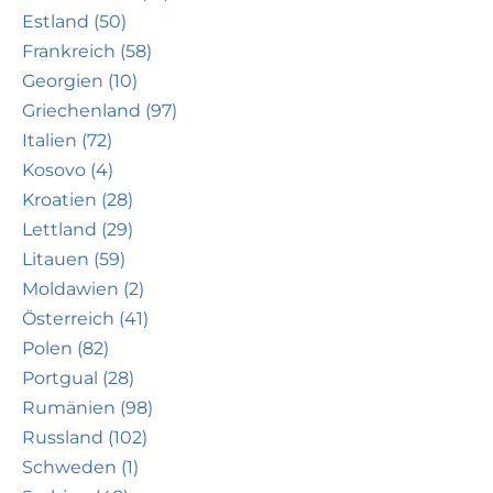
Estland (50)
Frankreich (58)
Georgien (10)
Griechenland (97)
Italien (72)
Kosovo (4)
Kroatien (28)
Lettland (29)
Litauen (59)
Moldawien (2)
Österreich (41)
Polen (82)
Portgual (28)
Rumänien (98)
Russland (102)
Schweden (1)