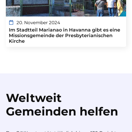
20. November 2024
Im Stadtteil Marianao in Havanna gibt es eine
Missionsgemeinde der Presbyterianischen
Kirche
Weltweit
Gemeinden helfen