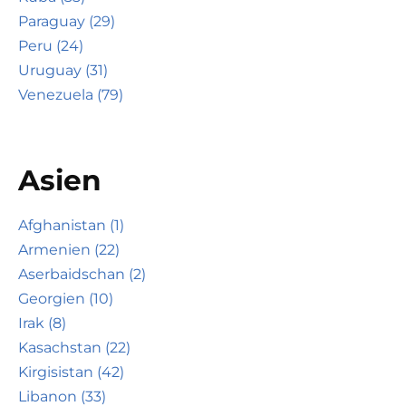
Paraguay (29)
Peru (24)
Uruguay (31)
Venezuela (79)
Asien
Afghanistan (1)
Armenien (22)
Aserbaidschan (2)
Georgien (10)
Irak (8)
Kasachstan (22)
Kirgisistan (42)
Libanon (33)