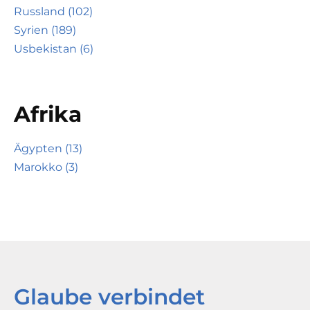
Russland (102)
Syrien (189)
Usbekistan (6)
Afrika
Ägypten (13)
Marokko (3)
Glaube verbindet