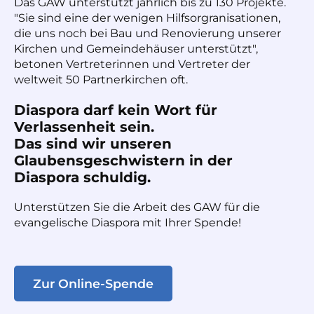
Das GAW unterstützt jährlich bis zu 130 Projekte.
"Sie sind eine der wenigen Hilfsorgranisationen,
die uns noch bei Bau und Renovierung unserer
Kirchen und Gemeindehäuser unterstützt",
betonen Vertreterinnen und Vertreter der
weltweit 50 Partnerkirchen oft.
Diaspora darf kein Wort für
Verlassenheit sein.
Das sind wir unseren
Glaubensgeschwistern in der
Diaspora schuldig.
Unterstützen Sie die Arbeit des GAW für die
evangelische Diaspora mit Ihrer Spende!
Zur Online-Spende