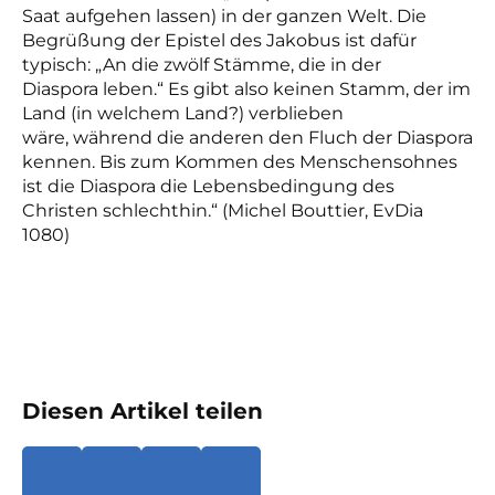
Saat aufgehen lassen) in der ganzen Welt. Die
Begrüßung
der Epistel des Jakobus ist dafür
typisch: „An die zwölf Stämme, die in der
Diaspora
leben.“ Es gibt also keinen Stamm, der im
Land (in welchem Land?) verblieben
wäre,
während die anderen den Fluch der Diaspora
kennen. Bis zum Kommen des
Menschensohnes
ist die Diaspora die Lebensbedingung des
Christen schlechthin.“ (
Michel Bouttier, EvDia
1080)
Diesen Artikel teilen