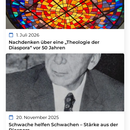
1. Juli 2026
Nachdenken über eine „Theologie der
Diaspora“ vor 50 Jahren
20. November 2025
Schwache helfen Schwachen – Stärke aus der