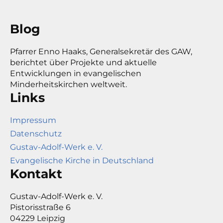
Blog
Pfarrer Enno Haaks, Generalsekretär des GAW,
berichtet über Projekte und aktuelle
Entwicklungen in evangelischen
Minderheitskirchen weltweit.
Links
Impressum
Datenschutz
Gustav-Adolf-Werk e. V.
Evangelische Kirche in Deutschland
Kontakt
Gustav-Adolf-Werk e. V.
Pistorisstraße 6
04229 Leipzig