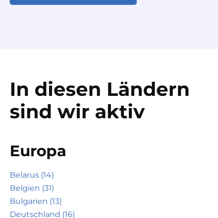
In diesen Ländern
sind wir aktiv
Europa
Belarus (14)
Belgien (31)
Bulgarien (13)
Deutschland (16)