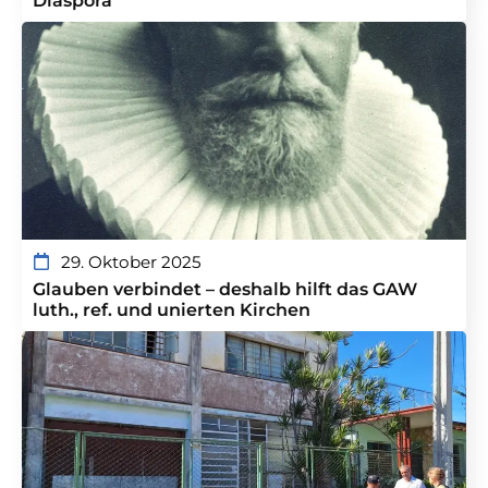
Diaspora
29. Oktober 2025
Glauben verbindet – deshalb hilft das GAW
luth., ref. und unierten Kirchen