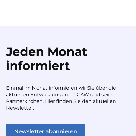
Jeden Monat
informiert
Einmal im Monat informieren wir Sie über die
aktuellen Entwicklungen im GAW und seinen
Partnerkirchen. Hier finden Sie den aktuellen
Newsletter:
Newsletter abonnieren