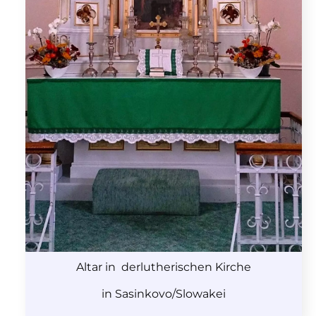
Altar in derlutherischen Kirche
in Sasinkovo/Slowakei