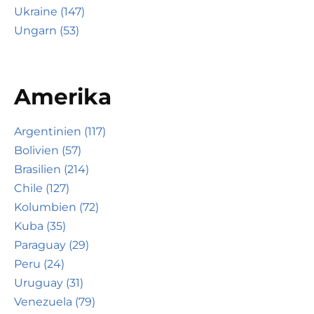
Ukraine (147)
Ungarn (53)
Amerika
Argentinien (117)
Bolivien (57)
Brasilien (214)
Chile (127)
Kolumbien (72)
Kuba (35)
Paraguay (29)
Peru (24)
Uruguay (31)
Venezuela (79)