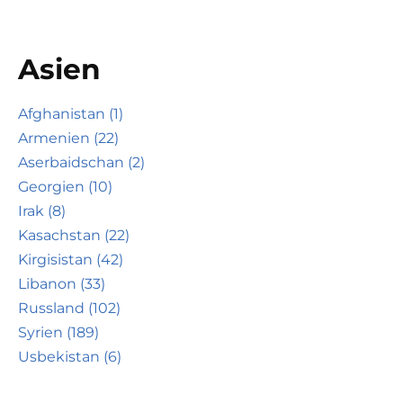
Asien
Afghanistan (1)
Armenien (22)
Aserbaidschan (2)
Georgien (10)
Irak (8)
Kasachstan (22)
Kirgisistan (42)
Libanon (33)
Russland (102)
Syrien (189)
Usbekistan (6)