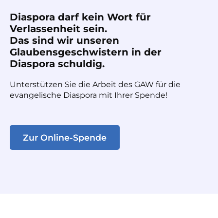
Diaspora darf kein Wort für
Verlassenheit sein.
Das sind wir unseren
Glaubensgeschwistern in der
Diaspora schuldig.
Unterstützen Sie die Arbeit des GAW für die
evangelische Diaspora mit Ihrer Spende!
Zur Online-Spende