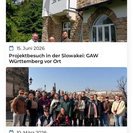
15. Juni 2026
Projektbesuch in der Slowakei: GAW
Württemberg vor Ort
10. März 2026