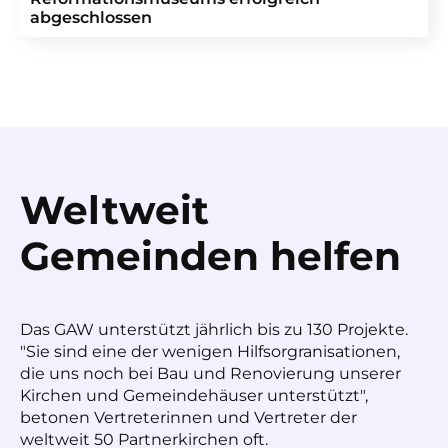
abgeschlossen
Weltweit
Gemeinden helfen
Das GAW unterstützt jährlich bis zu 130 Projekte.
"Sie sind eine der wenigen Hilfsorgranisationen,
die uns noch bei Bau und Renovierung unserer
Kirchen und Gemeindehäuser unterstützt",
betonen Vertreterinnen und Vertreter der
weltweit 50 Partnerkirchen oft.