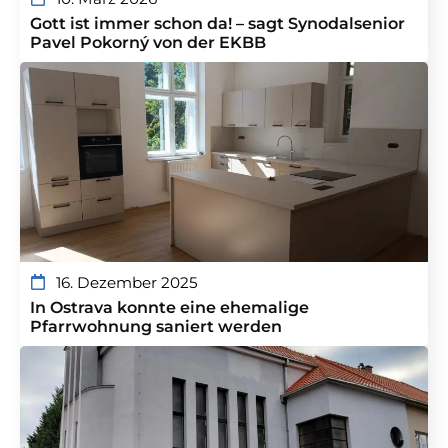
Gott ist immer schon da! – sagt Synodalsenior
Pavel Pokorný von der EKBB
16. Dezember 2025
In Ostrava konnte eine ehemalige
Pfarrwohnung saniert werden