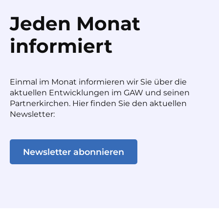
Jeden Monat
informiert
Einmal im Monat informieren wir Sie über die
aktuellen Entwicklungen im GAW und seinen
Partnerkirchen. Hier finden Sie den aktuellen
Newsletter:
Newsletter abonnieren