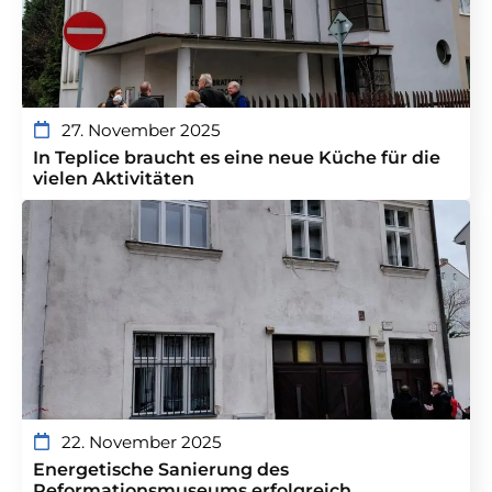
27. November 2025
In Teplice braucht es eine neue Küche für die
vielen Aktivitäten
22. November 2025
Energetische Sanierung des
Reformationsmuseums erfolgreich