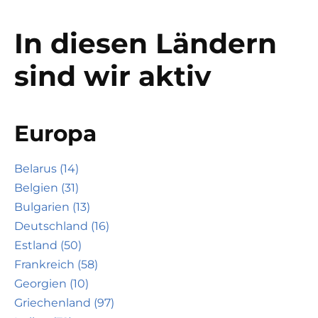
In diesen Ländern
sind wir aktiv
Europa
Belarus (14)
Belgien (31)
Bulgarien (13)
Deutschland (16)
Estland (50)
Frankreich (58)
Georgien (10)
Griechenland (97)