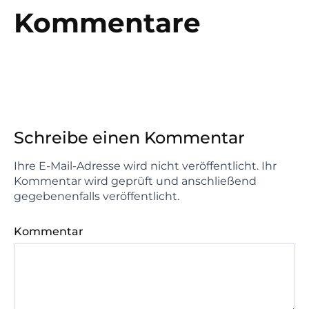
Kommentare
Schreibe einen Kommentar
Ihre E-Mail-Adresse wird nicht veröffentlicht. Ihr
Kommentar wird geprüft und anschließend
gegebenenfalls veröffentlicht.
Kommentar