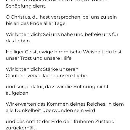
Schöpfung dient.
O Christus, du hast versprochen, bei uns zu sein
bis an das Ende aller Tage.
Wir bitten dich: Sei uns nahe und befreie uns für
das Leben.
Heiliger Geist, ewige himmlische Weisheit, du bist
unser Trost und unsere Hilfe
Wir bitten dich: Stärke unseren
Glauben, vervielfache unsere Liebe
und sorge dafür, dass wir die Hoffnung nicht
aufgeben.
Wir erwarten das Kommen deines Reiches, in dem
alle Dunkelheit überwunden sein wird
und das Antlitz der Erde den früheren Zustand
zurückerhält.