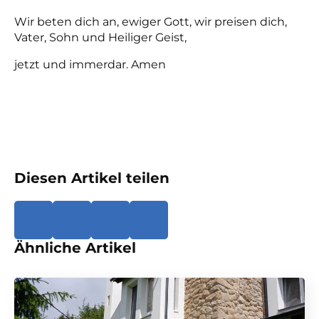
Wir beten dich an, ewiger Gott, wir preisen dich,
Vater, Sohn und Heiliger Geist,
jetzt und immerdar. Amen
Diesen Artikel teilen
Ähnliche Artikel