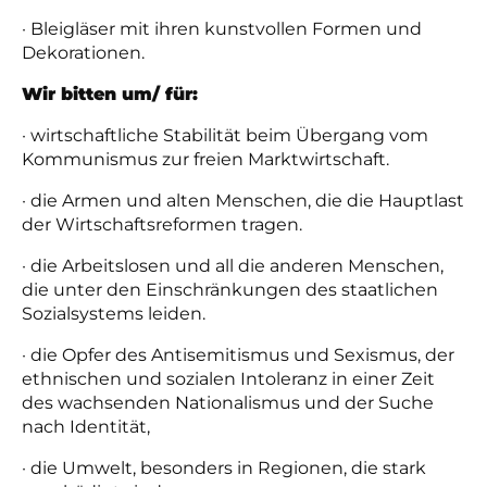
· Bleigläser mit ihren kunstvollen Formen und
Dekorationen.
Wir bitten um/ für:
· wirtschaftliche Stabilität beim Übergang vom
Kommunismus zur freien Marktwirtschaft.
· die Armen und alten Menschen, die die Hauptlast
der Wirtschaftsreformen tragen.
· die Arbeitslosen und all die anderen Menschen,
die unter den Einschränkungen des staatlichen
Sozialsystems leiden.
· die Opfer des Antisemitismus und Sexismus, der
ethnischen und sozialen Intoleranz in einer Zeit
des wachsenden Nationalismus und der Suche
nach Identität,
· die Umwelt, besonders in Regionen, die stark