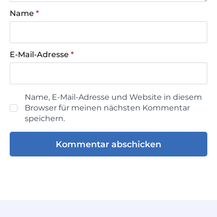
Name
*
E-Mail-Adresse
*
Name, E-Mail-Adresse und Website in diesem
Browser für meinen nächsten Kommentar
speichern.