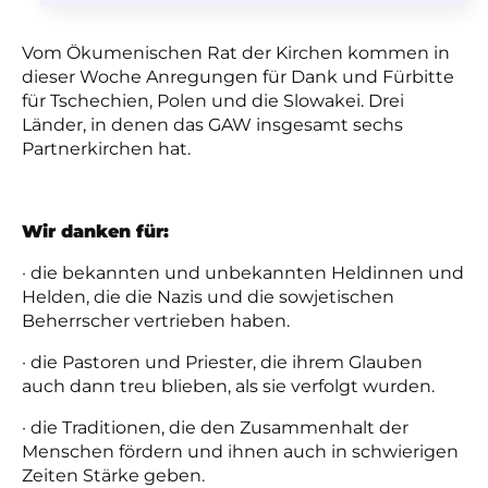
Vom Ökumenischen Rat der Kirchen kommen in
dieser Woche Anregungen für Dank und
Fürbitte
für Tschechien, Polen und die Slowakei. Drei
Länder, in denen das GAW insgesamt sechs
Partnerkirchen hat.
Wir danken für:
· die bekannten und unbekannten Heldinnen und
Helden, die die Nazis und die sowjetischen
Beherrscher vertrieben haben.
· die Pastoren und Priester, die ihrem Glauben
auch dann treu blieben, als sie verfolgt wurden.
· die Traditionen, die den Zusammenhalt der
Menschen fördern und ihnen auch in schwierigen
Zeiten Stärke geben.