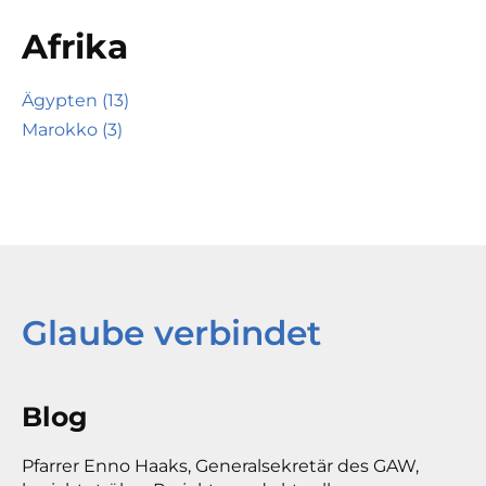
Afrika
Ägypten (13)
Marokko (3)
Glaube verbindet
Blog
Pfarrer Enno Haaks, Generalsekretär des GAW,