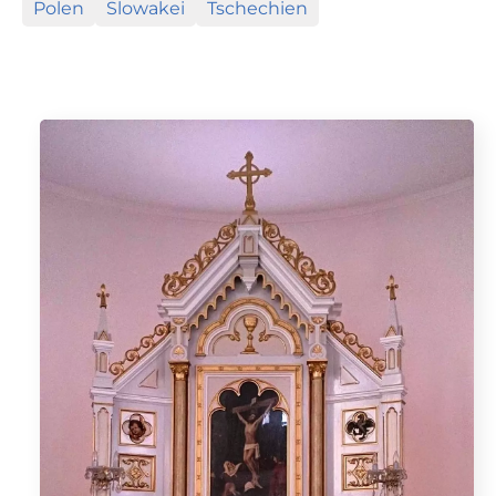
Polen
Slowakei
Tschechien