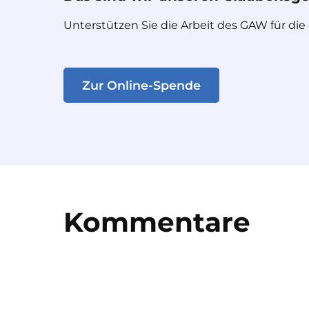
Unterstützen Sie die Arbeit des GAW für die
Zur Online-Spende
Kommentare