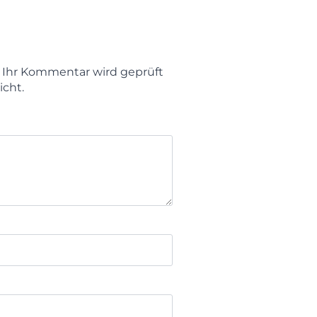
t. Ihr Kommentar wird geprüft
icht.