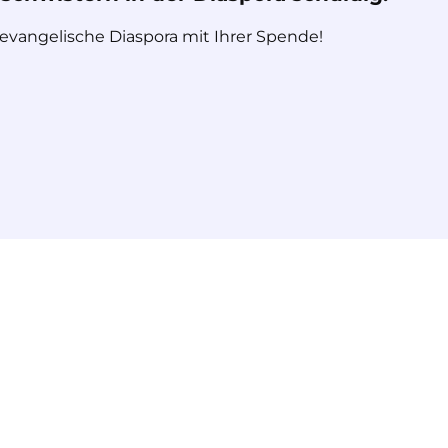
 evangelische Diaspora mit Ihrer Spende!