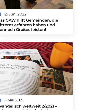
12. Juni 2022
as GAW hilft Gemeinden, die
itteres erfahren haben und
ennoch Großes leisten!
5. Mai 2021
vangelisch weltweit 2/2021 –