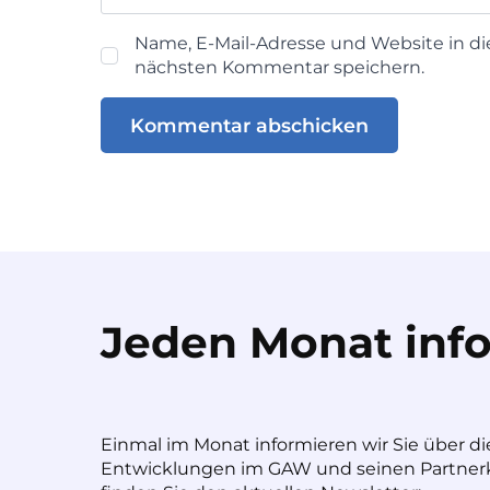
Name, E-Mail-Adresse und Website in d
nächsten Kommentar speichern.
Jeden Monat info
Einmal im Monat informieren wir Sie über di
Entwicklungen im GAW und seinen Partnerk