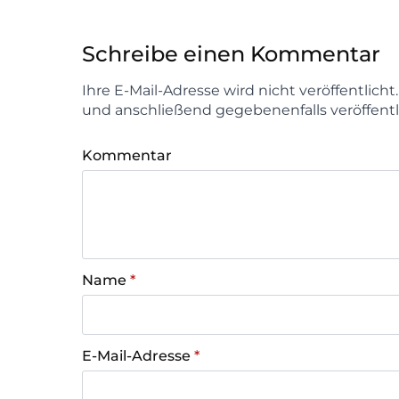
Schreibe einen Kommentar
Ihre E-Mail-Adresse wird nicht veröffentlich
und anschließend gegebenenfalls veröffentl
Kommentar
Name
*
E-Mail-Adresse
*