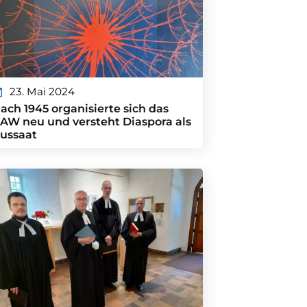
23. Mai 2024
ach 1945 organisierte sich das
AW neu und versteht Diaspora als
ussaat