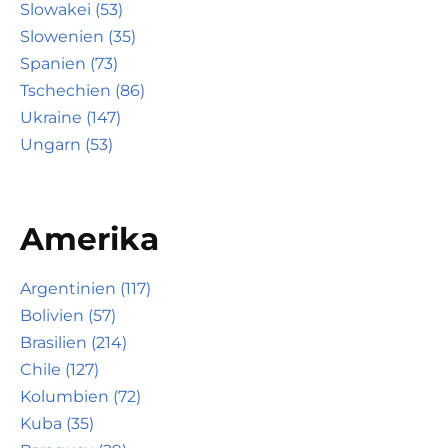
Slowakei (53)
Slowenien (35)
Spanien (73)
Tschechien (86)
Ukraine (147)
Ungarn (53)
Amerika
Argentinien (117)
Bolivien (57)
Brasilien (214)
Chile (127)
Kolumbien (72)
Kuba (35)