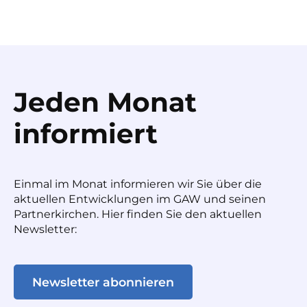
Jeden Monat
informiert
Einmal im Monat informieren wir Sie über die
aktuellen Entwicklungen im GAW und seinen
Partnerkirchen. Hier finden Sie den aktuellen
Newsletter:
Newsletter abonnieren