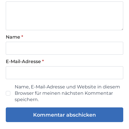
Name
*
E-Mail-Adresse
*
Name, E-Mail-Adresse und Website in diesem
Browser für meinen nächsten Kommentar
speichern.