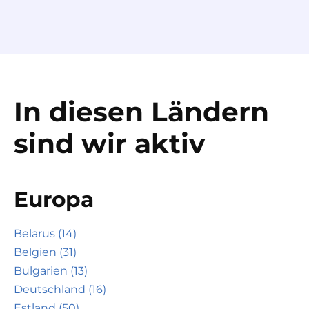
In diesen Ländern
sind wir aktiv
Europa
Belarus (14)
Belgien (31)
Bulgarien (13)
Deutschland (16)
Estland (50)