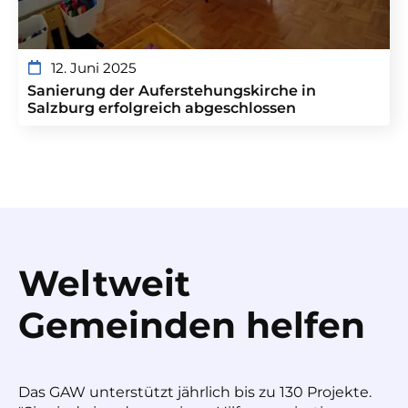
12. Juni 2025
Sanierung der Auferstehungskirche in
Salzburg erfolgreich abgeschlossen
Weltweit
Gemeinden helfen
Das GAW unterstützt jährlich bis zu 130 Projekte.