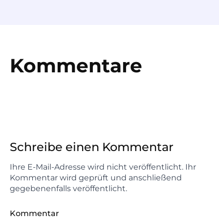
Kommentare
Schreibe einen Kommentar
Ihre E-Mail-Adresse wird nicht veröffentlicht. Ihr
Kommentar wird geprüft und anschließend
gegebenenfalls veröffentlicht.
Kommentar