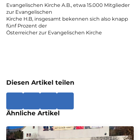
Evangelischen Kirche A.B., etwa 15.000 Mitglieder
zur Evangelischen
Kirche H.B, insgesamt bekennen sich also knapp
fünf Prozent der
Österreicher zur Evangelischen Kirche
Diesen Artikel teilen
Ähnliche Artikel