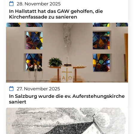
28. November 2025
In Hallstatt hat das GAW geholfen, die
Kirchenfassade zu sanieren
27. November 2025
In Salzburg wurde die ev. Auferstehungskirche
saniert