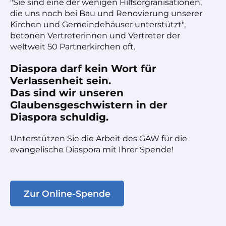
"Sie sind eine der wenigen Hilfsorgranisationen,
die uns noch bei Bau und Renovierung unserer
Kirchen und Gemeindehäuser unterstützt",
betonen Vertreterinnen und Vertreter der
weltweit 50 Partnerkirchen oft.
Diaspora darf kein Wort für
Verlassenheit sein.
Das sind wir unseren
Glaubensgeschwistern in der
Diaspora schuldig.
Unterstützen Sie die Arbeit des GAW für die
evangelische Diaspora mit Ihrer Spende!
Zur Online-Spende