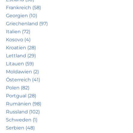
Frankreich (58)
Georgien (10)
Griechenland (97)
Italien (72)
Kosovo (4)
Kroatien (28)
Lettland (29)
Litauen (59)
Moldawien (2)
Österreich (41)
Polen (82)
Portgual (28)
Rumänien (98)
Russland (102)
Schweden (1)
Serbien (48)