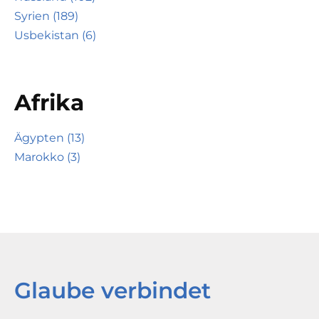
Syrien (189)
Usbekistan (6)
Afrika
Ägypten (13)
Marokko (3)
Glaube verbindet