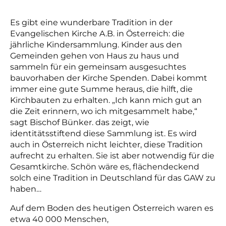
Es gibt eine wunderbare Tradition in der
Evangelischen Kirche A.B. in Österreich: die
jährliche Kindersammlung. Kinder aus den
Gemeinden gehen von Haus zu haus und
sammeln für ein gemeinsam ausgesuchtes
bauvorhaben der Kirche Spenden. Dabei kommt
immer eine gute Summe heraus, die hilft, die
Kirchbauten zu erhalten. „Ich kann mich gut an
die Zeit erinnern, wo ich mitgesammelt habe,“
sagt Bischof Bünker. das zeigt, wie
identitätsstiftend diese Sammlung ist. Es wird
auch in Österreich nicht leichter, diese Tradition
aufrecht zu erhalten. Sie ist aber notwendig für die
Gesamtkirche. Schön wäre es, flächendeckend
solch eine Tradition in Deutschland für das GAW zu
haben…
Auf dem Boden des heutigen Österreich waren es
etwa 40 000 Menschen,