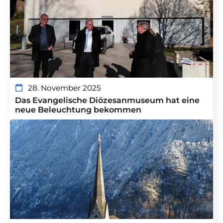
28. November 2025
Das Evangelische Diözesanmuseum hat eine
neue Beleuchtung bekommen