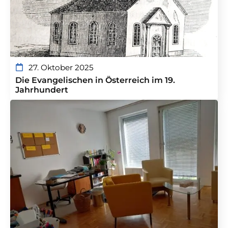
27. Oktober 2025
Die Evangelischen in Österreich im 19.
Jahrhundert