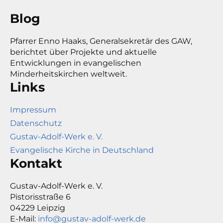
Blog
Pfarrer Enno Haaks, Generalsekretär des GAW,
berichtet über Projekte und aktuelle
Entwicklungen in evangelischen
Minderheitskirchen weltweit.
Links
Impressum
Datenschutz
Gustav-Adolf-Werk e. V.
Evangelische Kirche in Deutschland
Kontakt
Gustav-Adolf-Werk e. V.
Pistorisstraße 6
04229 Leipzig
E-Mail:
info@gustav-adolf-werk.de