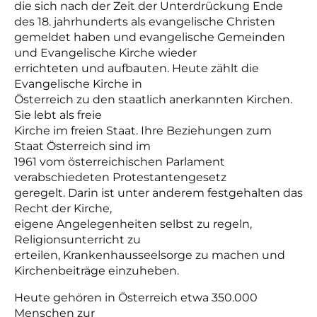
die sich nach der Zeit der Unterdrückung Ende
des 18. jahrhunderts als evangelische Christen
gemeldet haben und evangelische Gemeinden
und Evangelische Kirche wieder
errichteten und aufbauten. Heute zählt die
Evangelische Kirche in
Österreich zu den staatlich anerkannten Kirchen.
Sie lebt als freie
Kirche im freien Staat. Ihre Beziehungen zum
Staat Österreich sind im
1961 vom österreichischen Parlament
verabschiedeten Protestantengesetz
geregelt. Darin ist unter anderem festgehalten das
Recht der Kirche,
eigene Angelegenheiten selbst zu regeln,
Religionsunterricht zu
erteilen, Krankenhausseelsorge zu machen und
Kirchenbeiträge einzuheben.
Heute gehören in Österreich etwa 350.000
Menschen zur