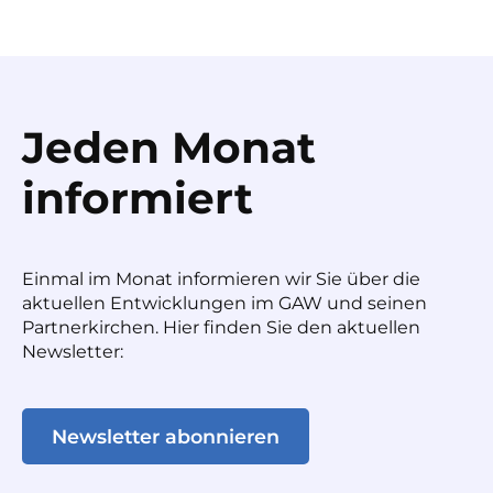
Jeden Monat
informiert
Einmal im Monat informieren wir Sie über die
aktuellen Entwicklungen im GAW und seinen
Partnerkirchen. Hier finden Sie den aktuellen
Newsletter:
Newsletter abonnieren