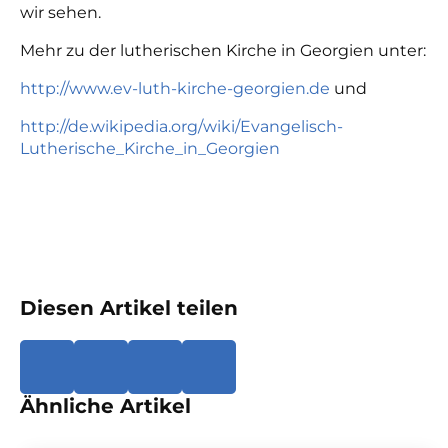
wir sehen.
Mehr zu der lutherischen Kirche in Georgien unter:
http://www.ev-luth-kirche-georgien.de
und
http://de.wikipedia.org/wiki/Evangelisch-
Lutherische_Kirche_in_Georgien
Diesen Artikel teilen
Ähnliche Artikel