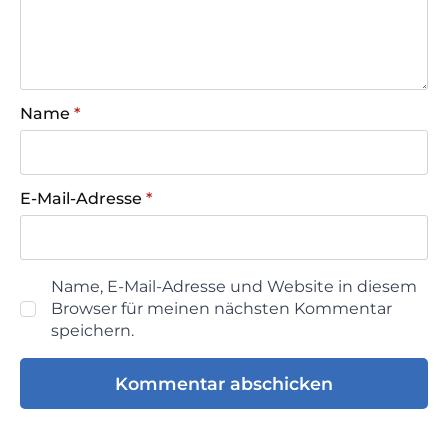
Name
*
E-Mail-Adresse
*
Name, E-Mail-Adresse und Website in diesem
Browser für meinen nächsten Kommentar
speichern.