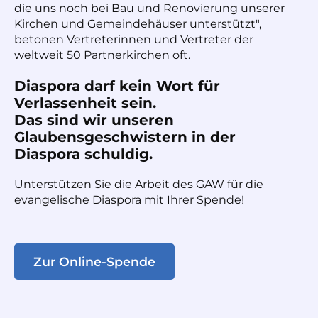
die uns noch bei Bau und Renovierung unserer
Kirchen und Gemeindehäuser unterstützt",
betonen Vertreterinnen und Vertreter der
weltweit 50 Partnerkirchen oft.
Diaspora darf kein Wort für
Verlassenheit sein.
Das sind wir unseren
Glaubensgeschwistern in der
Diaspora schuldig.
Unterstützen Sie die Arbeit des GAW für die
evangelische Diaspora mit Ihrer Spende!
Zur Online-Spende