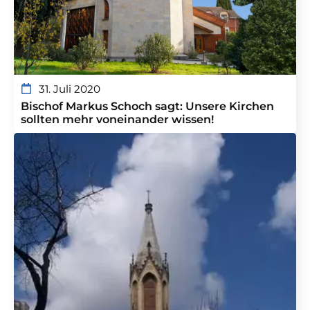
31. Juli 2020
Bischof Markus Schoch sagt: Unsere Kirchen
sollten mehr voneinander wissen!