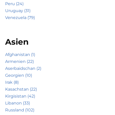
Peru (24)
Uruguay (31)
Venezuela (79)
Asien
Afghanistan (1)
Armenien (22)
Aserbaidschan (2)
Georgien (10)
Irak (8)
Kasachstan (22)
Kirgisistan (42)
Libanon (33)
Russland (102)