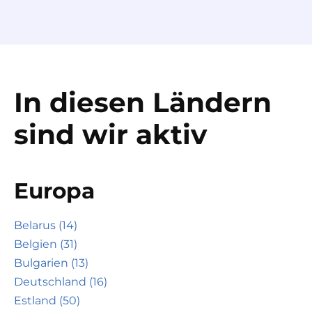
In diesen Ländern
sind wir aktiv
Europa
Belarus (14)
Belgien (31)
Bulgarien (13)
Deutschland (16)
Estland (50)