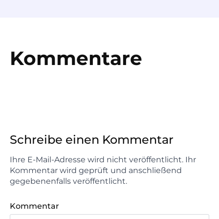
Kommentare
Schreibe einen Kommentar
Ihre E-Mail-Adresse wird nicht veröffentlicht. Ihr
Kommentar wird geprüft und anschließend
gegebenenfalls veröffentlicht.
Kommentar