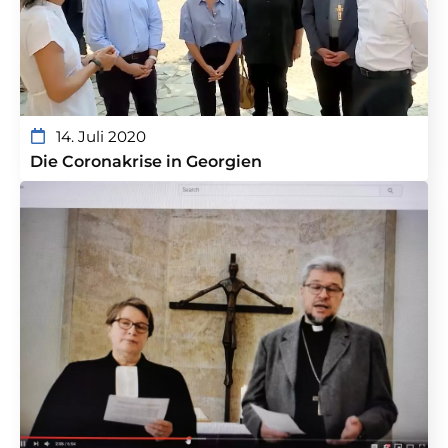
14. Juli 2020
Die Coronakrise in Georgien