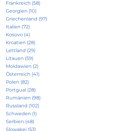
Frankreich (58)
Georgien (10)
Griechenland (97)
Italien (72)
Kosovo (4)
Kroatien (28)
Lettland (29)
Litauen (59)
Moldawien (2)
Österreich (41)
Polen (82)
Portgual (28)
Rumänien (98)
Russland (102)
Schweden (1)
Serbien (48)
Slowakei (53)