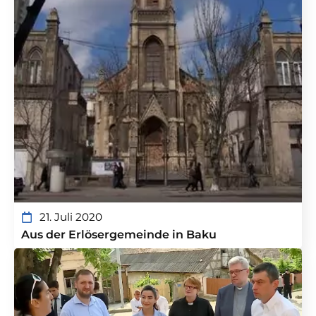
21. Juli 2020
Aus der Erlösergemeinde in Baku