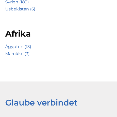
Syrien (189)
Usbekistan (6)
Afrika
Ägypten (13)
Marokko (3)
Glaube verbindet