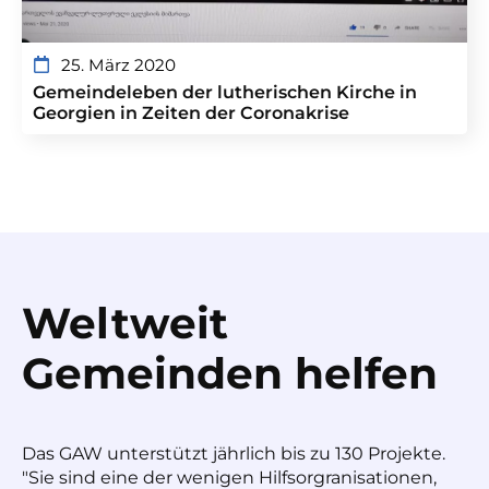
25. März 2020
Gemeindeleben der lutherischen Kirche in
Georgien in Zeiten der Coronakrise
Weltweit
Gemeinden helfen
Das GAW unterstützt jährlich bis zu 130 Projekte.
"Sie sind eine der wenigen Hilfsorgranisationen,