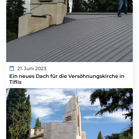
21. Juni 2023
Ein neues Dach für die Versöhnungskirche in
Tiflis