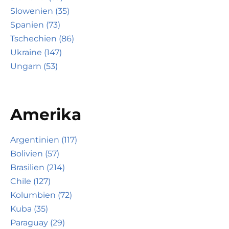
Slowenien (35)
Spanien (73)
Tschechien (86)
Ukraine (147)
Ungarn (53)
Amerika
Argentinien (117)
Bolivien (57)
Brasilien (214)
Chile (127)
Kolumbien (72)
Kuba (35)
Paraguay (29)