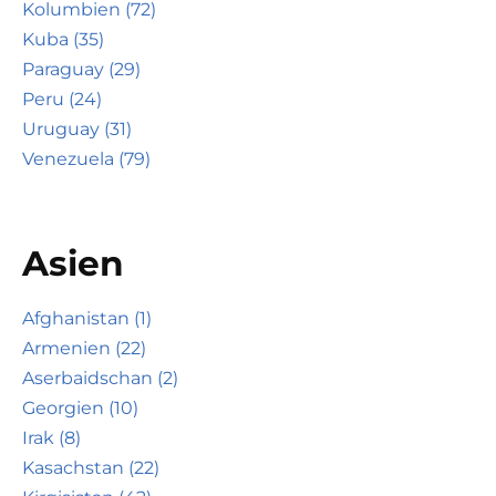
Kolumbien (72)
Kuba (35)
Paraguay (29)
Peru (24)
Uruguay (31)
Venezuela (79)
Asien
Afghanistan (1)
Armenien (22)
Aserbaidschan (2)
Georgien (10)
Irak (8)
Kasachstan (22)