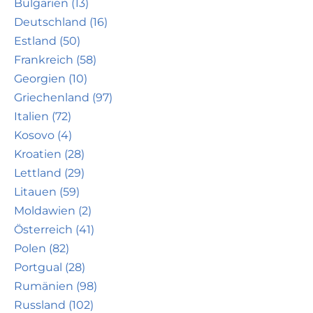
Bulgarien (13)
Deutschland (16)
Estland (50)
Frankreich (58)
Georgien (10)
Griechenland (97)
Italien (72)
Kosovo (4)
Kroatien (28)
Lettland (29)
Litauen (59)
Moldawien (2)
Österreich (41)
Polen (82)
Portgual (28)
Rumänien (98)
Russland (102)