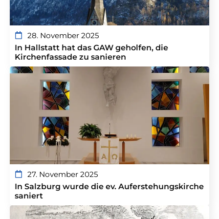
28. November 2025
In Hallstatt hat das GAW geholfen, die
Kirchenfassade zu sanieren
27. November 2025
In Salzburg wurde die ev. Auferstehungskirche
saniert