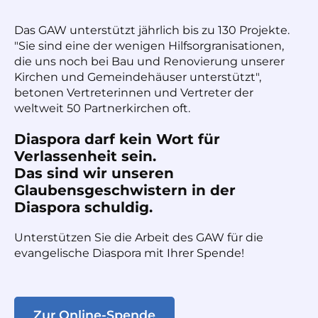
Das GAW unterstützt jährlich bis zu 130 Projekte.
"Sie sind eine der wenigen Hilfsorgranisationen,
die uns noch bei Bau und Renovierung unserer
Kirchen und Gemeindehäuser unterstützt",
betonen Vertreterinnen und Vertreter der
weltweit 50 Partnerkirchen oft.
Diaspora darf kein Wort für
Verlassenheit sein.
Das sind wir unseren
Glaubensgeschwistern in der
Diaspora schuldig.
Unterstützen Sie die Arbeit des GAW für die
evangelische Diaspora mit Ihrer Spende!
Zur Online-Spende