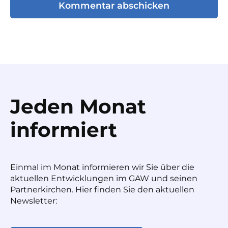
Jeden Monat
informiert
Einmal im Monat informieren wir Sie über die
aktuellen Entwicklungen im GAW und seinen
Partnerkirchen. Hier finden Sie den aktuellen
Newsletter: