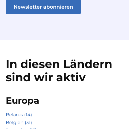
Newsletter abonnieren
In diesen Ländern
sind wir aktiv
Europa
Belarus (14)
Belgien (31)