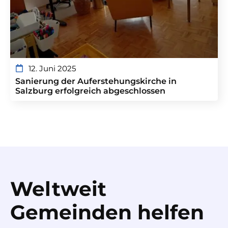
12. Juni 2025
Sanierung der Auferstehungskirche in
Salzburg erfolgreich abgeschlossen
Weltweit
Gemeinden helfen