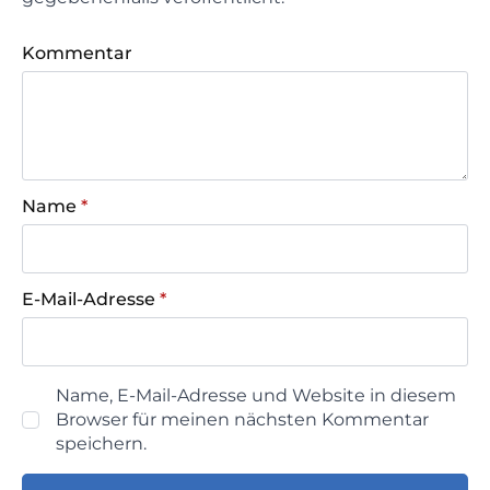
Kommentar
Name
*
E-Mail-Adresse
*
Name, E-Mail-Adresse und Website in diesem
Browser für meinen nächsten Kommentar
speichern.