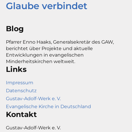
Glaube verbindet
Blog
Pfarrer Enno Haaks, Generalsekretär des GAW,
berichtet über Projekte und aktuelle
Entwicklungen in evangelischen
Minderheitskirchen weltweit.
Links
Impressum
Datenschutz
Gustav-Adolf-Werk e. V.
Evangelische Kirche in Deutschland
Kontakt
Gustav-Adolf-Werk e. V.