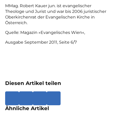
MMag. Robert Kauer jun. ist evangelischer
Theologe und Jurist und war bis 2006 juristischer
Oberkirchenrat der Evangelischen Kirche in
Österreich.
Quelle: Magazin »Evangelisches Wien«,
Ausgabe September 2011, Seite 6/7
Diesen Artikel teilen
Ähnliche Artikel