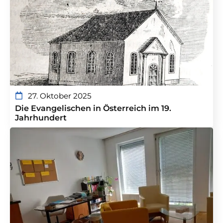
27. Oktober 2025
Die Evangelischen in Österreich im 19.
Jahrhundert