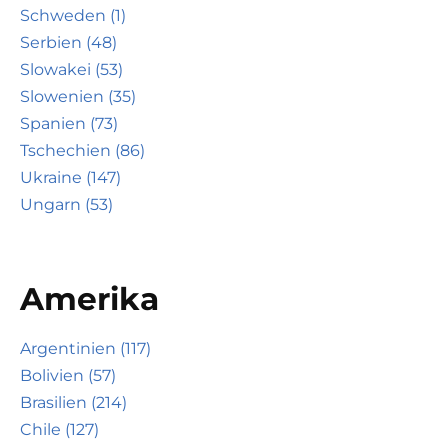
Schweden (1)
Serbien (48)
Slowakei (53)
Slowenien (35)
Spanien (73)
Tschechien (86)
Ukraine (147)
Ungarn (53)
Amerika
Argentinien (117)
Bolivien (57)
Brasilien (214)
Chile (127)