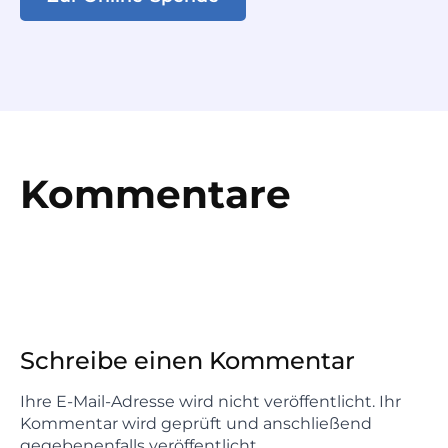
Kommentare
Schreibe einen Kommentar
Ihre E-Mail-Adresse wird nicht veröffentlicht. Ihr
Kommentar wird geprüft und anschließend
gegebenenfalls veröffentlicht.