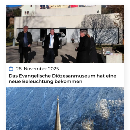
28. November 2025
Das Evangelische Diözesanmuseum hat eine
neue Beleuchtung bekommen