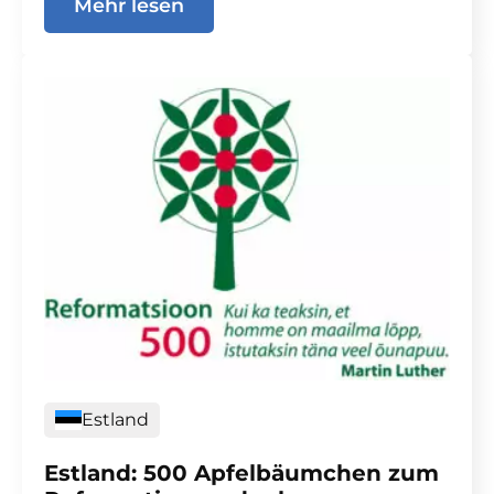
Mehr lesen
Estland
Estland: 500 Apfelbäumchen zum