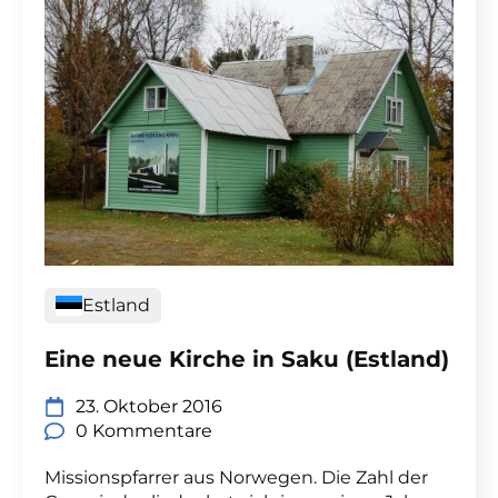
Estland
Eine neue Kirche in Saku (Estland)
23. Oktober 2016
0 Kommentare
Missionspfarrer aus Norwegen. Die Zahl der