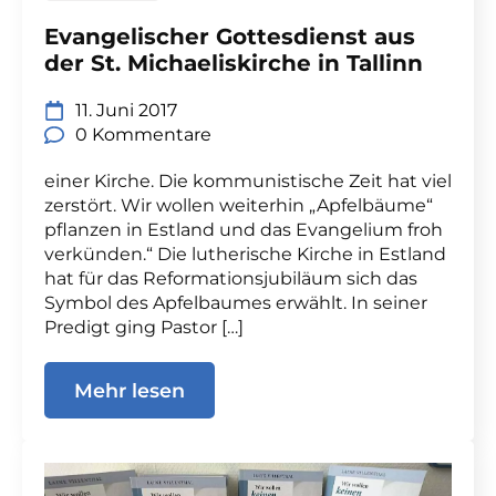
Evangelischer Gottesdienst aus
der St. Michaeliskirche in Tallinn
11. Juni 2017
0 Kommentare
einer Kirche. Die kommunistische Zeit hat viel
zerstört. Wir wollen weiterhin „Apfelbäume“
pflanzen in Estland und das Evangelium froh
verkünden.“ Die lutherische Kirche in Estland
hat für das Reformationsjubiläum sich das
Symbol des Apfelbaumes erwählt. In seiner
Predigt ging Pastor […]
Mehr lesen