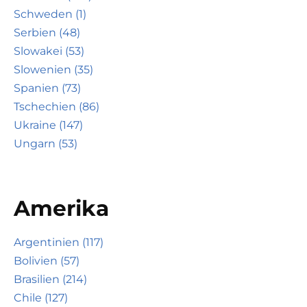
Schweden (1)
Serbien (48)
Slowakei (53)
Slowenien (35)
Spanien (73)
Tschechien (86)
Ukraine (147)
Ungarn (53)
Amerika
Argentinien (117)
Bolivien (57)
Brasilien (214)
Chile (127)