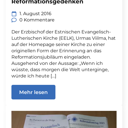
Reformationsgedenken
1. August 2016
0 Kommentare
Der Erzbischof der Estnischen Evangelisch-
Lutherischen Kirche (EELK), Urmas Viilma, hat
auf der Homepage seiner Kirche zu einer
originellen Form der Erinnerung an das
Reformationsjubiläum eingeladen.
Ausgehend von der Aussage: „Wenn ich
wüsste, dass morgen die Welt unterginge,
würde ich heute […]
Mehr lesen