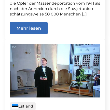
die Opfer der Massendeportation vom 1941 als
nach der Annexion durch die Sowjetunion
schätzungsweise 50 000 Menschen […]
Mehr lesen
Estland