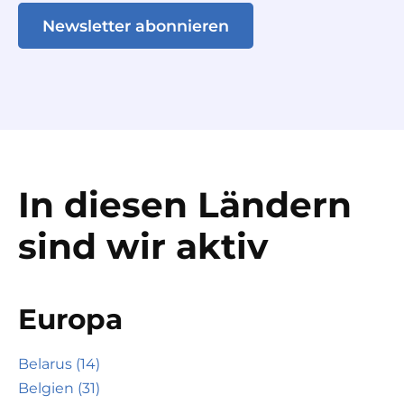
Newsletter abonnieren
In diesen Ländern
sind wir aktiv
Europa
Belarus (14)
Belgien (31)