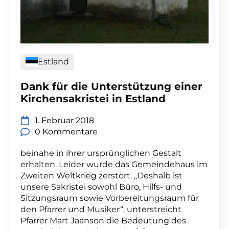
Estland
Dank für die Unterstützung einer
Kirchensakristei in Estland
1. Februar 2018
0 Kommentare
beinahe in ihrer ursprünglichen Gestalt
erhalten. Leider wurde das Gemeindehaus im
Zweiten Weltkrieg zerstört. „Deshalb ist
unsere Sakristei sowohl Büro, Hilfs- und
Sitzungsraum sowie Vorbereitungsraum für
den Pfarrer und Musiker“, unterstreicht
Pfarrer Mart Jaanson die Bedeutung des