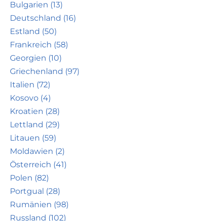
Bulgarien (13)
Deutschland (16)
Estland (50)
Frankreich (58)
Georgien (10)
Griechenland (97)
Italien (72)
Kosovo (4)
Kroatien (28)
Lettland (29)
Litauen (59)
Moldawien (2)
Österreich (41)
Polen (82)
Portgual (28)
Rumänien (98)
Russland (102)