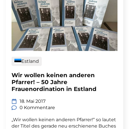
Estland
Wir wollen keinen anderen
Pfarrer! – 50 Jahre
Frauenordination in Estland
18. Mai 2017
0 Kommentare
„Wir wollen keinen anderen Pfarrer!“ so lautet
der Titel des gerade neu erschienene Buches