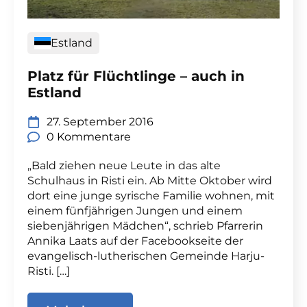
Estland
Platz für Flüchtlinge – auch in
Estland
27. September 2016
0 Kommentare
„Bald ziehen neue Leute in das alte
Schulhaus in Risti ein. Ab Mitte Oktober wird
dort eine junge syrische Familie wohnen, mit
einem fünfjährigen Jungen und einem
siebenjährigen Mädchen“, schrieb Pfarrerin
Annika Laats auf der Facebookseite der
evangelisch-lutherischen Gemeinde Harju-
Risti. […]