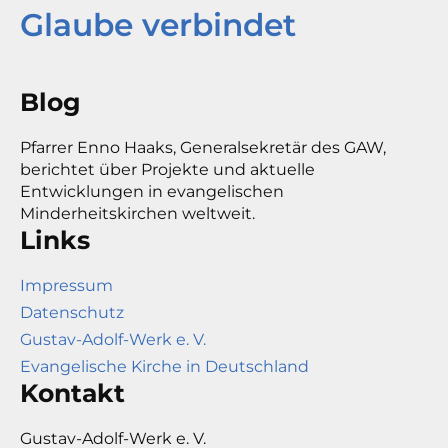
Glaube verbindet
Blog
Pfarrer Enno Haaks, Generalsekretär des GAW,
berichtet über Projekte und aktuelle
Entwicklungen in evangelischen
Minderheitskirchen weltweit.
Links
Impressum
Datenschutz
Gustav-Adolf-Werk e. V.
Evangelische Kirche in Deutschland
Kontakt
Gustav-Adolf-Werk e. V.