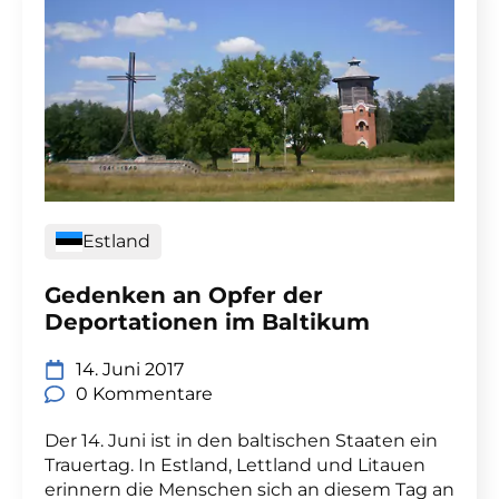
Estland
Gedenken an Opfer der
Deportationen im Baltikum
14. Juni 2017
0 Kommentare
Der 14. Juni ist in den baltischen Staaten ein
Trauertag. In Estland, Lettland und Litauen
erinnern die Menschen sich an diesem Tag an