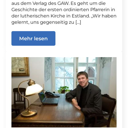
aus dem Verlag des GAW. Es geht um die
Geschichte der ersten ordinierten Pfarrerin in
der lutherischen Kirche in Estland. „Wir haben
gelernt, uns gegenseitig zu […]
Mehr lesen