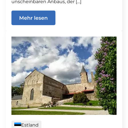
unscheinbaren Anbaus, der […]
Mehr lesen
Estland