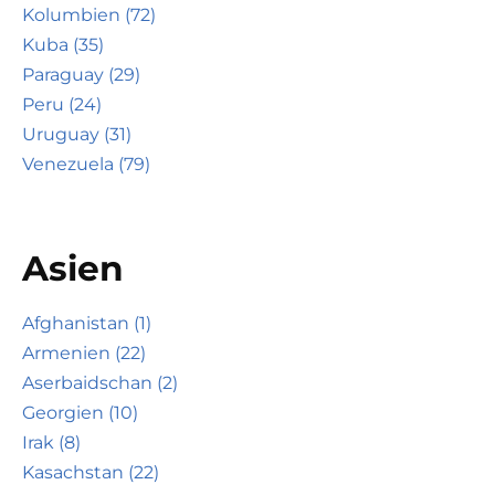
Kolumbien (72)
Kuba (35)
Paraguay (29)
Peru (24)
Uruguay (31)
Venezuela (79)
Asien
Afghanistan (1)
Armenien (22)
Aserbaidschan (2)
Georgien (10)
Irak (8)
Kasachstan (22)