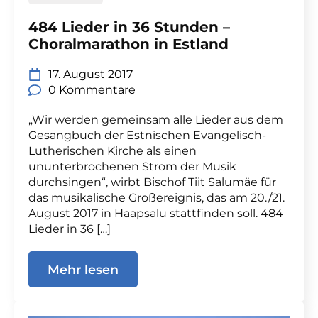
484 Lieder in 36 Stunden –
Choralmarathon in Estland
17. August 2017
0 Kommentare
„Wir werden gemeinsam alle Lieder aus dem
Gesangbuch der Estnischen Evangelisch-
Lutherischen Kirche als einen
ununterbrochenen Strom der Musik
durchsingen“, wirbt Bischof Tiit Salumäe für
das musikalische Großereignis, das am 20./21.
August 2017 in Haapsalu stattfinden soll. 484
Lieder in 36 […]
Mehr lesen