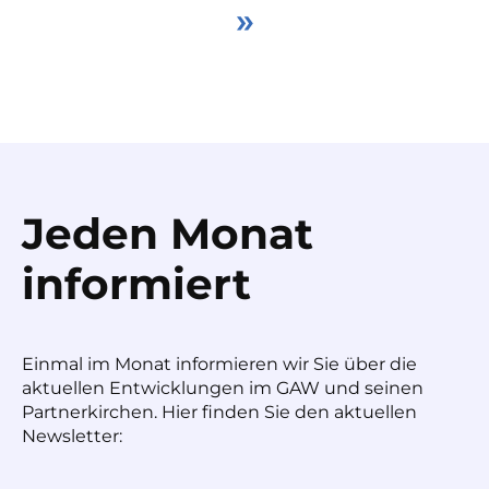
»
Jeden Monat
informiert
Einmal im Monat informieren wir Sie über die
aktuellen Entwicklungen im GAW und seinen
Partnerkirchen. Hier finden Sie den aktuellen
Newsletter: