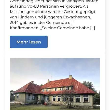
Gemeindeglieder hat sich in wenigen Jahren
auf rund 70-80 Personen vergrößert. Als
Missionsgemeinde wird ihr Gesicht geprägt
von Kindern und jüngeren Erwachsenen.
2014 gab es in der Gemeinde elf
Konfirmanden. „So eine Gemeinde habe […]
Mehr lesen