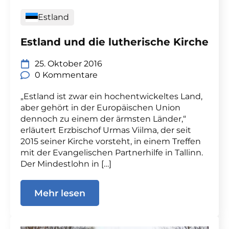
Estland
Estland und die lutherische Kirche
25. Oktober 2016
0 Kommentare
„Estland ist zwar ein hochentwickeltes Land,
aber gehört in der Europäischen Union
dennoch zu einem der ärmsten Länder,“
erläutert Erzbischof Urmas Viilma, der seit
2015 seiner Kirche vorsteht, in einem Treffen
mit der Evangelischen Partnerhilfe in Tallinn.
Der Mindestlohn in […]
Mehr lesen