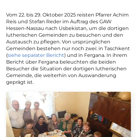
Vom 22. bis 29. Oktober 2025 reisten Pfarrer Achim
Reis und Stefan Reder im Auftrag des GAW
Hessen-Nassau nach Usbekistan, um die dortigen
lutherischen Gemeinden zu besuchen und den
Austausch zu pflegen. Von ursprünglichen
Gemeinden bestehen nur noch zwei: in Taschkent
(
siehe separater Bericht
) und in Fergana. In ihrem
Bericht über Fergana beleuchten die beiden
Besucher die Situation der dortigen lutherischen
Gemeinde, die weiterhin von Auswanderung
geprägt ist.