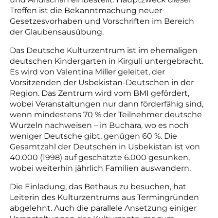
Treffen ist die Bekanntmachung neuer
Gesetzesvorhaben und Vorschriften im Bereich
der Glaubensausübung.
Das Deutsche Kulturzentrum ist im ehemaligen
deutschen Kindergarten in Kirguli untergebracht.
Es wird von Valentina Miller geleitet, der
Vorsitzenden der Usbekistan-Deutschen in der
Region. Das Zentrum wird vom BMI gefördert,
wobei Veranstaltungen nur dann förderfähig sind,
wenn mindestens 70 % der Teilnehmer deutsche
Wurzeln nachweisen – in Buchara, wo es noch
weniger Deutsche gibt, genügen 60 %. Die
Gesamtzahl der Deutschen in Usbekistan ist von
40.000 (1998) auf geschätzte 6.000 gesunken,
wobei weiterhin jährlich Familien auswandern.
Die Einladung, das Bethaus zu besuchen, hat
Leiterin des Kulturzentrums aus Termingründen
abgelehnt. Auch die parallele Ansetzung einiger