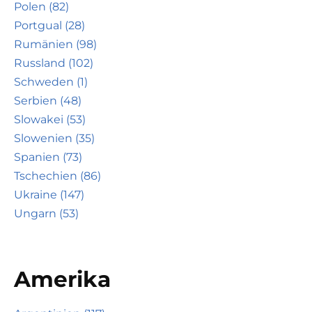
Polen (82)
Portgual (28)
Rumänien (98)
Russland (102)
Schweden (1)
Serbien (48)
Slowakei (53)
Slowenien (35)
Spanien (73)
Tschechien (86)
Ukraine (147)
Ungarn (53)
Amerika