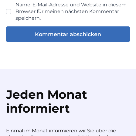
Name, E-Mail-Adresse und Website in diesem
Browser für meinen nächsten Kommentar
speichern.
Jeden Monat
informiert
Einmal im Monat informieren wir Sie über die