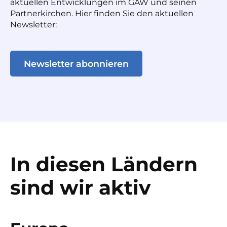
aktuellen Entwicklungen im GAW und seinen
Partnerkirchen. Hier finden Sie den aktuellen
Newsletter:
Newsletter abonnieren
In diesen Ländern
sind wir aktiv