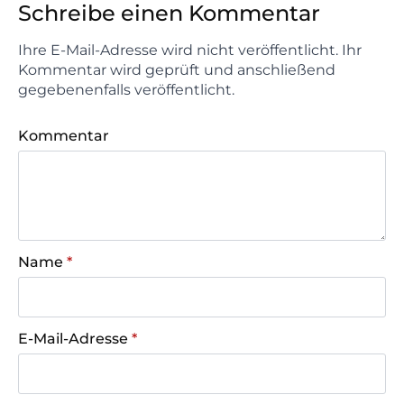
Schreibe einen Kommentar
Ihre E-Mail-Adresse wird nicht veröffentlicht. Ihr
Kommentar wird geprüft und anschließend
gegebenenfalls veröffentlicht.
Kommentar
Name
*
E-Mail-Adresse
*