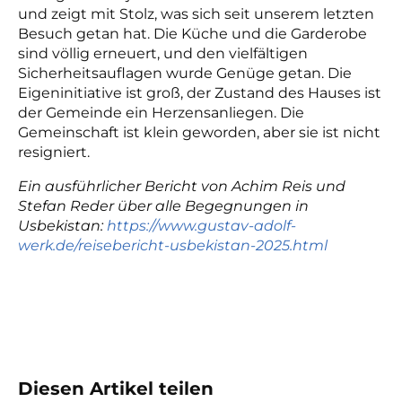
und zeigt mit Stolz, was sich seit unserem letzten
Besuch getan hat. Die Küche und die Garderobe
sind völlig erneuert, und den vielfältigen
Sicherheitsauflagen wurde Genüge getan. Die
Eigeninitiative ist groß, der Zustand des Hauses ist
der Gemeinde ein Herzensanliegen. Die
Gemeinschaft ist klein geworden, aber sie ist nicht
resigniert.
Ein ausführlicher Bericht von Achim Reis und
Stefan Reder über alle Begegnungen in
Usbekistan:
https://www.gustav-adolf-
werk.de/reisebericht-usbekistan-2025.html
Diesen Artikel teilen