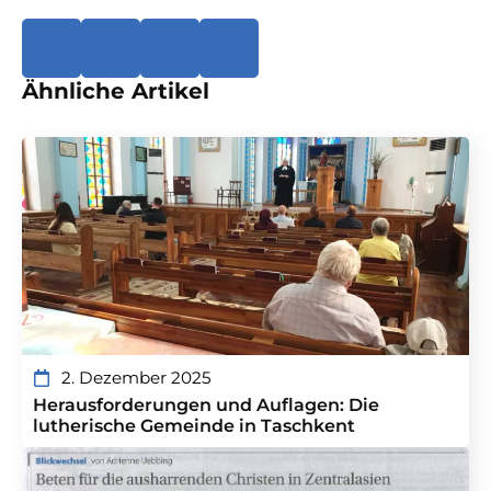
Ähnliche Artikel
2. Dezember 2025
Herausforderungen und Auflagen: Die
lutherische Gemeinde in Taschkent