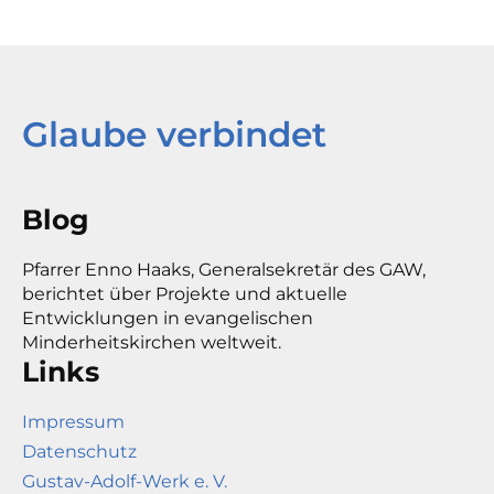
Glaube verbindet
Blog
Pfarrer Enno Haaks, Generalsekretär des GAW,
berichtet über Projekte und aktuelle
Entwicklungen in evangelischen
Minderheitskirchen weltweit.
Links
Impressum
Datenschutz
Gustav-Adolf-Werk e. V.