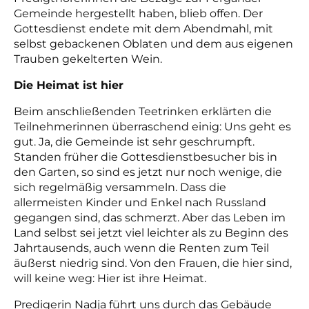
Gemeinde hergestellt haben, blieb offen. Der
Gottesdienst endete mit dem Abendmahl, mit
selbst gebackenen Oblaten und dem aus eigenen
Trauben gekelterten Wein.
Die Heimat ist hier
Beim anschließenden Teetrinken erklärten die
Teilnehmerinnen überraschend einig: Uns geht es
gut. Ja, die Gemeinde ist sehr geschrumpft.
Standen früher die Gottesdienstbesucher bis in
den Garten, so sind es jetzt nur noch wenige, die
sich regelmäßig versammeln. Dass die
allermeisten Kinder und Enkel nach Russland
gegangen sind, das schmerzt. Aber das Leben im
Land selbst sei jetzt viel leichter als zu Beginn des
Jahrtausends, auch wenn die Renten zum Teil
äußerst niedrig sind. Von den Frauen, die hier sind,
will keine weg: Hier ist ihre Heimat.
Predigerin Nadja führt uns durch das Gebäude