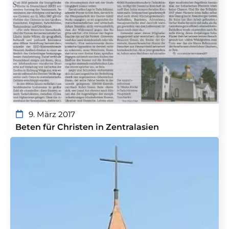
9. März 2017
Beten für Christen in Zentralasien