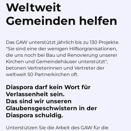
Weltweit
Gemeinden helfen
Das GAW unterstützt jährlich bis zu 130 Projekte.
"Sie sind eine der wenigen Hilfsorgranisationen,
die uns noch bei Bau und Renovierung unserer
Kirchen und Gemeindehäuser unterstützt",
betonen Vertreterinnen und Vertreter der
weltweit 50 Partnerkirchen oft.
Diaspora darf kein Wort für
Verlassenheit sein.
Das sind wir unseren
Glaubensgeschwistern in der
Diaspora schuldig.
Unterstützen Sie die Arbeit des GAW für die