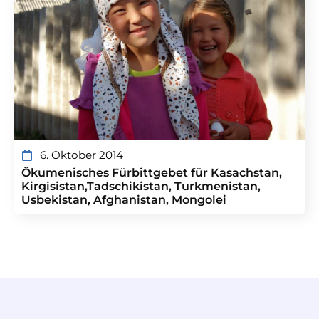
6. Oktober 2014
Ökumenisches Fürbittgebet für Kasachstan,
Kirgisistan,Tadschikistan, Turkmenistan,
Usbekistan, Afghanistan, Mongolei