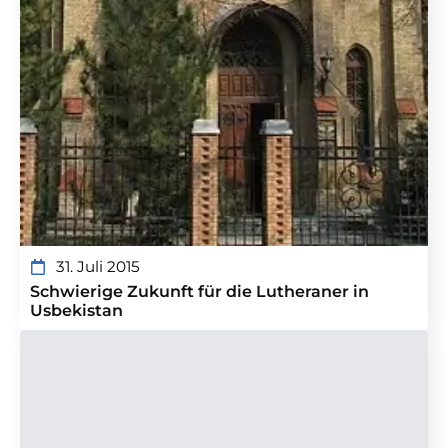
31. Juli 2015
Schwierige Zukunft für die Lutheraner in
Usbekistan