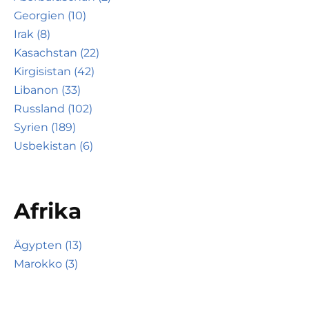
Georgien (10)
Irak (8)
Kasachstan (22)
Kirgisistan (42)
Libanon (33)
Russland (102)
Syrien (189)
Usbekistan (6)
Afrika
Ägypten (13)
Marokko (3)