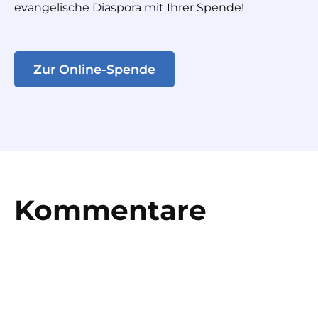
evangelische Diaspora mit Ihrer Spende!
Zur Online-Spende
Kommentare