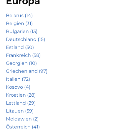
Europa
Belarus (14)
Belgien (31)
Bulgarien (13)
Deutschland (15)
Estland (50)
Frankreich (58)
Georgien (10)
Griechenland (97)
Italien (72)
Kosovo (4)
Kroatien (28)
Lettland (29)
Litauen (59)
Moldawien (2)
Österreich (41)