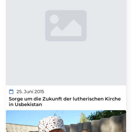
25. Juni 2015
Sorge um die Zukunft der lutherischen Kirche
in Usbekistan