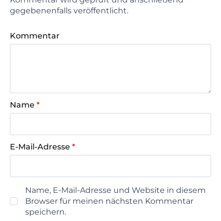
gegebenenfalls veröffentlicht.
Kommentar
Name
*
E-Mail-Adresse
*
Name, E-Mail-Adresse und Website in diesem
Browser für meinen nächsten Kommentar
speichern.