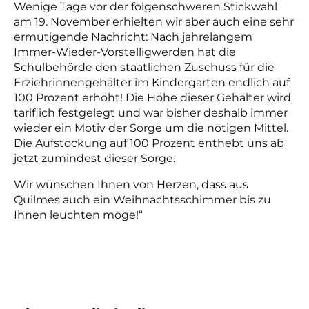
Wenige Tage vor der folgenschweren Stickwahl
am 19. November erhielten wir aber auch eine sehr
ermutigende Nachricht: Nach jahrelangem
Immer-Wieder-Vorstelligwerden hat die
Schulbehörde den staatlichen Zuschuss für die
Erziehrinnengehälter im Kindergarten endlich auf
100 Prozent erhöht! Die Höhe dieser Gehälter wird
tariflich festgelegt und war bisher deshalb immer
wieder ein Motiv der Sorge um die nötigen Mittel.
Die Aufstockung auf 100 Prozent enthebt uns ab
jetzt zumindest dieser Sorge.
Wir wünschen Ihnen von Herzen, dass aus
Quilmes auch ein Weihnachtsschimmer bis zu
Ihnen leuchten möge!“