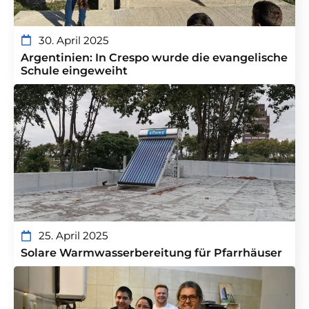
30. April 2025
Argentinien: In Crespo wurde die evangelische
Schule eingeweiht
25. April 2025
Solare Warmwasserbereitung für Pfarrhäuser