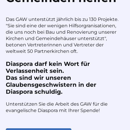
Das GAW unterstützt jährlich bis zu 130 Projekte.
"Sie sind eine der wenigen Hilfsorgranisationen,
die uns noch bei Bau und Renovierung unserer
Kirchen und Gemeindehäuser unterstützt",
betonen Vertreterinnen und Vertreter der
weltweit 50 Partnerkirchen oft.
Diaspora darf kein Wort für
Verlassenheit sein.
Das sind wir unseren
Glaubensgeschwistern in der
Diaspora schuldig.
Unterstützen Sie die Arbeit des GAW für die
evangelische Diaspora mit Ihrer Spende!