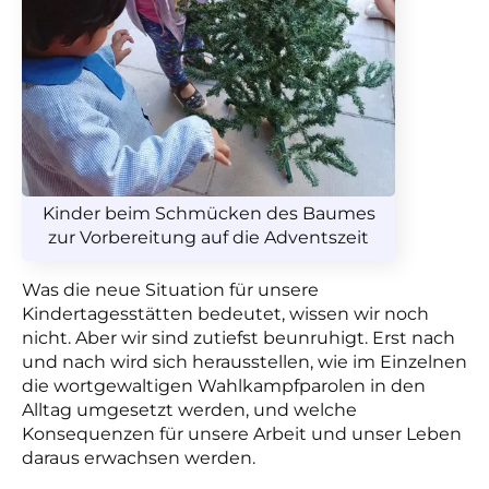
Kinder beim Schmücken des Baumes
zur Vorbereitung auf die Adventszeit
Was die neue Situation für unsere
Kindertagesstätten bedeutet, wissen wir noch
nicht. Aber wir sind zutiefst beunruhigt. Erst nach
und nach wird sich herausstellen, wie im Einzelnen
die wortgewaltigen Wahlkampfparolen in den
Alltag umgesetzt werden, und welche
Konsequenzen für unsere Arbeit und unser Leben
daraus erwachsen werden.