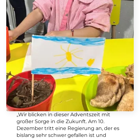
„Wir blicken in dieser Adventszeit mit
großer Sorge in die Zukunft. Am 10.
Dezember tritt eine Regierung an, der es
bislang sehr schwer gefallen ist und