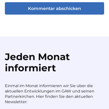
Jeden Monat
informiert
Einmal im Monat informieren wir Sie über die
aktuellen Entwicklungen im GAW und seinen
Partnerkirchen. Hier finden Sie den aktuellen
Newsletter: