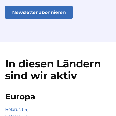
Newsletter abonnieren
In diesen Ländern
sind wir aktiv
Europa
Belarus (14)