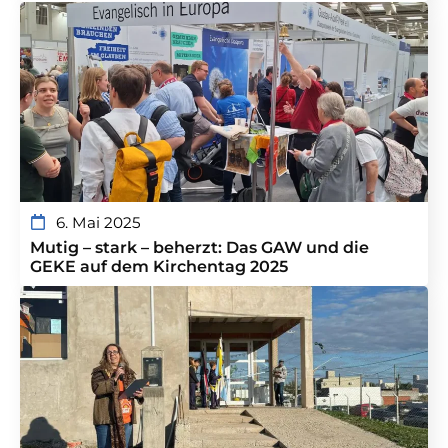
6. Mai 2025
Mutig – stark – beherzt: Das GAW und die
GEKE auf dem Kirchentag 2025