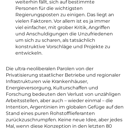
weiterhin fällt, sich auf bestimmte
Personen für die wichtigsten
Regierungsposten zu einigen. Das liegt an
vielen Faktoren. Vor allem ist es ja immer
viel einfacher, mit grober Kritik, Angriffen
und Anschuldigungen die Unzufriedenen
um sich zu scharen, als tatsächlich
konstruktive Vorschläge und Projekte zu
entwickeln.
Die ultra-neoliberalen Parolen von der
Privatisierung staatlicher Betriebe und regionaler
Infrastrukturen wie Krankenhäuser,
Energieversorgung, Kulturschaffen und
Forschung bedeuten den Verlust von unzähligen
Arbeitsstellen, aber auch – wieder einmal – die
Intention, Argentinien im globalen Gefüge auf den
Stand eines puren Rohstofflieferanten
zurückzuschrumpfen. Keine neue Idee, aber jedes
Mal, wenn diese Konzeption in den letzten 80