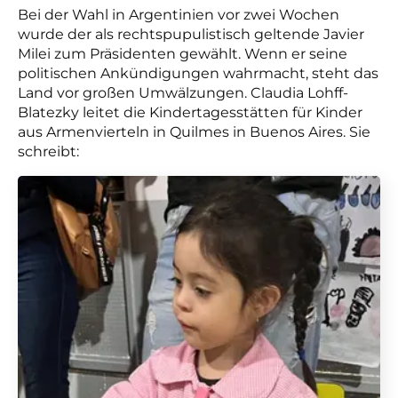
Bei der Wahl in Argentinien vor zwei Wochen
wurde der als rechtspupulistisch geltende Javier
Milei zum Präsidenten gewählt. Wenn er seine
politischen Ankündigungen wahrmacht, steht das
Land vor großen Umwälzungen. Claudia Lohff-
Blatezky leitet die Kindertagesstätten für Kinder
aus Armenvierteln in Quilmes in Buenos Aires. Sie
schreibt: