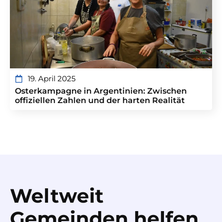
19. April 2025
Osterkampagne in Argentinien: Zwischen
offiziellen Zahlen und der harten Realität
Weltweit
Gemeinden helfen