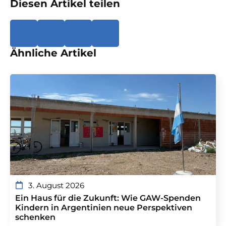
Diesen Artikel teilen
Ähnliche Artikel
3. August 2026
Ein Haus für die Zukunft: Wie GAW-Spenden
Kindern in Argentinien neue Perspektiven
schenken