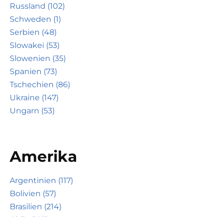
Russland (102)
Schweden (1)
Serbien (48)
Slowakei (53)
Slowenien (35)
Spanien (73)
Tschechien (86)
Ukraine (147)
Ungarn (53)
Amerika
Argentinien (117)
Bolivien (57)
Brasilien (214)