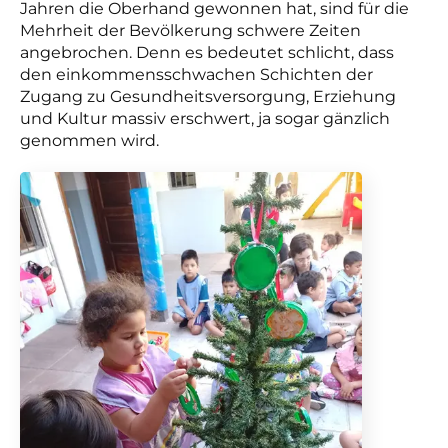
Jahren die Oberhand gewonnen hat, sind für die
Mehrheit der Bevölkerung schwere Zeiten
angebrochen. Denn es bedeutet schlicht, dass
den einkommensschwachen Schichten der
Zugang zu Gesundheitsversorgung, Erziehung
und Kultur massiv erschwert, ja sogar gänzlich
genommen wird.