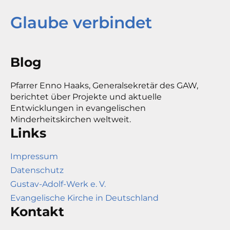
Glaube verbindet
Blog
Pfarrer Enno Haaks, Generalsekretär des GAW,
berichtet über Projekte und aktuelle
Entwicklungen in evangelischen
Minderheitskirchen weltweit.
Links
Impressum
Datenschutz
Gustav-Adolf-Werk e. V.
Evangelische Kirche in Deutschland
Kontakt