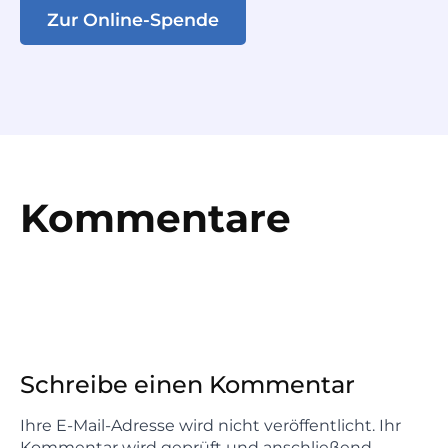
Zur Online-Spende
Kommentare
Schreibe einen Kommentar
Ihre E-Mail-Adresse wird nicht veröffentlicht. Ihr
Kommentar wird geprüft und anschließend