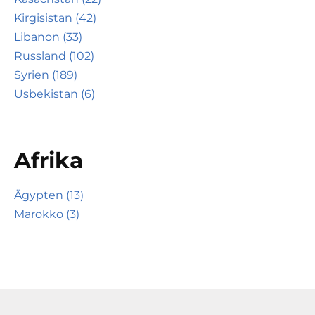
Kirgisistan (42)
Libanon (33)
Russland (102)
Syrien (189)
Usbekistan (6)
Afrika
Ägypten (13)
Marokko (3)