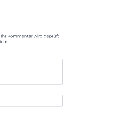
t. Ihr Kommentar wird geprüft
icht.