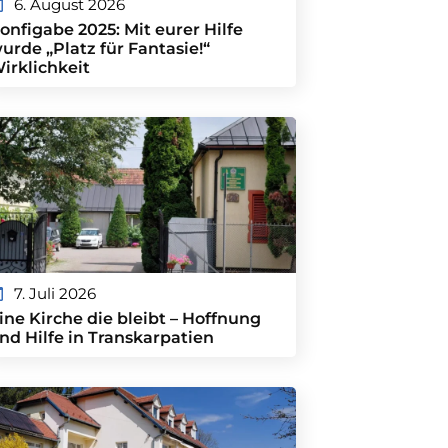
6. August 2026
onfigabe 2025: Mit eurer Hilfe
urde „Platz für Fantasie!“
irklichkeit
7. Juli 2026
ine Kirche die bleibt – Hoffnung
nd Hilfe in Transkarpatien