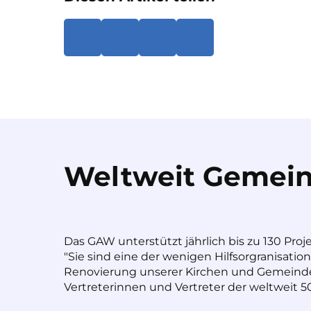
Weltweit Gemein
Das GAW unterstützt jährlich bis zu 130 Proj
"Sie sind eine der wenigen Hilfsorgranisatio
Renovierung unserer Kirchen und Gemeinde
Vertreterinnen und Vertreter der weltweit 50