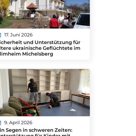
17. Juni 2026
icherheit und Unterstützung für
ltere ukrainische Geflüchtete im
limheim Michelsberg
9. April 2026
in Segen in schweren Zeiten:
nterstützung für Kinder mit