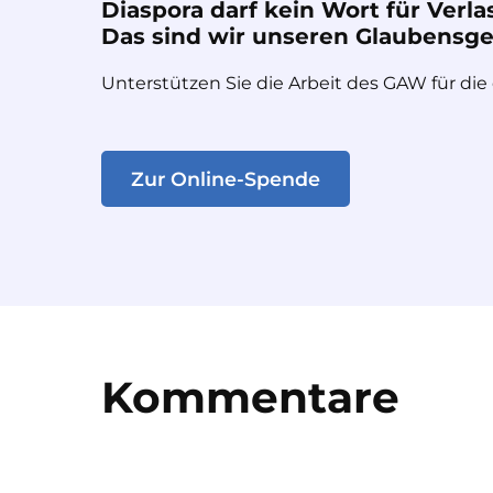
Diaspora darf kein Wort für Verla
Das sind wir unseren Glaubensges
Unterstützen Sie die Arbeit des GAW für die
Zur Online-Spende
Kommentare