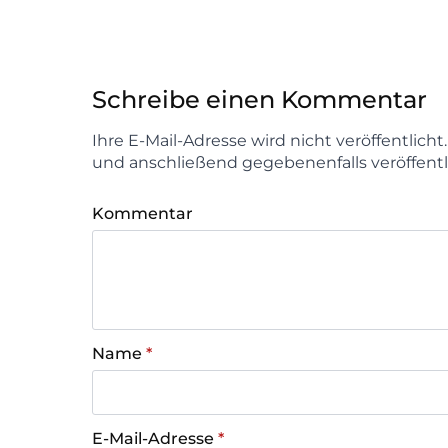
Schreibe einen Kommentar
Ihre E-Mail-Adresse wird nicht veröffentlich
und anschließend gegebenenfalls veröffentl
Kommentar
Name
*
E-Mail-Adresse
*