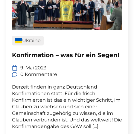
Ukraine
Konfirmation – was für ein Segen!
9. Mai 2023
0 Kommentare
Derzeit finden in ganz Deutschland
Konfirmationen statt. Für die frisch
Konfirmierten ist das ein wichtiger Schritt, im
Glauben zu wachsen und sich einer
Gemeinschaft zugehörig zu wissen, die im
Glauben verbunden ist. Und das weltweit! Die
Konfirmandengabe des GAW soll […]