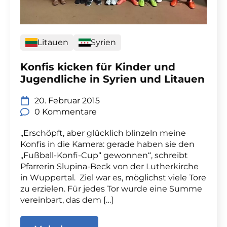
Litauen
Syrien
Konfis kicken für Kinder und
Jugendliche in Syrien und Litauen
20. Februar 2015
0 Kommentare
„Erschöpft, aber glücklich blinzeln meine
Konfis in die Kamera: gerade haben sie den
„Fußball-Konfi-Cup“ gewonnen“, schreibt
Pfarrerin Slupina-Beck von der Lutherkirche
in Wuppertal. Ziel war es, möglichst viele Tore
zu erzielen. Für jedes Tor wurde eine Summe
vereinbart, das dem […]