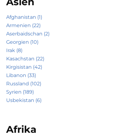
Asien
Afghanistan (1)
Armenien (22)
Aserbaidschan (2)
Georgien (10)
Irak (8)
Kasachstan (22)
Kirgisistan (42)
Libanon (33)
Russland (102)
Syrien (189)
Usbekistan (6)
Afrika