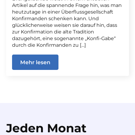
Artikel auf die spannende Frage hin, was man
heutzutage in einer Überflussgesellschaft
Konfirmanden schenken kann. Und
glücklicherweise weisen sie darauf hin, dass
zur Konfirmation die alte Tradition
dazugehört, eine sogenannte „Konfi-Gabe“
durch die Konfirmanden zu […]
Mehr lesen
Jeden Monat