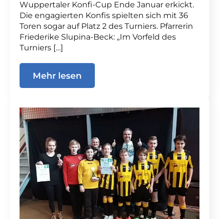
Wuppertaler Konfi-Cup Ende Januar erkickt.
Die engagierten Konfis spielten sich mit 36
Toren sogar auf Platz 2 des Turniers. Pfarrerin
Friederike Slupina-Beck: „Im Vorfeld des
Turniers […]
Mehr lesen