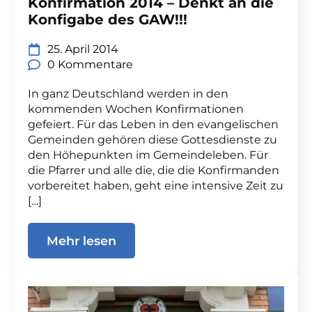
Konfirmation 2014 – Denkt an die
Konfigabe des GAW!!!
25. April 2014
0 Kommentare
In ganz Deutschland werden in den
kommenden Wochen Konfirmationen
gefeiert. Für das Leben in den evangelischen
Gemeinden gehören diese Gottesdienste zu
den Höhepunkten im Gemeindeleben. Für
die Pfarrer und alle die, die die Konfirmanden
vorbereitet haben, geht eine intensive Zeit zu
[…]
Mehr lesen