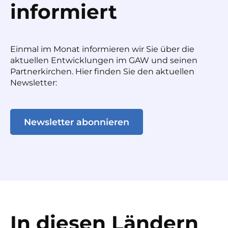
informiert
Einmal im Monat informieren wir Sie über die
aktuellen Entwicklungen im GAW und seinen
Partnerkirchen. Hier finden Sie den aktuellen
Newsletter:
Newsletter abonnieren
In diesen Ländern