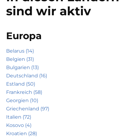
sind wir aktiv
Europa
Belarus (14)
Belgien (31)
Bulgarien (13)
Deutschland (16)
Estland (50)
Frankreich (58)
Georgien (10)
Griechenland (97)
Italien (72)
Kosovo (4)
Kroatien (28)