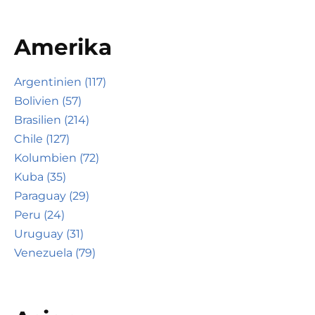
Amerika
Argentinien (117)
Bolivien (57)
Brasilien (214)
Chile (127)
Kolumbien (72)
Kuba (35)
Paraguay (29)
Peru (24)
Uruguay (31)
Venezuela (79)