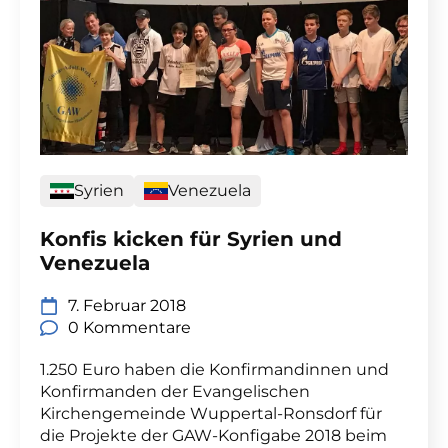
Syrien
Venezuela
Konfis kicken für Syrien und
Venezuela
7. Februar 2018
0 Kommentare
1.250 Euro haben die Konfirmandinnen und
Konfirmanden der Evangelischen
Kirchengemeinde Wuppertal-Ronsdorf für
die Projekte der GAW-Konfigabe 2018 beim