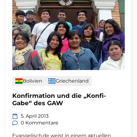
Bolivien
Griechenland
Konfirmation und die „Konfi-
Gabe“ des GAW
5. April 2013
0 Kommentare
Evangelisch.de weist in einem aktuellen