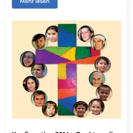
Mehr lesen