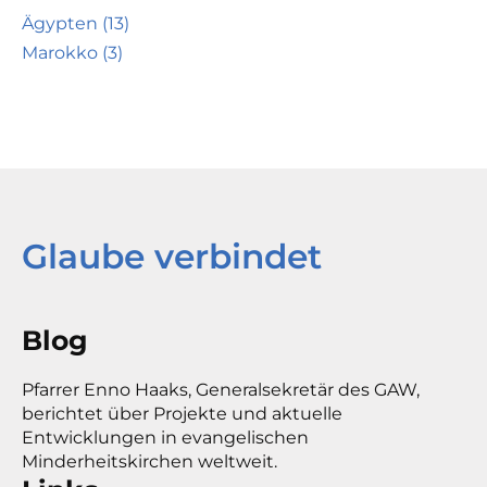
Ägypten (13)
Marokko (3)
Glaube verbindet
Blog
Pfarrer Enno Haaks, Generalsekretär des GAW,
berichtet über Projekte und aktuelle
Entwicklungen in evangelischen
Minderheitskirchen weltweit.