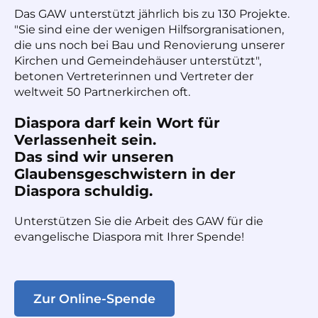
Das GAW unterstützt jährlich bis zu 130 Projekte.
"Sie sind eine der wenigen Hilfsorgranisationen,
die uns noch bei Bau und Renovierung unserer
Kirchen und Gemeindehäuser unterstützt",
betonen Vertreterinnen und Vertreter der
weltweit 50 Partnerkirchen oft.
Diaspora darf kein Wort für
Verlassenheit sein.
Das sind wir unseren
Glaubensgeschwistern in der
Diaspora schuldig.
Unterstützen Sie die Arbeit des GAW für die
evangelische Diaspora mit Ihrer Spende!
Zur Online-Spende