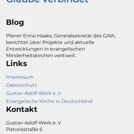
Blog
Pfarrer Enno Haaks, Generalsekretär des GAW,
berichtet über Projekte und aktuelle
Entwicklungen in evangelischen
Minderheitskirchen weltweit.
Links
Impressum
Datenschutz
Gustav-Adolf-Werk e. V.
Evangelische Kirche in Deutschland
Kontakt
Gustav-Adolf-Werk e. V.
Pistorisstraße 6