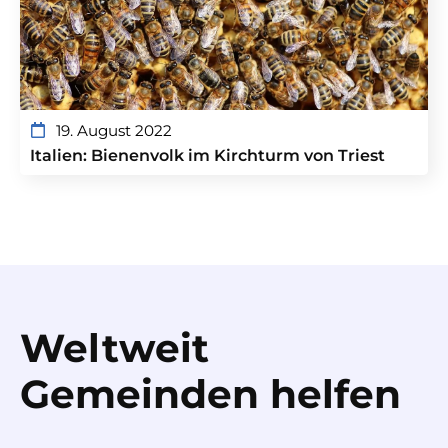
19. August 2022
Italien: Bienenvolk im Kirchturm von Triest
Weltweit
Gemeinden helfen