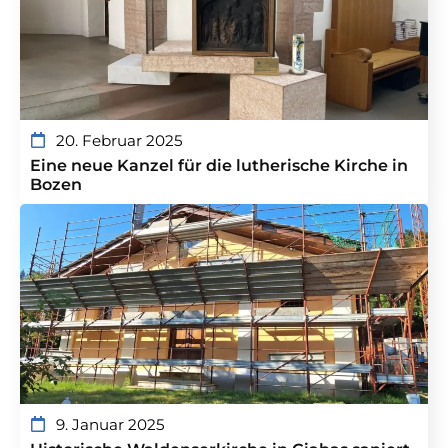
20. Februar 2025
Eine neue Kanzel für die lutherische Kirche in
Bozen
9. Januar 2025