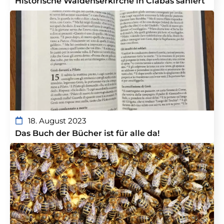
Historische Waldenserkirche in Ciabas saniert
18. August 2023
Das Buch der Bücher ist für alle da!