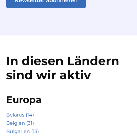
Newsletter abonnieren
In diesen Ländern
sind wir aktiv
Europa
Belarus (14)
Belgien (31)
Bulgarien (13)