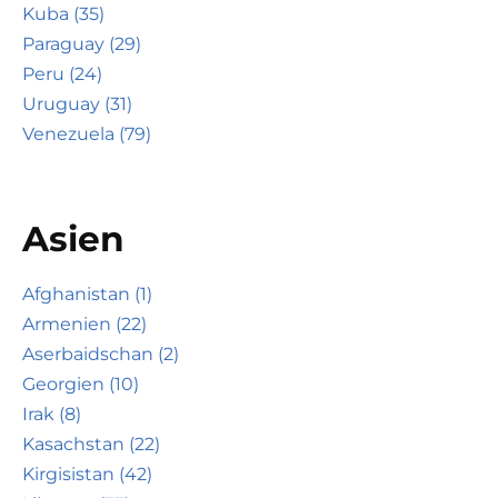
Kuba (35)
Paraguay (29)
Peru (24)
Uruguay (31)
Venezuela (79)
Asien
Afghanistan (1)
Armenien (22)
Aserbaidschan (2)
Georgien (10)
Irak (8)
Kasachstan (22)
Kirgisistan (42)