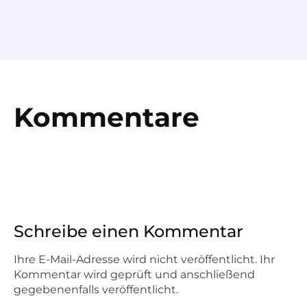
Kommentare
Schreibe einen Kommentar
Ihre E-Mail-Adresse wird nicht veröffentlicht. Ihr
Kommentar wird geprüft und anschließend
gegebenenfalls veröffentlicht.