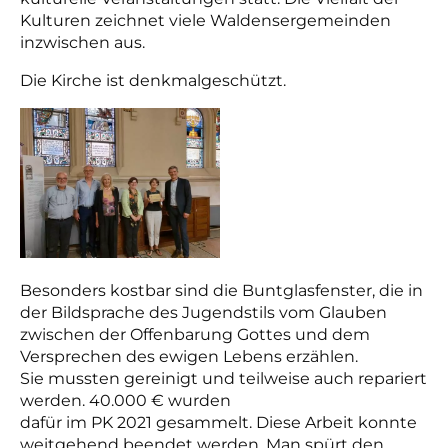
Kulturen zeichnet viele Waldensergemeinden
inzwischen aus.
Die Kirche ist denkmalgeschützt.
Besonders kostbar sind die Buntglasfenster, die in
der Bildsprache des Jugendstils vom Glauben
zwischen der Offenbarung Gottes und dem
Versprechen des ewigen Lebens erzählen.
Sie mussten gereinigt und teilweise auch repariert
werden. 40.000 € wurden
dafür im PK 2021 gesammelt. Diese Arbeit konnte
weitgehend beendet werden. Man spürt den