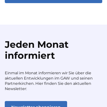
Jeden Monat
informiert
Einmal im Monat informieren wir Sie über die
aktuellen Entwicklungen im GAW und seinen
Partnerkirchen. Hier finden Sie den aktuellen
Newsletter: