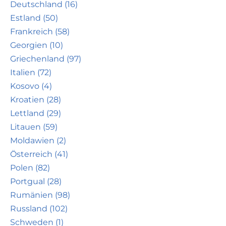
Deutschland (16)
Estland (50)
Frankreich (58)
Georgien (10)
Griechenland (97)
Italien (72)
Kosovo (4)
Kroatien (28)
Lettland (29)
Litauen (59)
Moldawien (2)
Österreich (41)
Polen (82)
Portgual (28)
Rumänien (98)
Russland (102)
Schweden (1)