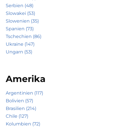
Serbien (48)
Slowakei (53)
Slowenien (35)
Spanien (73)
Tschechien (86)
Ukraine (147)
Ungarn (53)
Amerika
Argentinien (117)
Bolivien (57)
Brasilien (214)
Chile (127)
Kolumbien (72)