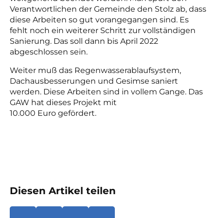
Verantwortlichen der Gemeinde den Stolz ab, dass
diese Arbeiten so gut vorangegangen sind. Es
fehlt noch ein weiterer Schritt zur vollständigen
Sanierung. Das soll dann bis April 2022
abgeschlossen sein.
Weiter muß das Regenwasserablaufsystem,
Dachausbesserungen und Gesimse saniert
werden. Diese Arbeiten sind in vollem Gange. Das
GAW hat dieses Projekt mit
10.000 Euro gefördert.
Diesen Artikel teilen