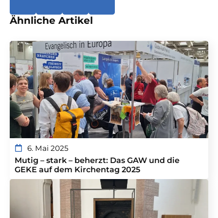
Ähnliche Artikel
6. Mai 2025
Mutig – stark – beherzt: Das GAW und die
GEKE auf dem Kirchentag 2025