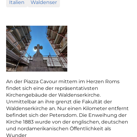
Italien
Waldenser
An der Piazza Cavour mittem im Herzen Roms
findet sich eine der repräsentativsten
Kirchengebäude der Waldenserkirche.
Unmittelbar an ihre grenzt die Fakultät der
Waldenserkirche an. Nur einen Kilometer entfernt
befindet sich der Petersdom. Die Enweihung der
Kirche 1883 wurde
von der englischen, deutschen
und nordamerikanischen Öffentlichkeit als
Wunder