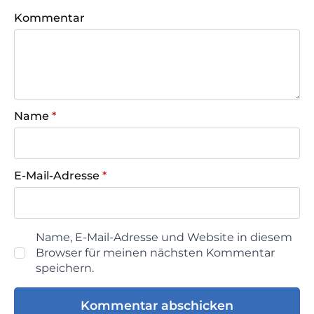
Kommentar
Name
*
E-Mail-Adresse
*
Name, E-Mail-Adresse und Website in diesem
Browser für meinen nächsten Kommentar
speichern.