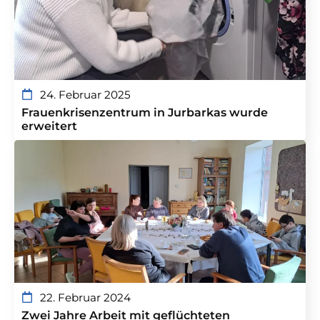
24. Februar 2025
Frauenkrisenzentrum in Jurbarkas wurde
erweitert
22. Februar 2024
Zwei Jahre Arbeit mit geflüchteten