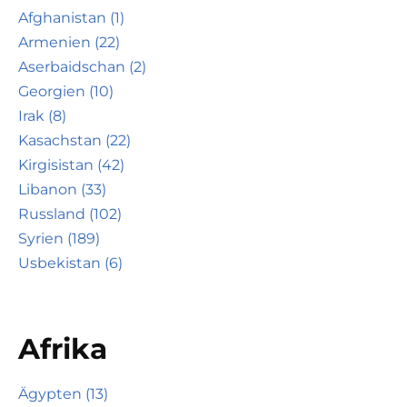
Afghanistan (1)
Armenien (22)
Aserbaidschan (2)
Georgien (10)
Irak (8)
Kasachstan (22)
Kirgisistan (42)
Libanon (33)
Russland (102)
Syrien (189)
Usbekistan (6)
Afrika
Ägypten (13)