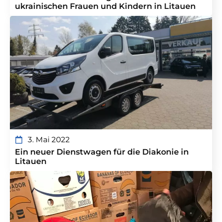
ukrainischen Frauen und Kindern in Litauen
3. Mai 2022
Ein neuer Dienstwagen für die Diakonie in
Litauen