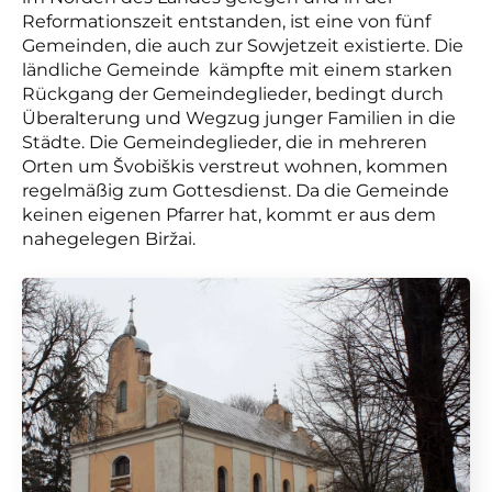
Reformationszeit entstanden, ist eine von fünf
Gemeinden, die auch zur Sowjetzeit existierte. Die
ländliche Gemeinde kämpfte mit einem starken
Rückgang der Gemeindeglieder, bedingt durch
Überalterung und Wegzug junger Familien in die
Städte. Die Gemeindeglieder, die in mehreren
Orten um Švobiškis verstreut wohnen, kommen
regelmäßig zum Gottesdienst. Da die Gemeinde
keinen eigenen Pfarrer hat, kommt er aus dem
nahegelegen Biržai.