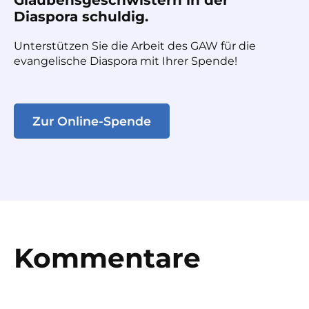
Diaspora schuldig.
Unterstützen Sie die Arbeit des GAW für die
evangelische Diaspora mit Ihrer Spende!
Zur Online-Spende
Kommentare