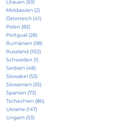
Litauen (59)
Moldawien (2)
Österreich (41)
Polen (82)
Portgual (28)
Rumänien (98)
Russland (102)
Schweden (1)
Serbien (48)
Slowakei (53)
Slowenien (35)
Spanien (73)
Tschechien (86)
Ukraine (147)
Ungarn (53)