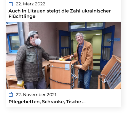
22. März 2022
Auch in Litauen steigt die Zahl ukrainischer
Flüchtlinge
22. November 2021
Pflegebetten, Schränke, Tische …