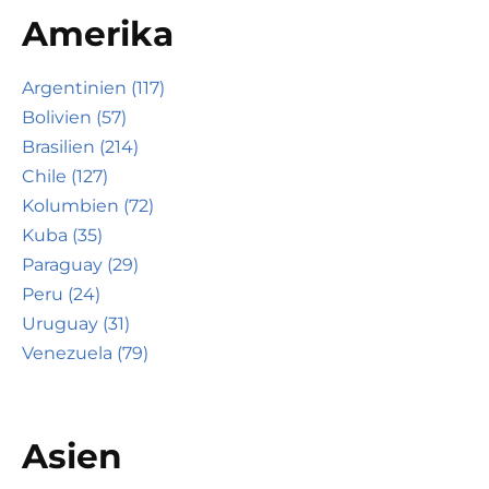
Amerika
Argentinien (117)
Bolivien (57)
Brasilien (214)
Chile (127)
Kolumbien (72)
Kuba (35)
Paraguay (29)
Peru (24)
Uruguay (31)
Venezuela (79)
Asien