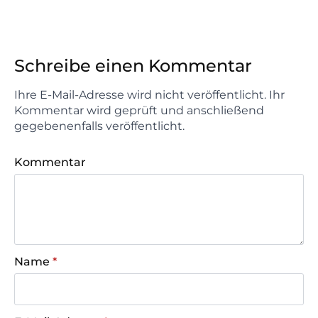
Schreibe einen Kommentar
Ihre E-Mail-Adresse wird nicht veröffentlicht. Ihr
Kommentar wird geprüft und anschließend
gegebenenfalls veröffentlicht.
Kommentar
Name
*