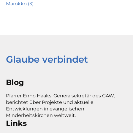
Marokko (3)
Glaube verbindet
Blog
Pfarrer Enno Haaks, Generalsekretär des GAW,
berichtet über Projekte und aktuelle
Entwicklungen in evangelischen
Minderheitskirchen weltweit.
Links