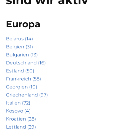
Europa
Belarus (14)
Belgien (31)
Bulgarien (13)
Deutschland (16)
Estland (50)
Frankreich (58)
Georgien (10)
Griechenland (97)
Italien (72)
Kosovo (4)
Kroatien (28)
Lettland (29)