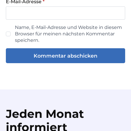
E-Mail-Adresse
*
Name, E-Mail-Adresse und Website in diesem
Browser für meinen nächsten Kommentar
speichern.
Jeden Monat
informiert