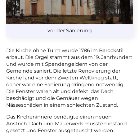
vor der Sanierung
Die Kirche ohne Turm wurde 1786 im Barockstil
erbaut. Die Orgel stammt aus dem 19. Jahrhundert
und wurde mit Spendengeldern von der
Gemeinde saniert. Die letzte Renovierung der
Kirche fand vor dem Zweiten Weltkrieg statt,
daher war eine Sanierung dringend notwendig.
Die Fenster waren alt und defekt, das Dach
beschädigt und die Gemäuer wegen
Nässeschäden in einem schlechten Zustand.
Das Kircheninnere benötigte einen neuen
Anstrich. Dach und Mauerwerk mussten instand
gesetzt und Fenster ausgetauscht werden.