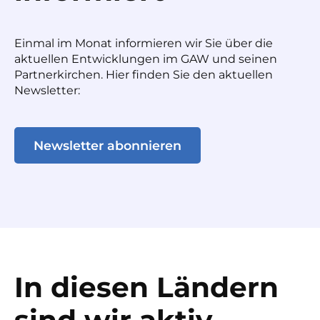
Einmal im Monat informieren wir Sie über die
aktuellen Entwicklungen im GAW und seinen
Partnerkirchen. Hier finden Sie den aktuellen
Newsletter:
Newsletter abonnieren
In diesen Ländern
sind wir aktiv