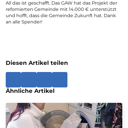
All das ist geschafft. Das GAW hat das Projekt der
refomierten Gemeinde mit 14.000 € unterstützt
und hofft, dass die Gemeinde Zukunft hat. Dank
an alle Spender!
Diesen Artikel teilen
Ähnliche Artikel