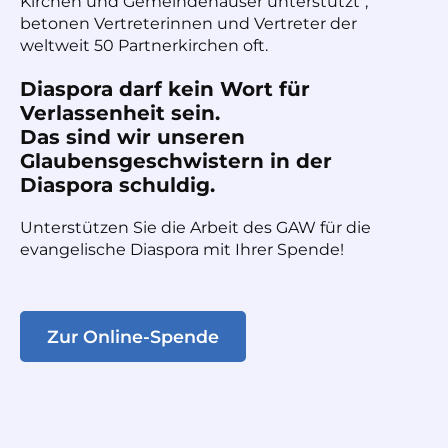
Kirchen und Gemeindehäuser unterstützt",
betonen Vertreterinnen und Vertreter der
weltweit 50 Partnerkirchen oft.
Diaspora darf kein Wort für
Verlassenheit sein.
Das sind wir unseren
Glaubensgeschwistern in der
Diaspora schuldig.
Unterstützen Sie die Arbeit des GAW für die
evangelische Diaspora mit Ihrer Spende!
Zur Online-Spende