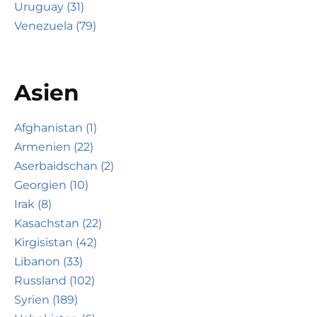
Uruguay (31)
Venezuela (79)
Asien
Afghanistan (1)
Armenien (22)
Aserbaidschan (2)
Georgien (10)
Irak (8)
Kasachstan (22)
Kirgisistan (42)
Libanon (33)
Russland (102)
Syrien (189)