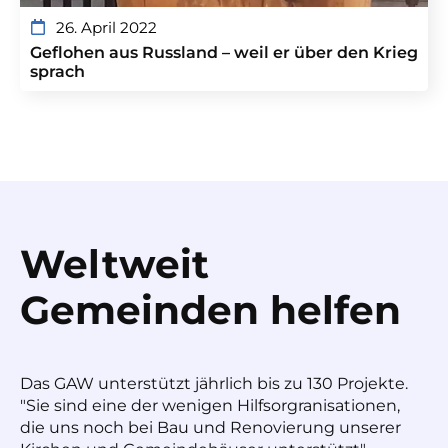
26. April 2022
Geflohen aus Russland – weil er über den Krieg
sprach
Weltweit
Gemeinden helfen
Das GAW unterstützt jährlich bis zu 130 Projekte.
"Sie sind eine der wenigen Hilfsorgranisationen,
die uns noch bei Bau und Renovierung unserer