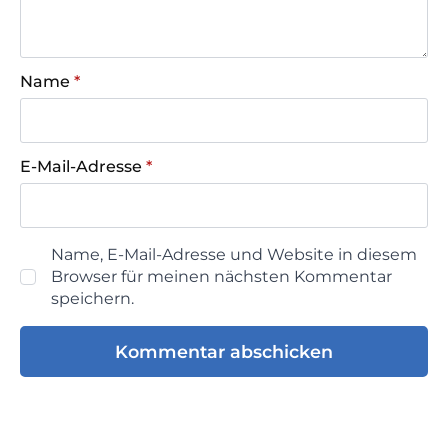
Name
*
E-Mail-Adresse
*
Name, E-Mail-Adresse und Website in diesem
Browser für meinen nächsten Kommentar
speichern.