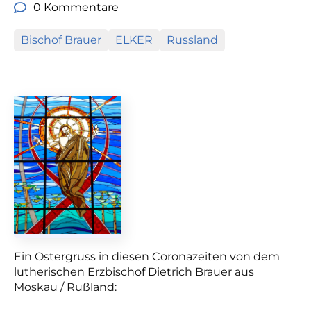
0 Kommentare
Bischof Brauer
ELKER
Russland
Ein Ostergruss in diesen Coronazeiten von dem
lutherischen Erzbischof Dietrich Brauer aus
Moskau / Rußland: