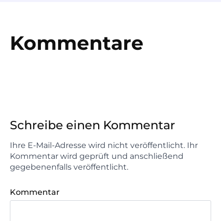
Kommentare
Schreibe einen Kommentar
Ihre E-Mail-Adresse wird nicht veröffentlicht. Ihr
Kommentar wird geprüft und anschließend
gegebenenfalls veröffentlicht.
Kommentar