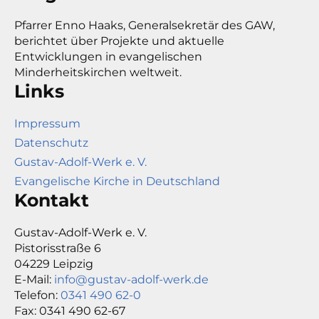
Pfarrer Enno Haaks, Generalsekretär des GAW,
berichtet über Projekte und aktuelle
Entwicklungen in evangelischen
Minderheitskirchen weltweit.
Links
Impressum
Datenschutz
Gustav-Adolf-Werk e. V.
Evangelische Kirche in Deutschland
Kontakt
Gustav-Adolf-Werk e. V.
Pistorisstraße 6
04229 Leipzig
E-Mail:
info@gustav-adolf-werk.de
Telefon:
0341 490 62-0
Fax: 0341 490 62-67