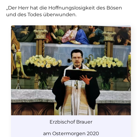
„Der Herr hat die Hoffnungslosigkeit des Bösen
und des Todes überwunden.
Erzbischof Brauer
am Ostermorgen 2020