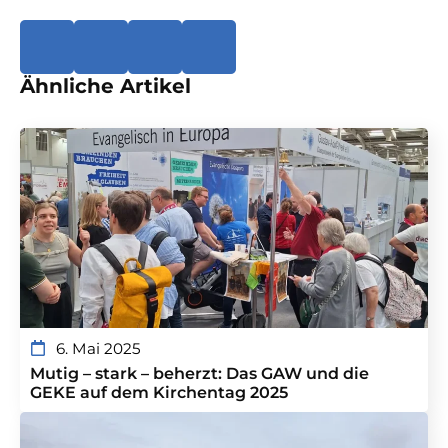
Ähnliche Artikel
6. Mai 2025
Mutig – stark – beherzt: Das GAW und die
GEKE auf dem Kirchentag 2025