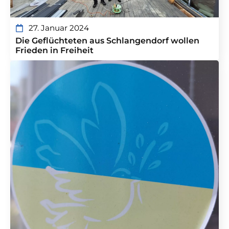
27. Januar 2024
Die Geflüchteten aus Schlangendorf wollen
Frieden in Freiheit