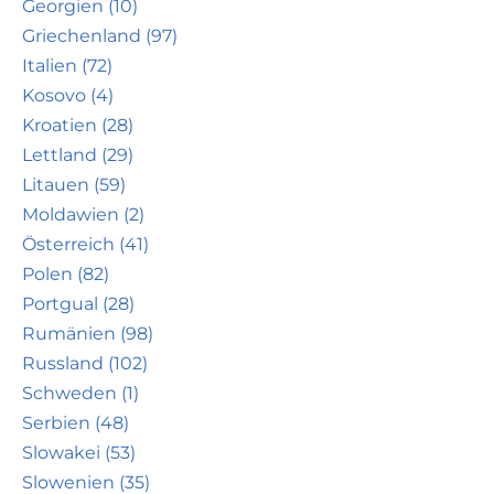
Georgien (10)
Griechenland (97)
Italien (72)
Kosovo (4)
Kroatien (28)
Lettland (29)
Litauen (59)
Moldawien (2)
Österreich (41)
Polen (82)
Portgual (28)
Rumänien (98)
Russland (102)
Schweden (1)
Serbien (48)
Slowakei (53)
Slowenien (35)