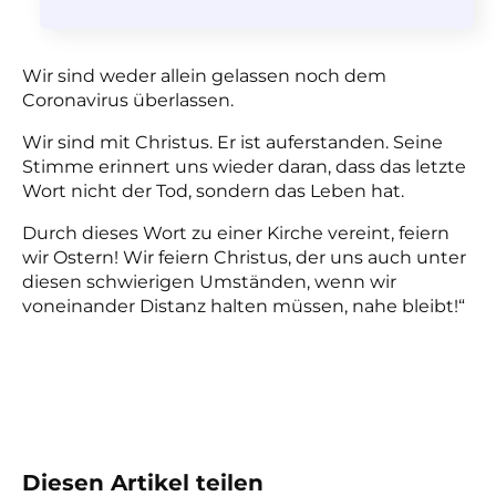
Wir sind weder allein gelassen noch dem
Coronavirus überlassen.
Wir sind mit Christus. Er ist auferstanden. Seine
Stimme erinnert uns wieder daran, dass das letzte
Wort nicht der Tod, sondern das Leben hat.
Durch dieses Wort zu einer Kirche vereint, feiern
wir Ostern! Wir feiern Christus, der uns auch unter
diesen schwierigen Umständen, wenn wir
voneinander Distanz halten müssen, nahe bleibt!“
Diesen Artikel teilen