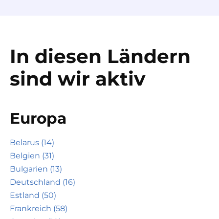
In diesen Ländern
sind wir aktiv
Europa
Belarus (14)
Belgien (31)
Bulgarien (13)
Deutschland (16)
Estland (50)
Frankreich (58)