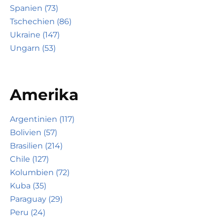
Spanien (73)
Tschechien (86)
Ukraine (147)
Ungarn (53)
Amerika
Argentinien (117)
Bolivien (57)
Brasilien (214)
Chile (127)
Kolumbien (72)
Kuba (35)
Paraguay (29)
Peru (24)