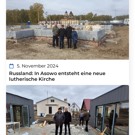
5. November 2024
Russland: In Asowo entsteht eine neue
lutherische Kirche