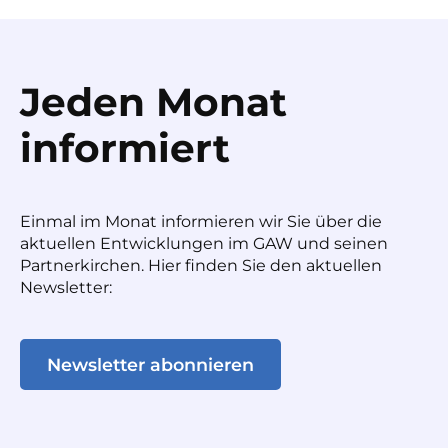
Jeden Monat
informiert
Einmal im Monat informieren wir Sie über die
aktuellen Entwicklungen im GAW und seinen
Partnerkirchen. Hier finden Sie den aktuellen
Newsletter:
Newsletter abonnieren