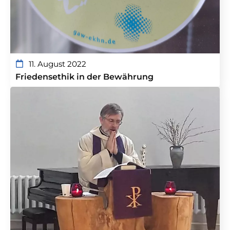
11. August 2022
Friedensethik in der Bewährung