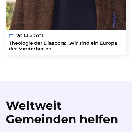
26. Mai 2021
Theologie der Diaspora: „Wir sind ein Europa
der Minderheiten“
Weltweit
Gemeinden helfen