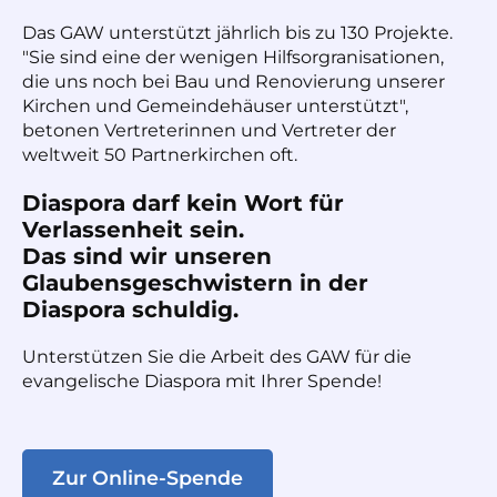
Das GAW unterstützt jährlich bis zu 130 Projekte.
"Sie sind eine der wenigen Hilfsorgranisationen,
die uns noch bei Bau und Renovierung unserer
Kirchen und Gemeindehäuser unterstützt",
betonen Vertreterinnen und Vertreter der
weltweit 50 Partnerkirchen oft.
Diaspora darf kein Wort für
Verlassenheit sein.
Das sind wir unseren
Glaubensgeschwistern in der
Diaspora schuldig.
Unterstützen Sie die Arbeit des GAW für die
evangelische Diaspora mit Ihrer Spende!
Zur Online-Spende