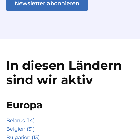
Newsletter abonnieren
In diesen Ländern
sind wir aktiv
Europa
Belarus (14)
Belgien (31)
Bulgarien (13)