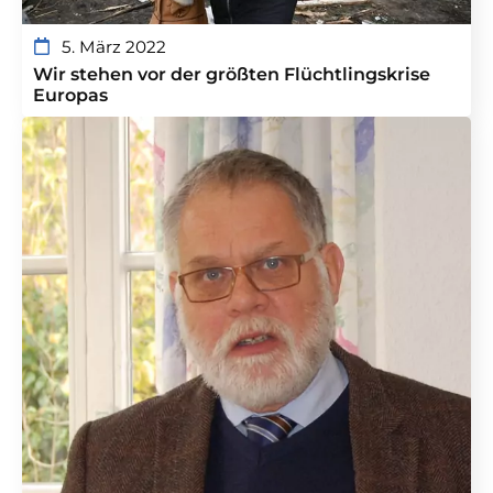
5. März 2022
Wir stehen vor der größten Flüchtlingskrise
Europas