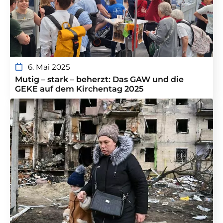
6. Mai 2025
Mutig – stark – beherzt: Das GAW und die
GEKE auf dem Kirchentag 2025