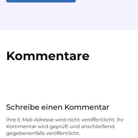
Kommentare
Schreibe einen Kommentar
Ihre E-Mail-Adresse wird nicht veröffentlicht. Ihr
Kommentar wird geprüft und anschließend
gegebenenfalls veröffentlicht.