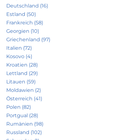
Deutschland (16)
Estland (50)
Frankreich (58)
Georgien (10)
Griechenland (97)
Italien (72)
Kosovo (4)
Kroatien (28)
Lettland (29)
Litauen (59)
Moldawien (2)
Österreich (41)
Polen (82)
Portgual (28)
Rumänien (98)
Russland (102)