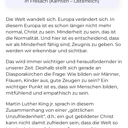
in Fresach (Kärnten – Österreich)
Die Welt wandelt sich. Europa verändert sich. In
diesem Europa ist es schon länger nicht mehr
normal, Christ zu sein. Minderheit zu sein, das ist
die Normalität. Und hier ist es entscheidend, dass
wir als Minderheit fähig sind, Zeugnis zu geben. So
werden wir erkennbar und sichtbar.
Das wird immer wichtiger und herausfordernder in
unserer Zeit. Deshalb stellt sich gerade an
Diasporakirchen die Frage: Wie bilden wir Männer,
Frauen, Kinder aus, gute Zeugen zu sein? Ein
wichtiger Punkt ist es, dass wir Menschen bilden,
mitfühlend und empathisch zu sein.
Martin Luther King jr. sprach in diesem
Zusammenhang von einer „göttlichen
Unzufriedenheit“, d.h.: ein gut gebildeter Christ
kann nicht damit zufrieden sein, dass die Welt so