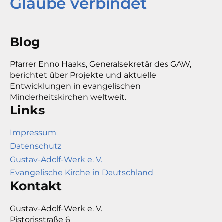
Glaube verbindet
Blog
Pfarrer Enno Haaks, Generalsekretär des GAW,
berichtet über Projekte und aktuelle
Entwicklungen in evangelischen
Minderheitskirchen weltweit.
Links
Impressum
Datenschutz
Gustav-Adolf-Werk e. V.
Evangelische Kirche in Deutschland
Kontakt
Gustav-Adolf-Werk e. V.
Pistorisstraße 6