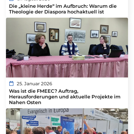
Die „kleine Herde“ im Aufbruch: Warum die
Theologie der Diaspora hochaktuell ist
25. Januar 2026
Was ist die FMEEC? Auftrag,
Herausforderungen und aktuelle Projekte im
Nahen Osten