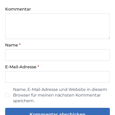
Kommentar
Name
*
E-Mail-Adresse
*
Name, E-Mail-Adresse und Website in diesem
Browser für meinen nächsten Kommentar
speichern.