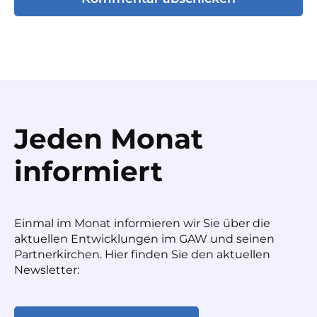
Jeden Monat
informiert
Einmal im Monat informieren wir Sie über die
aktuellen Entwicklungen im GAW und seinen
Partnerkirchen. Hier finden Sie den aktuellen
Newsletter: