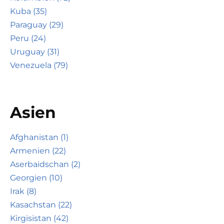
Kuba (35)
Paraguay (29)
Peru (24)
Uruguay (31)
Venezuela (79)
Asien
Afghanistan (1)
Armenien (22)
Aserbaidschan (2)
Georgien (10)
Irak (8)
Kasachstan (22)
Kirgisistan (42)