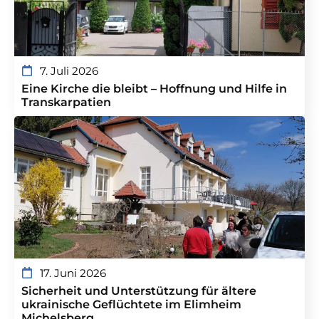
7. Juli 2026
Eine Kirche die bleibt – Hoffnung und Hilfe in
Transkarpatien
17. Juni 2026
Sicherheit und Unterstützung für ältere
ukrainische Geflüchtete im Elimheim
Michelsberg