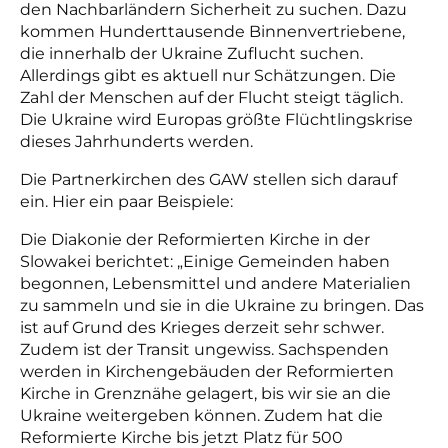
den Nachbarländern Sicherheit zu suchen. Dazu
kommen Hunderttausende Binnenvertriebene,
die innerhalb der Ukraine Zuflucht suchen.
Allerdings gibt es aktuell nur Schätzungen. Die
Zahl der Menschen auf der Flucht steigt täglich.
Die Ukraine wird Europas größte Flüchtlingskrise
dieses Jahrhunderts werden.
Die Partnerkirchen des GAW stellen sich darauf
ein. Hier ein paar Beispiele:
Die Diakonie der Reformierten Kirche in der
Slowakei berichtet: „Einige Gemeinden haben
begonnen, Lebensmittel und andere Materialien
zu sammeln und sie in die Ukraine zu bringen. Das
ist auf Grund des Krieges derzeit sehr schwer.
Zudem ist der Transit ungewiss. Sachspenden
werden in Kirchengebäuden der Reformierten
Kirche in Grenznähe gelagert, bis wir sie an die
Ukraine weitergeben können. Zudem hat die
Reformierte Kirche bis jetzt Platz für 500