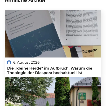
Ähnliche Artikel
6. August 2026
Die „kleine Herde“ im Aufbruch: Warum die
Theologie der Diaspora hochaktuell ist