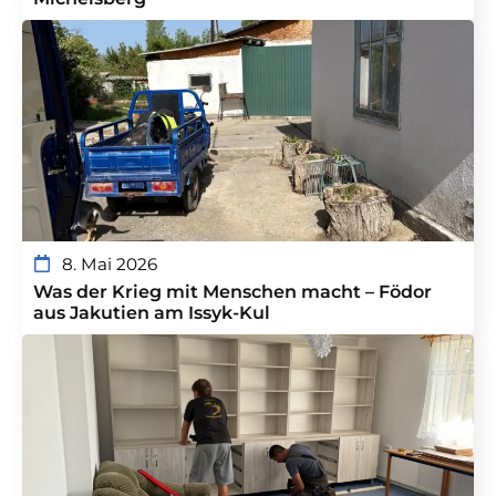
8. Mai 2026
Was der Krieg mit Menschen macht – Födor
aus Jakutien am Issyk-Kul