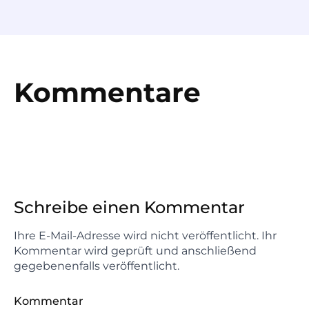
Kommentare
Schreibe einen Kommentar
Ihre E-Mail-Adresse wird nicht veröffentlicht. Ihr
Kommentar wird geprüft und anschließend
gegebenenfalls veröffentlicht.
Kommentar