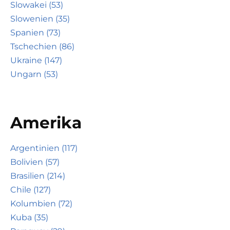
Slowakei (53)
Slowenien (35)
Spanien (73)
Tschechien (86)
Ukraine (147)
Ungarn (53)
Amerika
Argentinien (117)
Bolivien (57)
Brasilien (214)
Chile (127)
Kolumbien (72)
Kuba (35)