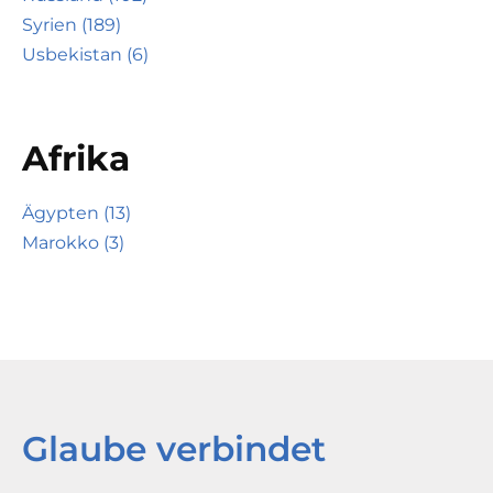
Syrien (189)
Usbekistan (6)
Afrika
Ägypten (13)
Marokko (3)
Glaube verbindet