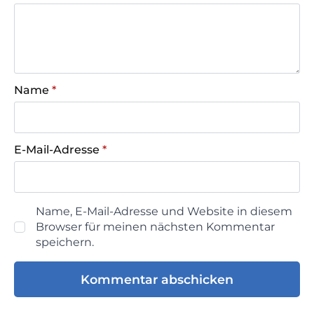
Name
*
E-Mail-Adresse
*
Name, E-Mail-Adresse und Website in diesem
Browser für meinen nächsten Kommentar
speichern.