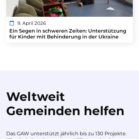
9. April 2026
Ein Segen in schweren Zeiten: Unterstützung
für Kinder mit Behinderung in der Ukraine
Weltweit
Gemeinden helfen
Das GAW unterstützt jährlich bis zu 130 Projekte.