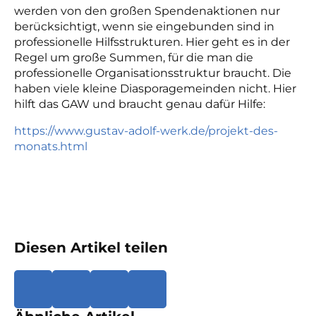
werden von den großen Spendenaktionen nur
berücksichtigt, wenn sie eingebunden sind in
professionelle Hilfsstrukturen. Hier geht es in der
Regel um große Summen, für die man die
professionelle Organisationsstruktur braucht. Die
haben viele kleine Diasporagemeinden nicht. Hier
hilft das GAW und braucht genau dafür Hilfe:
https://www.gustav-adolf-werk.de/projekt-des-
monats.html
Diesen Artikel teilen