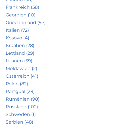
Frankreich (58)
Georgien (10)
Griechenland (97)
Italien (72)
Kosovo (4)
Kroatien (28)
Lettland (29)
Litauen (59)
Moldawien (2)
Österreich (41)
Polen (82)
Portgual (28)
Rumänien (98)
Russland (102)
Schweden (1)
Serbien (48)