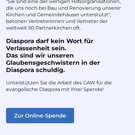
"Sie sind eine der wenigen Hilfsorgranisationen,
die uns noch bei Bau und Renovierung unserer
Kirchen und Gemeindehäuser unterstützt",
betonen Vertreterinnen und Vertreter der
weltweit 50 Partnerkirchen oft.
Diaspora darf kein Wort für
Verlassenheit sein.
Das sind wir unseren
Glaubensgeschwistern in der
Diaspora schuldig.
Unterstützen Sie die Arbeit des GAW für die
evangelische Diaspora mit Ihrer Spende!
Zur Online-Spende