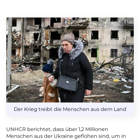
Der Krieg treibt die Menschen aus dem Land
UNHCR berichtet, dass über 1,2 Millionen
Menschen aus der Ukraine geflohen sind, um in