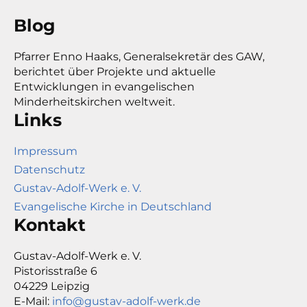
Blog
Pfarrer Enno Haaks, Generalsekretär des GAW,
berichtet über Projekte und aktuelle
Entwicklungen in evangelischen
Minderheitskirchen weltweit.
Links
Impressum
Datenschutz
Gustav-Adolf-Werk e. V.
Evangelische Kirche in Deutschland
Kontakt
Gustav-Adolf-Werk e. V.
Pistorisstraße 6
04229 Leipzig
E-Mail:
info@gustav-adolf-werk.de