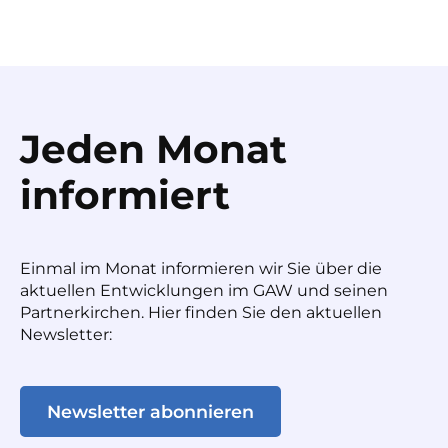
Jeden Monat
informiert
Einmal im Monat informieren wir Sie über die
aktuellen Entwicklungen im GAW und seinen
Partnerkirchen. Hier finden Sie den aktuellen
Newsletter:
Newsletter abonnieren