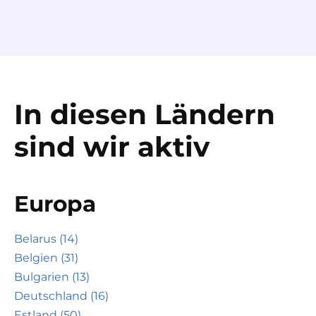
In diesen Ländern
sind wir aktiv
Europa
Belarus (14)
Belgien (31)
Bulgarien (13)
Deutschland (16)
Estland (50)