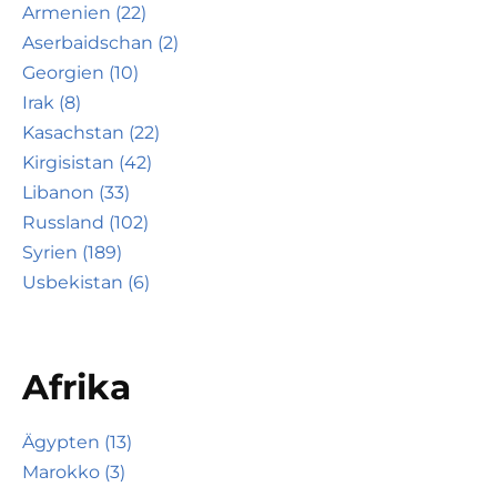
Armenien (22)
Aserbaidschan (2)
Georgien (10)
Irak (8)
Kasachstan (22)
Kirgisistan (42)
Libanon (33)
Russland (102)
Syrien (189)
Usbekistan (6)
Afrika
Ägypten (13)
Marokko (3)