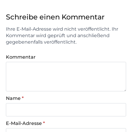
Schreibe einen Kommentar
Ihre E-Mail-Adresse wird nicht veröffentlicht. Ihr
Kommentar wird geprüft und anschließend
gegebenenfalls veröffentlicht.
Kommentar
Name
*
E-Mail-Adresse
*