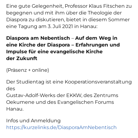
Eine gute Gelegenheit, Professor Klaus Fitschen zu
begegnen und mit ihm über die Theologie der
Diaspora zu diskutieren, bietet in diesem Sommer
eine Tagung am 3. Juli 2021 in Hanau:
Diaspora am Nebentisch
–
Auf dem Weg in
eine Kirche der Diaspora – Erfahrungen und
Impulse für eine evangelische Kirche
der Zukunft
(Präsenz + online)
Der Studientag ist eine Kooperationsveranstaltung
des
Gustav-Adolf-Werks der EKKW, des Zentrums
Oekumene und des Evangelischen Forums
Hanau.
Infos und Anmeldung
https://kurzelinks.de/DiasporaAmNebentisch