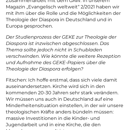
Zusammenarbeit mit dem GAW
.
In unserem
Magazin „Evangelisch weltweit“ 2/2021 haben wir
mit ihm über die Rolle und die Möglichkeiten der
Theologie der Diaspora in Deutschland und in
Europa gesprochen.
Der Studienprozess der GEKE zur Theologie der
Diaspora ist inzwischen abgeschlossen. Das
Thema sollte jedoch nicht in Schubladen
verschwinden. Wie könnte die weitere Rezeption
und Aufnahme des GEKE-Papiers über die
Theologie der Diaspora erfolgen?
Fitschen: Ich hoffe erstmal, dass sich viele damit
auseinandersetzen. Kirche wird sich in den
kommenden 20-30 Jahren sehr stark verändern.
Wir müssen uns auch in Deutschland auf eine
Minderheitensituation einstellen, in der wir unsere
theologischen Kräfte anders bündeln müssen:
massive Investitionen in die Kinder- und
Jugendarbeit und in eine Kirche, die den