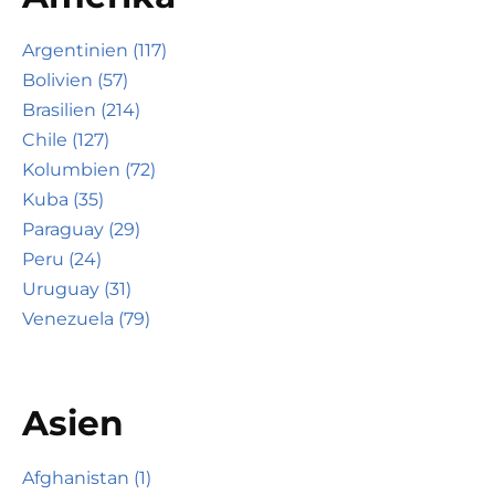
Argentinien (117)
Bolivien (57)
Brasilien (214)
Chile (127)
Kolumbien (72)
Kuba (35)
Paraguay (29)
Peru (24)
Uruguay (31)
Venezuela (79)
Asien
Afghanistan (1)