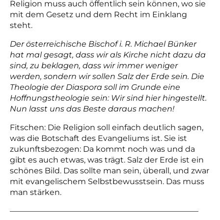
Religion muss auch öffentlich sein können, wo sie
mit dem Gesetz und dem Recht im Einklang
steht.
Der österreichische Bischof i. R. Michael Bünker
hat mal gesagt, dass wir als Kirche nicht dazu da
sind, zu beklagen, dass wir immer weniger
werden, sondern wir sollen Salz der Erde sein. Die
Theologie der Diaspora soll im Grunde eine
Hoffnungstheologie sein: Wir sind hier hingestellt.
Nun lasst uns das Beste daraus machen!
Fitschen: Die Religion soll einfach deutlich sagen,
was die Botschaft des Evangeliums ist. Sie ist
zukunftsbezogen: Da kommt noch was und da
gibt es auch etwas, was trägt. Salz der Erde ist ein
schönes Bild. Das sollte man sein, überall, und zwar
mit evangelischem Selbstbewusstsein. Das muss
man stärken.
————————————————————————