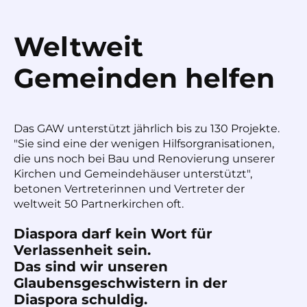
Weltweit
Gemeinden helfen
Das GAW unterstützt jährlich bis zu 130 Projekte.
"Sie sind eine der wenigen Hilfsorgranisationen,
die uns noch bei Bau und Renovierung unserer
Kirchen und Gemeindehäuser unterstützt",
betonen Vertreterinnen und Vertreter der
weltweit 50 Partnerkirchen oft.
Diaspora darf kein Wort für
Verlassenheit sein.
Das sind wir unseren
Glaubensgeschwistern in der
Diaspora schuldig.