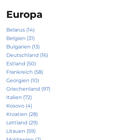
Europa
Belarus (14)
Belgien (31)
Bulgarien (13)
Deutschland (16)
Estland (50)
Frankreich (58)
Georgien (10)
Griechenland (97)
Italien (72)
Kosovo (4)
Kroatien (28)
Lettland (29)
Litauen (59)
Moldawien (2)