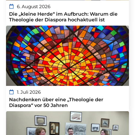
6. August 2026
Die „kleine Herde“ im Aufbruch: Warum die
Theologie der Diaspora hochaktuell ist
1. Juli 2026
Nachdenken über eine „Theologie der
Diaspora“ vor 50 Jahren