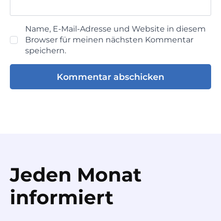
Name, E-Mail-Adresse und Website in diesem
Browser für meinen nächsten Kommentar
speichern.
Jeden Monat
informiert