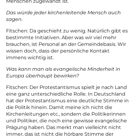
Menschen zugewandt ist.
Das würde jeder kirchenleitende Mensch auch
sagen.
Fitschen: Da geschieht zu wenig. Natürlich gibt es
bestimmte Initiativen. Aber was wir viel mehr
brauchen, ist Personal an der Gemeindebasis. Wir
wissen doch, dass der persönliche Kontakt
immens wichtig ist.
Was kann man als evangelische Minderheit in
Europa überhaupt bewirken?
Fitschen: Der Protestantismus spielt je nach Land
eine ganz unterschiedliche Rolle. In Deutschland
hat der Protestantismus eine deutliche Stimme in
die Politik hinein. Damit meine ich nicht die
Kirchenleitungen etc., sondern die Politikerinnen
und Politiker, die noch eine gewisse evangelische
Prägung haben. Das merkt man vielleicht nicht
immer, das ist nicht die hörbare Stimme der