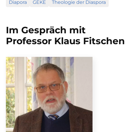
Diapora
GEKE
Theologie der Diaspora
Im Gespräch mit
Professor Klaus Fitschen