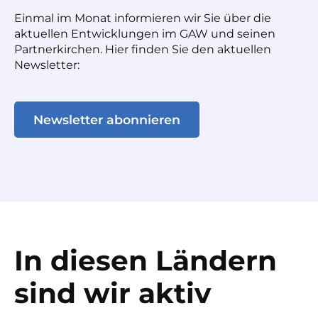
Einmal im Monat informieren wir Sie über die
aktuellen Entwicklungen im GAW und seinen
Partnerkirchen. Hier finden Sie den aktuellen
Newsletter:
Newsletter abonnieren
In diesen Ländern
sind wir aktiv