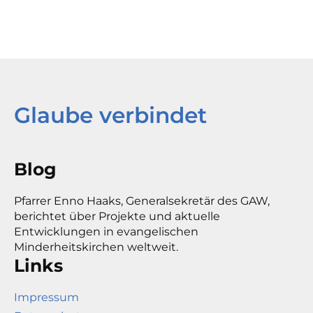
Glaube verbindet
Blog
Pfarrer Enno Haaks, Generalsekretär des GAW,
berichtet über Projekte und aktuelle
Entwicklungen in evangelischen
Minderheitskirchen weltweit.
Links
Impressum