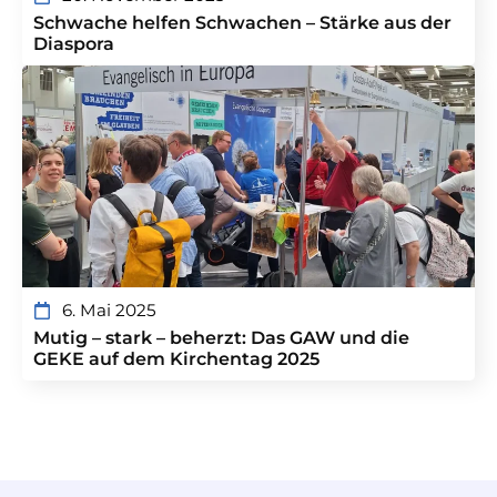
Schwache helfen Schwachen – Stärke aus der
Diaspora
6. Mai 2025
Mutig – stark – beherzt: Das GAW und die
GEKE auf dem Kirchentag 2025