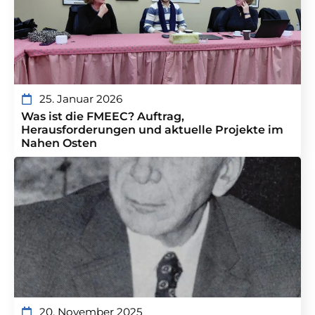
25. Januar 2026
Was ist die FMEEC? Auftrag,
Herausforderungen und aktuelle Projekte im
Nahen Osten
20. November 2025