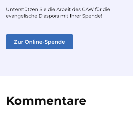
Unterstützen Sie die Arbeit des GAW für die
evangelische Diaspora mit Ihrer Spende!
Zur Online-Spende
Kommentare