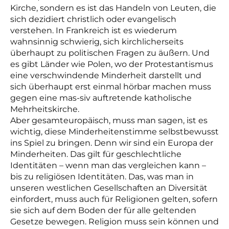
Kirche, sondern es ist das Handeln von Leuten, die
sich dezidiert christlich oder evangelisch
verstehen. In Frankreich ist es wiederum
wahnsinnig schwierig, sich kirchlicherseits
überhaupt zu politischen Fragen zu äußern. Und
es gibt Länder wie Polen, wo der Protestantismus
eine verschwindende Minderheit darstellt und
sich überhaupt erst einmal hörbar machen muss
gegen eine mas-siv auftretende katholische
Mehrheitskirche.
Aber gesamteuropäisch, muss man sagen, ist es
wichtig, diese Minderheitenstimme selbstbewusst
ins Spiel zu bringen. Denn wir sind ein Europa der
Minderheiten. Das gilt für geschlechtliche
Identitäten – wenn man das vergleichen kann –
bis zu religiösen Identitäten. Das, was man in
unseren westlichen Gesellschaften an Diversität
einfordert, muss auch für Religionen gelten, sofern
sie sich auf dem Boden der für alle geltenden
Gesetze bewegen. Religion muss sein können und