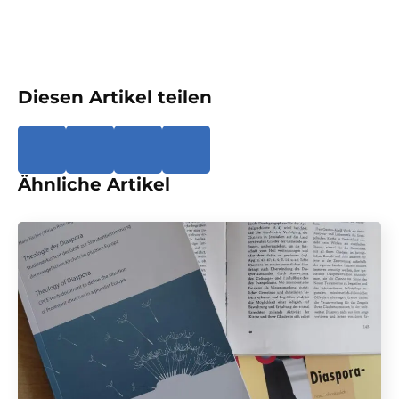
Diesen Artikel teilen
Ähnliche Artikel