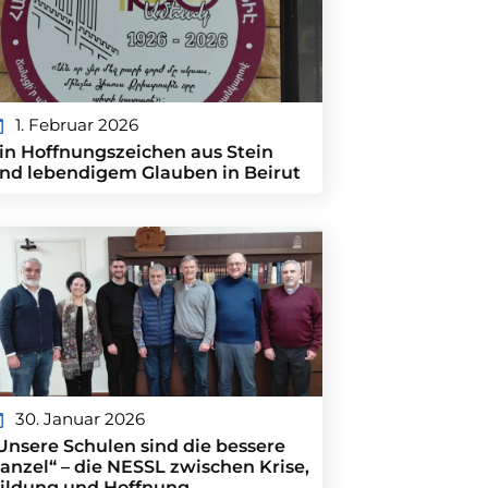
1. Februar 2026
in Hoffnungszeichen aus Stein
nd lebendigem Glauben in Beirut
30. Januar 2026
Unsere Schulen sind die bessere
anzel“ – die NESSL zwischen Krise,
ildung und Hoffnung