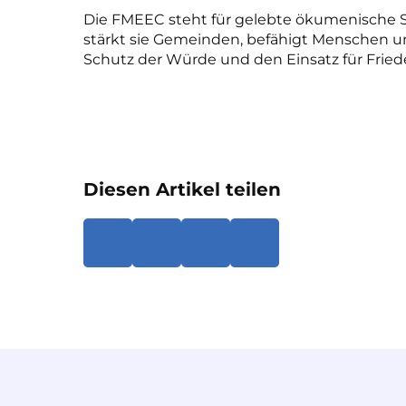
Die FMEEC steht für gelebte ökumenische So
stärkt sie Gemeinden, befähigt Menschen un
Schutz der Würde und den Einsatz für Fried
Diesen Artikel teilen