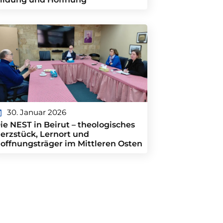
30. Januar 2026
ie NEST in Beirut – theologisches
erzstück, Lernort und
offnungsträger im Mittleren Osten