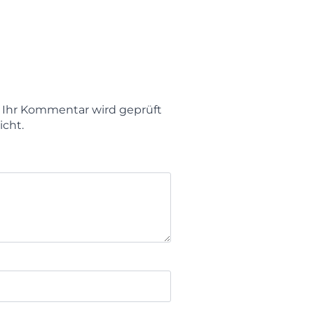
t. Ihr Kommentar wird geprüft
icht.