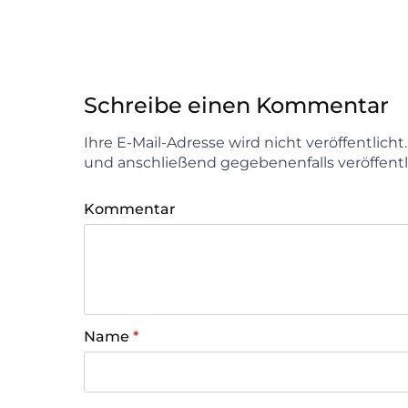
Schreibe einen Kommentar
Ihre E-Mail-Adresse wird nicht veröffentlich
und anschließend gegebenenfalls veröffentl
Kommentar
Name
*