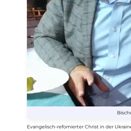
Bisch
Evangelisch-refomierter Christ in der Ukrain