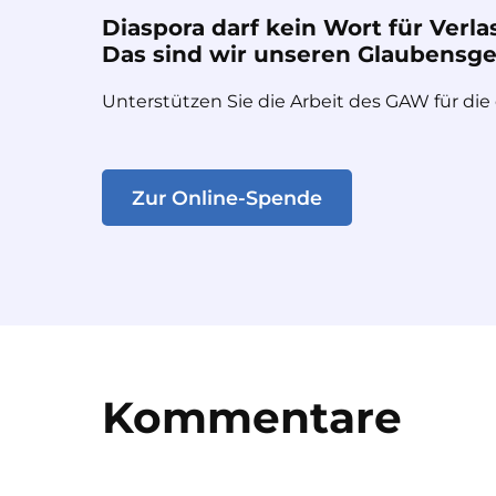
Diaspora darf kein Wort für Verla
Das sind wir unseren Glaubensges
Unterstützen Sie die Arbeit des GAW für die
Zur Online-Spende
Kommentare