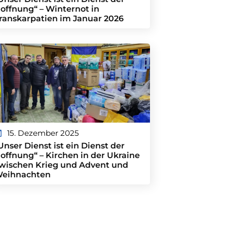
offnung“ – Winternot in
ranskarpatien im Januar 2026
15. Dezember 2025
Unser Dienst ist ein Dienst der
offnung“ – Kirchen in der Ukraine
wischen Krieg und Advent und
eihnachten