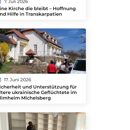
7. Juli 2026
ine Kirche die bleibt – Hoffnung
nd Hilfe in Transkarpatien
17. Juni 2026
icherheit und Unterstützung für
ltere ukrainische Geflüchtete im
limheim Michelsberg