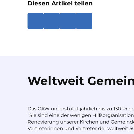
Diesen Artikel teilen
Weltweit Gemein
Das GAW unterstützt jährlich bis zu 130 Proj
"Sie sind eine der wenigen Hilfsorgranisatio
Renovierung unserer Kirchen und Gemeinde
Vertreterinnen und Vertreter der weltweit 50