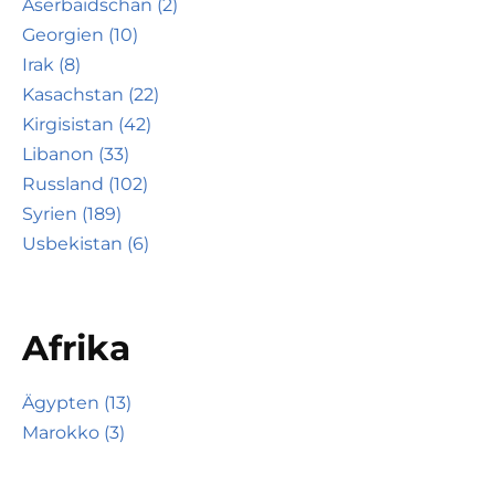
Aserbaidschan (2)
Georgien (10)
Irak (8)
Kasachstan (22)
Kirgisistan (42)
Libanon (33)
Russland (102)
Syrien (189)
Usbekistan (6)
Afrika
Ägypten (13)
Marokko (3)