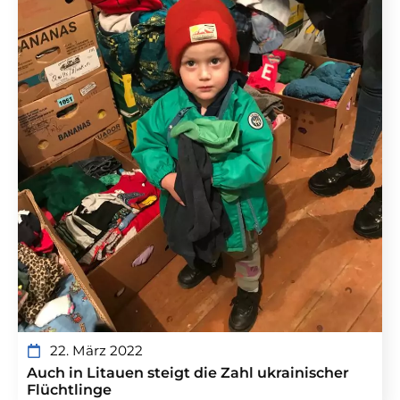
22. März 2022
Auch in Litauen steigt die Zahl ukrainischer
Flüchtlinge