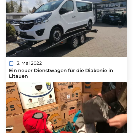
3. Mai 2022
Ein neuer Dienstwagen für die Diakonie in
Litauen