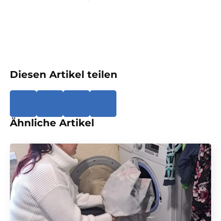
Diesen Artikel teilen
Ähnliche Artikel