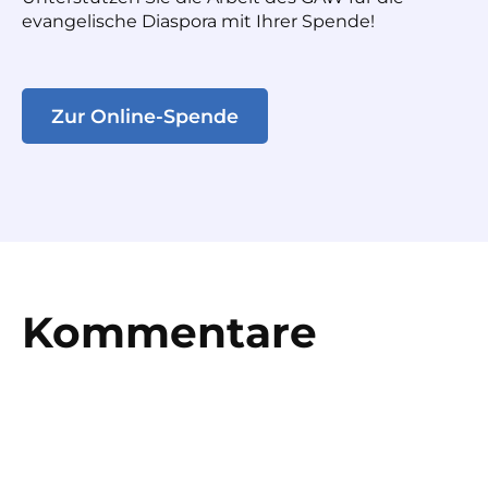
evangelische Diaspora mit Ihrer Spende!
Zur Online-Spende
Kommentare