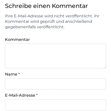
Schreibe einen Kommentar
Ihre E-Mail-Adresse wird nicht veröffentlicht. Ihr
Kommentar wird geprüft und anschließend
gegebenenfalls veröffentlicht.
Kommentar
Name
*
E-Mail-Adresse
*