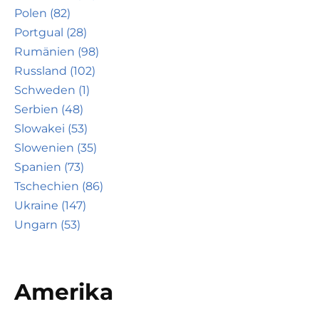
Polen (82)
Portgual (28)
Rumänien (98)
Russland (102)
Schweden (1)
Serbien (48)
Slowakei (53)
Slowenien (35)
Spanien (73)
Tschechien (86)
Ukraine (147)
Ungarn (53)
Amerika