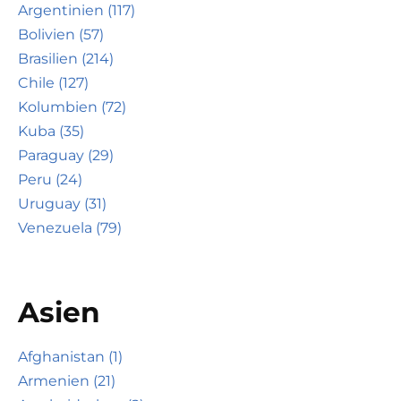
Argentinien (117)
Bolivien (57)
Brasilien (214)
Chile (127)
Kolumbien (72)
Kuba (35)
Paraguay (29)
Peru (24)
Uruguay (31)
Venezuela (79)
Asien
Afghanistan (1)
Armenien (21)