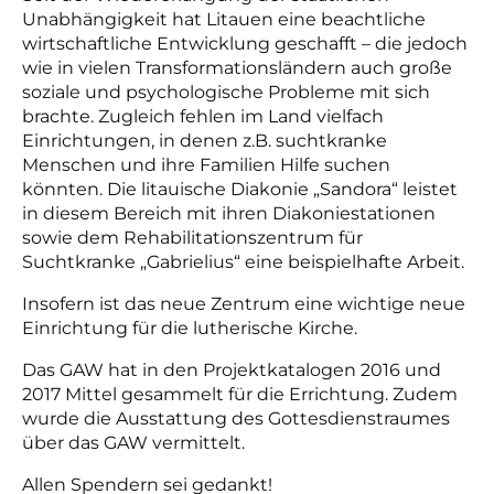
Unabhängigkeit hat Litauen eine beachtliche
wirtschaftliche Entwicklung geschafft – die jedoch
wie in vielen Transformationsländern auch große
soziale und psychologische Probleme mit sich
brachte. Zugleich fehlen im Land vielfach
Einrichtungen, in denen z.B. suchtkranke
Menschen und ihre Familien Hilfe suchen
könnten. Die litauische Diakonie „Sandora“ leistet
in diesem Bereich mit ihren Diakoniestationen
sowie dem Rehabilitationszentrum für
Suchtkranke „Gabrielius“ eine beispielhafte Arbeit.
Insofern ist das neue Zentrum eine wichtige neue
Einrichtung für die lutherische Kirche.
Das GAW hat in den Projektkatalogen 2016 und
2017 Mittel gesammelt für die Errichtung. Zudem
wurde die Ausstattung des Gottesdienstraumes
über das GAW vermittelt.
Allen Spendern sei gedankt!