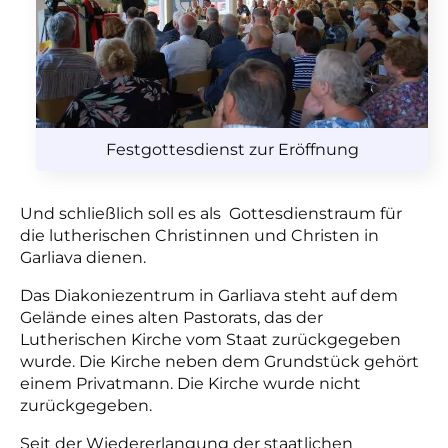
Festgottesdienst zur Eröffnung
Und schließlich soll es als Gottesdienstraum für
die lutherischen Christinnen und Christen in
Garliava dienen.
Das Diakoniezentrum in Garliava steht auf dem
Gelände eines alten Pastorats, das der
Lutherischen Kirche vom Staat zurückgegeben
wurde. Die Kirche neben dem Grundstück gehört
einem Privatmann. Die Kirche wurde nicht
zurückgegeben.
Seit der Wiedererlangung der staatlichen