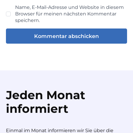
Name, E-Mail-Adresse und Website in diesem
Browser für meinen nächsten Kommentar
speichern.
Jeden Monat
informiert
Einmal im Monat informieren wir Sie über die