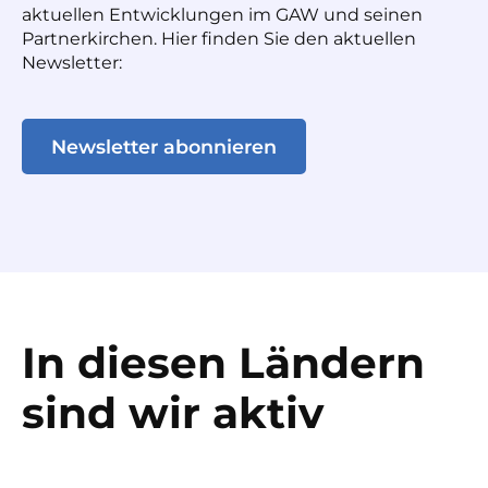
aktuellen Entwicklungen im GAW und seinen
Partnerkirchen. Hier finden Sie den aktuellen
Newsletter:
Newsletter abonnieren
In diesen Ländern
sind wir aktiv