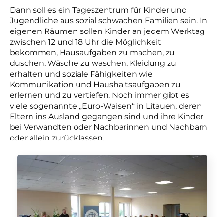
Dann soll es ein Tageszentrum für Kinder und
Jugendliche aus sozial schwachen Familien sein. In
eigenen Räumen sollen Kinder an jedem Werktag
zwischen 12 und 18 Uhr die Möglichkeit
bekommen, Hausaufgaben zu machen, zu
duschen, Wäsche zu waschen, Kleidung zu
erhalten und soziale Fähigkeiten wie
Kommunikation und Haushaltsaufgaben zu
erlernen und zu vertiefen. Noch immer gibt es
viele sogenannte „Euro-Waisen“ in Litauen, deren
Eltern ins Ausland gegangen sind und ihre Kinder
bei Verwandten oder Nachbarinnen und Nachbarn
oder allein zurücklassen.