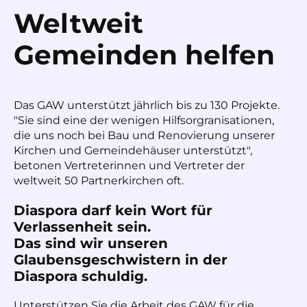
Weltweit
Gemeinden helfen
Das GAW unterstützt jährlich bis zu 130 Projekte.
"Sie sind eine der wenigen Hilfsorgranisationen,
die uns noch bei Bau und Renovierung unserer
Kirchen und Gemeindehäuser unterstützt",
betonen Vertreterinnen und Vertreter der
weltweit 50 Partnerkirchen oft.
Diaspora darf kein Wort für
Verlassenheit sein.
Das sind wir unseren
Glaubensgeschwistern in der
Diaspora schuldig.
Unterstützen Sie die Arbeit des GAW für die