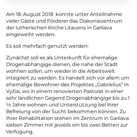
Am 18. August 2018 konnte unter Anteilnahme
vieler Gäste und Förderer das Diakoniezentrum
der lutherischen Kirche Litauens in Garliava
eingeweiht werden.
Es soll mehrfach genutzt werden:
Zunächst soll es als Unterkunft für ehemalige
Drogenabhängige dienen, die nahe der Stadt
wohnen sollen, um wieder in die Arbeitswelt
integriert zu werden. Es handelt sich vor allem um
ehemalige Bewohner des Projektes „Gabrielius“ in
Vyžiai, wo in einem renovierten Pastorat in einer
sehr ländlichen Gegend Drogenabhängige bis zu 1
½ Jahre wohnen und Unterstützung bei ihrer
Befreiung von der Sucht bekommen können. Zu
ihrer Rehabilitation stehen im Zentrum in Garliava
sieben Zimmer mit jeweils ein bis zwei Betten zur
Verfügung.