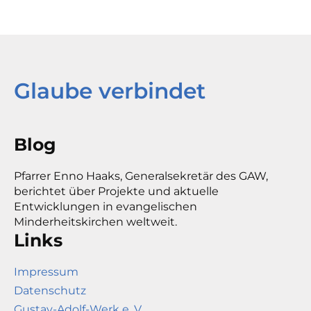
Glaube verbindet
Blog
Pfarrer Enno Haaks, Generalsekretär des GAW,
berichtet über Projekte und aktuelle
Entwicklungen in evangelischen
Minderheitskirchen weltweit.
Links
Impressum
Datenschutz
Gustav-Adolf-Werk e. V.