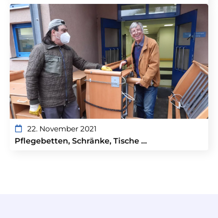
22. November 2021
Pflegebetten, Schränke, Tische …