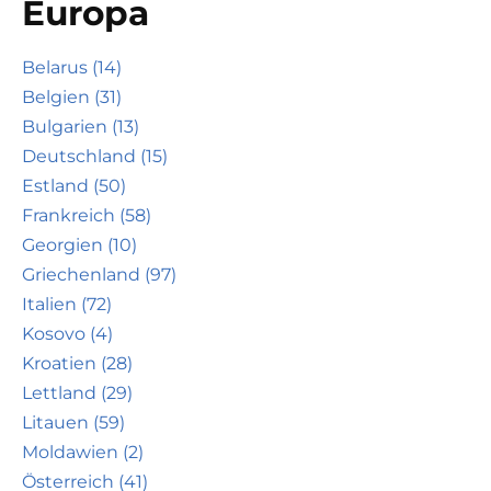
Europa
Belarus (14)
Belgien (31)
Bulgarien (13)
Deutschland (15)
Estland (50)
Frankreich (58)
Georgien (10)
Griechenland (97)
Italien (72)
Kosovo (4)
Kroatien (28)
Lettland (29)
Litauen (59)
Moldawien (2)
Österreich (41)