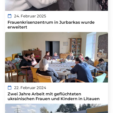
24. Februar 2025
Frauenkrisenzentrum in Jurbarkas wurde
erweitert
22. Februar 2024
Zwei Jahre Arbeit mit geflüchteten
ukrainischen Frauen und Kindern in Litauen