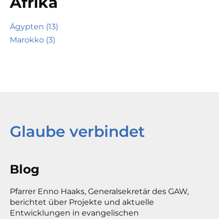
Afrika
Ägypten (13)
Marokko (3)
Glaube verbindet
Blog
Pfarrer Enno Haaks, Generalsekretär des GAW,
berichtet über Projekte und aktuelle
Entwicklungen in evangelischen