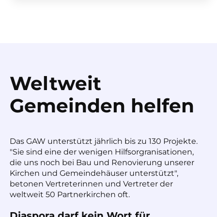
Weltweit
Gemeinden helfen
Das GAW unterstützt jährlich bis zu 130 Projekte.
"Sie sind eine der wenigen Hilfsorgranisationen,
die uns noch bei Bau und Renovierung unserer
Kirchen und Gemeindehäuser unterstützt",
betonen Vertreterinnen und Vertreter der
weltweit 50 Partnerkirchen oft.
Diaspora darf kein Wort für