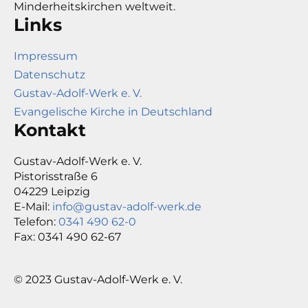
Minderheitskirchen weltweit.
Links
Impressum
Datenschutz
Gustav-Adolf-Werk e. V.
Evangelische Kirche in Deutschland
Kontakt
Gustav-Adolf-Werk e. V.
Pistorisstraße 6
04229 Leipzig
E-Mail:
info@gustav-adolf-werk.de
Telefon:
0341 490 62-0
Fax: 0341 490 62-67
© 2023 Gustav-Adolf-Werk e. V.