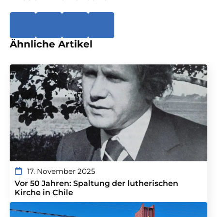
Ähnliche Artikel
17. November 2025
Vor 50 Jahren: Spaltung der lutherischen
Kirche in Chile