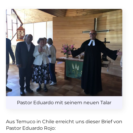
Pastor Eduardo mit seinem neuen Talar
Aus Temuco in Chile erreicht uns dieser Brief von
Pastor Eduardo Rojo: