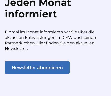
Jeden Monat
informiert
Einmal im Monat informieren wir Sie über die
aktuellen Entwicklungen im GAW und seinen
Partnerkirchen. Hier finden Sie den aktuellen
Newsletter:
Newsletter abonnieren