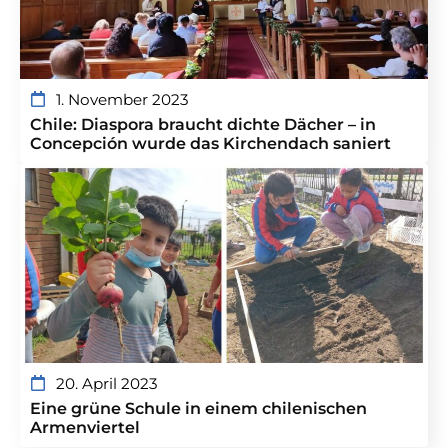
1. November 2023
Chile: Diaspora braucht dichte Dächer – in
Concepción wurde das Kirchendach saniert
20. April 2023
Eine grüne Schule in einem chilenischen
Armenviertel