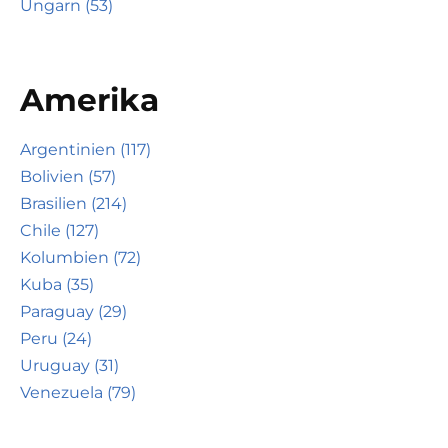
Ungarn (53)
Amerika
Argentinien (117)
Bolivien (57)
Brasilien (214)
Chile (127)
Kolumbien (72)
Kuba (35)
Paraguay (29)
Peru (24)
Uruguay (31)
Venezuela (79)