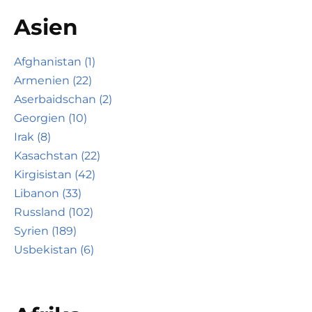
Asien
Afghanistan (1)
Armenien (22)
Aserbaidschan (2)
Georgien (10)
Irak (8)
Kasachstan (22)
Kirgisistan (42)
Libanon (33)
Russland (102)
Syrien (189)
Usbekistan (6)