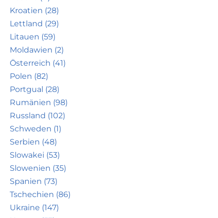
Kroatien (28)
Lettland (29)
Litauen (59)
Moldawien (2)
Österreich (41)
Polen (82)
Portgual (28)
Rumänien (98)
Russland (102)
Schweden (1)
Serbien (48)
Slowakei (53)
Slowenien (35)
Spanien (73)
Tschechien (86)
Ukraine (147)