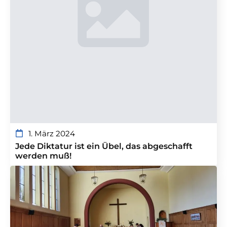
1. März 2024
Jede Diktatur ist ein Übel, das abgeschafft
werden muß!