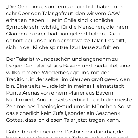
„Die Gemeinde von Temuco und ich haben uns
sehr über den Talar gefreut, den wir vom GAW
erhalten haben. Hier in Chile sind kirchliche
Symbole sehr wichtig für die Menschen, die ihren
Glauben in ihrer Tradition gelernt haben. Dazu
gehört bei uns auch der schwarze Talar. Das hilft,
sich in der Kirche spirituell zu Hause zu fühlen.
Der Talar ist wunderschön und angenehm zu
tragen.Der Talar ist aus Bayern und bedeutet eine
willkommene Wiederbegegnung mit der
Tradition, in der selber im Glauben groß geworden
bin. Einerseits wurde ich in meiner Heimatstadt
Punta Arenas von einem Pfarrer aus Bayern
konfirmiert. Andererseits verbrachte ich die meiste
Zeit meines Theologiestudiums in München. So ist
das sicherlich kein Zufall, sonder ein Geschenk
Gottes, dass ich diesen Talar jetzt tragen kann.
Dabei bin ich aber dem Pastor sehr dankbar, der