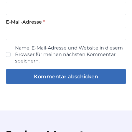
E-Mail-Adresse
*
Name, E-Mail-Adresse und Website in diesem
Browser für meinen nächsten Kommentar
speichern.