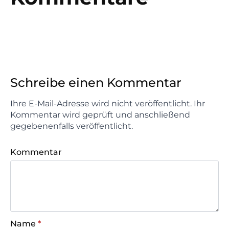
Schreibe einen Kommentar
Ihre E-Mail-Adresse wird nicht veröffentlicht. Ihr
Kommentar wird geprüft und anschließend
gegebenenfalls veröffentlicht.
Kommentar
Name
*