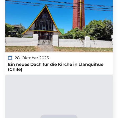
28. Oktober 2025
Ein neues Dach für die Kirche in Llanquihue
(Chile)