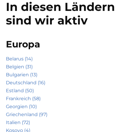
In diesen Ländern
sind wir aktiv
Europa
Belarus (14)
Belgien (31)
Bulgarien (13)
Deutschland (16)
Estland (50)
Frankreich (58)
Georgien (10)
Griechenland (97)
Italien (72)
Kosovo (4)