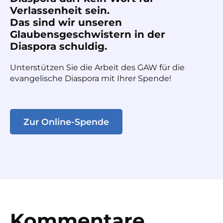
Verlassenheit sein.
Das sind wir unseren
Glaubensgeschwistern in der
Diaspora schuldig.
Unterstützen Sie die Arbeit des GAW für die
evangelische Diaspora mit Ihrer Spende!
Zur Online-Spende
Kommentare