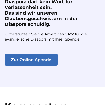
Diaspora darf kein Wort für
Verlassenheit sein.
Das sind wir unseren
Glaubensgeschwistern in der
Diaspora schuldig.
Unterstützen Sie die Arbeit des GAW für die
evangelische Diaspora mit Ihrer Spende!
Zur Online-Spende