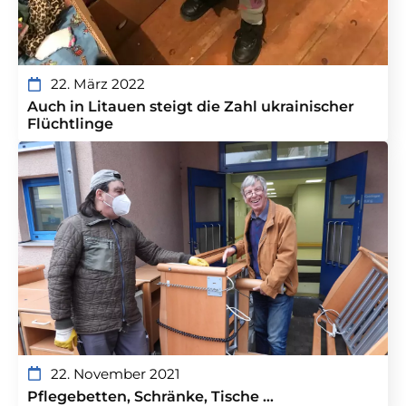
22. März 2022
Auch in Litauen steigt die Zahl ukrainischer
Flüchtlinge
22. November 2021
Pflegebetten, Schränke, Tische …