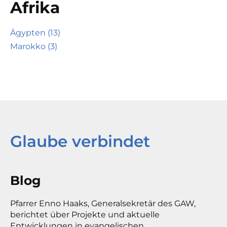
Afrika
Ägypten (13)
Marokko (3)
Glaube verbindet
Blog
Pfarrer Enno Haaks, Generalsekretär des GAW,
berichtet über Projekte und aktuelle
Entwicklungen in evangelischen