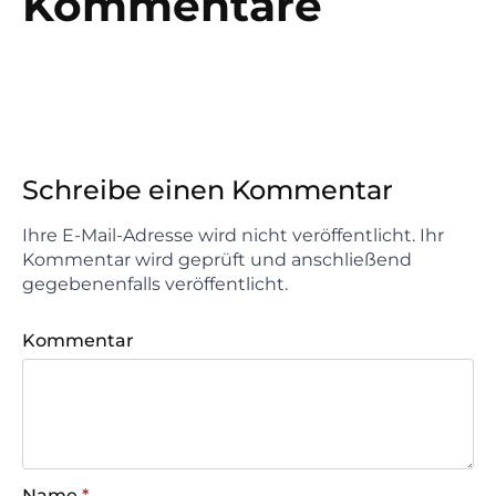
Kommentare
Schreibe einen Kommentar
Ihre E-Mail-Adresse wird nicht veröffentlicht. Ihr
Kommentar wird geprüft und anschließend
gegebenenfalls veröffentlicht.
Kommentar
Name
*