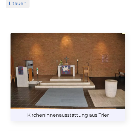
Litauen
Kircheninnenausstattung aus Trier