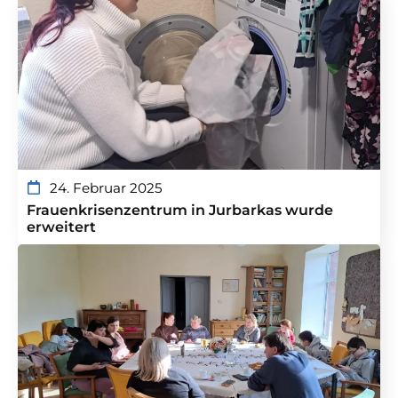
24. Februar 2025
Frauenkrisenzentrum in Jurbarkas wurde
erweitert