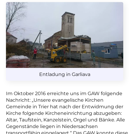
Entladung in Garliava
Im Oktober 2016 erreichte uns im GAW folgende
Nachricht: „Unsere evangelische Kirchen
Gemeinde in Trier hat nach der Entwidmung der
Kirche folgende Kircheneinrichtung abzugeben:
Altar, Taufstein, Kanzelstein, Orgel und Bänke. Alle
Gegenstände liegen in Niedersachsen
transportfähig eingelagert.“ Das GAW konnte diese