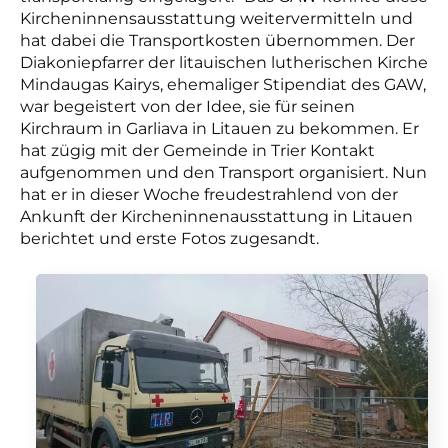
Kircheninnensausstattung weitervermitteln und
hat dabei die Transportkosten übernommen. Der
Diakoniepfarrer der litauischen lutherischen Kirche
Mindaugas Kairys, ehemaliger Stipendiat des GAW,
war begeistert von der Idee, sie für seinen
Kirchraum in Garliava in Litauen zu bekommen. Er
hat zügig mit der Gemeinde in Trier Kontakt
aufgenommen und den Transport organisiert. Nun
hat er in dieser Woche freudestrahlend von der
Ankunft der Kircheninnenausstattung in Litauen
berichtet und erste Fotos zugesandt.