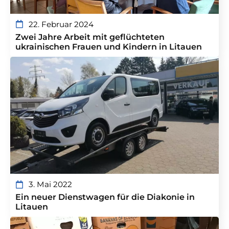
22. Februar 2024
Zwei Jahre Arbeit mit geflüchteten
ukrainischen Frauen und Kindern in Litauen
3. Mai 2022
Ein neuer Dienstwagen für die Diakonie in
Litauen