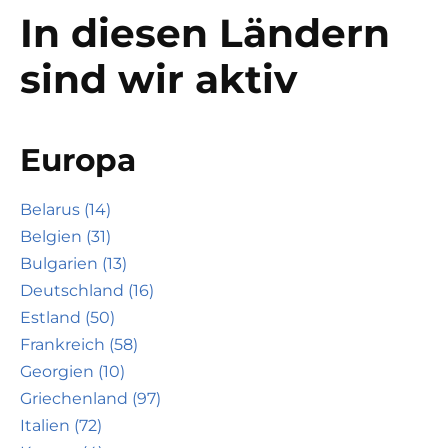
In diesen Ländern
sind wir aktiv
Europa
Belarus (14)
Belgien (31)
Bulgarien (13)
Deutschland (16)
Estland (50)
Frankreich (58)
Georgien (10)
Griechenland (97)
Italien (72)