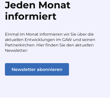
Jeden Monat
informiert
Einmal im Monat informieren wir Sie über die
aktuellen Entwicklungen im GAW und seinen
Partnerkirchen. Hier finden Sie den aktuellen
Newsletter:
Newsletter abonnieren