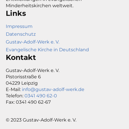
Minderheitskirchen weltweit.
Links
Impressum
Datenschutz
Gustav-Adolf-Werk e. V.
Evangelische Kirche in Deutschland
Kontakt
Gustav-Adolf-Werk e. V.
Pistorisstraße 6
04229 Leipzig
E-Mail:
info@gustav-adolf-werk.de
Telefon:
0341 490 62-0
Fax: 0341 490 62-67
© 2023 Gustav-Adolf-Werk e. V.