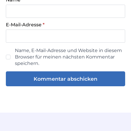
E-Mail-Adresse
*
Name, E-Mail-Adresse und Website in diesem
Browser für meinen nächsten Kommentar
speichern.