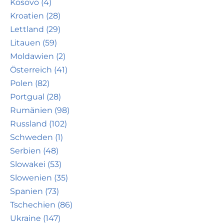
Kosovo (4)
Kroatien (28)
Lettland (29)
Litauen (59)
Moldawien (2)
Österreich (41)
Polen (82)
Portgual (28)
Rumänien (98)
Russland (102)
Schweden (1)
Serbien (48)
Slowakei (53)
Slowenien (35)
Spanien (73)
Tschechien (86)
Ukraine (147)