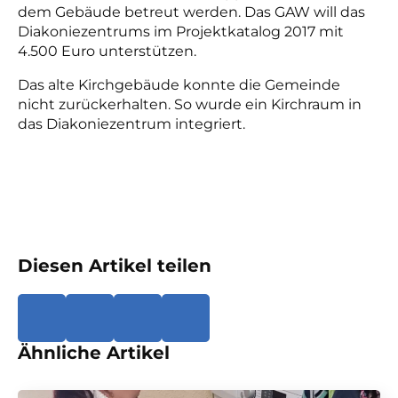
dem Gebäude betreut werden. Das GAW will das
Diakoniezentrums im Projektkatalog 2017 mit
4.500 Euro unterstützen.
Das alte Kirchgebäude konnte die Gemeinde
nicht zurückerhalten. So wurde ein Kirchraum in
das Diakoniezentrum integriert.
Diesen Artikel teilen
Ähnliche Artikel