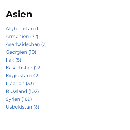
Asien
Afghanistan (1)
Armenien (22)
Aserbaidschan (2)
Georgien (10)
Irak (8)
Kasachstan (22)
Kirgisistan (42)
Libanon (33)
Russland (102)
Syrien (189)
Usbekistan (6)