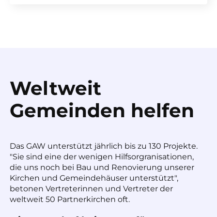
Weltweit
Gemeinden helfen
Das GAW unterstützt jährlich bis zu 130 Projekte.
"Sie sind eine der wenigen Hilfsorgranisationen,
die uns noch bei Bau und Renovierung unserer
Kirchen und Gemeindehäuser unterstützt",
betonen Vertreterinnen und Vertreter der
weltweit 50 Partnerkirchen oft.