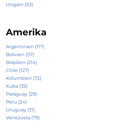
Ungarn (53)
Amerika
Argentinien (117)
Bolivien (57)
Brasilien (214)
Chile (127)
Kolumbien (72)
Kuba (35)
Paraguay (29)
Peru (24)
Uruguay (31)
Venezuela (79)