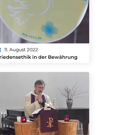
11. August 2022
riedensethik in der Bewährung