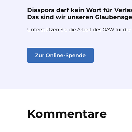
Diaspora darf kein Wort für Verla
Das sind wir unseren Glaubensges
Unterstützen Sie die Arbeit des GAW für die
Zur Online-Spende
Kommentare