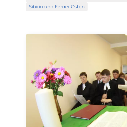
Sibirin und Ferner Osten