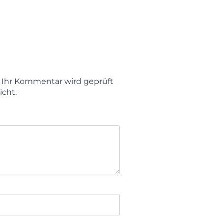
t. Ihr Kommentar wird geprüft
icht.