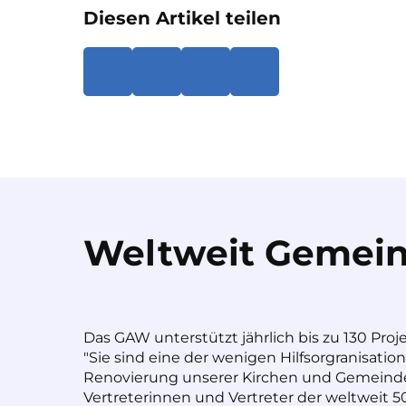
Diesen Artikel teilen
Weltweit Gemein
Das GAW unterstützt jährlich bis zu 130 Proj
"Sie sind eine der wenigen Hilfsorgranisatio
Renovierung unserer Kirchen und Gemeinde
Vertreterinnen und Vertreter der weltweit 50