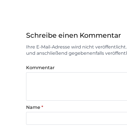
Schreibe einen Kommentar
Ihre E-Mail-Adresse wird nicht veröffentlich
und anschließend gegebenenfalls veröffentl
Kommentar
Name
*