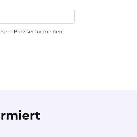
iesem Browser für meinen
rmiert