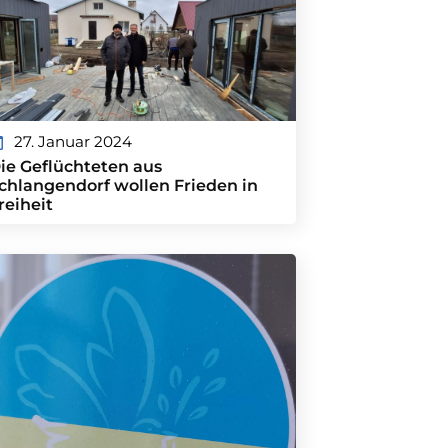
27. Januar 2024
ie Geflüchteten aus
chlangendorf wollen Frieden in
reiheit