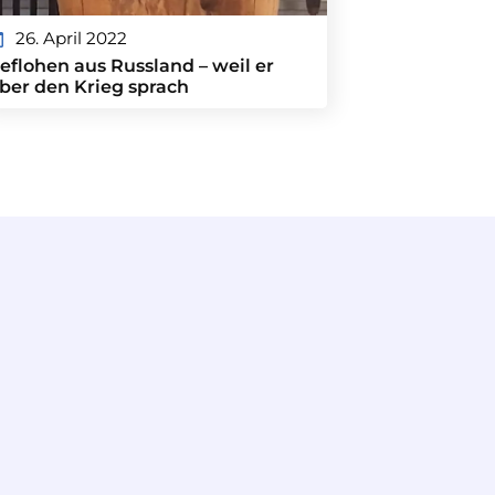
26. April 2022
eflohen aus Russland – weil er
ber den Krieg sprach