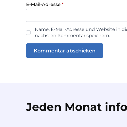
E-Mail-Adresse
*
Name, E-Mail-Adresse und Website in d
nächsten Kommentar speichern.
Jeden Monat info