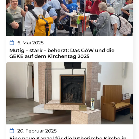
6. Mai 2025
Mutig – stark – beherzt: Das GAW und die
GEKE auf dem Kirchentag 2025
20. Februar 2025
Eine neue Kanzel für die lutherische Kirche in