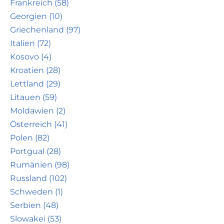
Frankreich (58)
Georgien (10)
Griechenland (97)
Italien (72)
Kosovo (4)
Kroatien (28)
Lettland (29)
Litauen (59)
Moldawien (2)
Österreich (41)
Polen (82)
Portgual (28)
Rumänien (98)
Russland (102)
Schweden (1)
Serbien (48)
Slowakei (53)