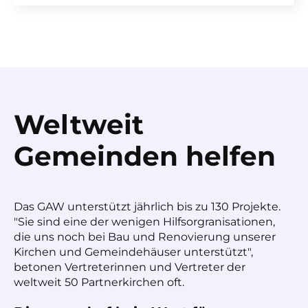
Weltweit
Gemeinden helfen
Das GAW unterstützt jährlich bis zu 130 Projekte.
"Sie sind eine der wenigen Hilfsorgranisationen,
die uns noch bei Bau und Renovierung unserer
Kirchen und Gemeindehäuser unterstützt",
betonen Vertreterinnen und Vertreter der
weltweit 50 Partnerkirchen oft.