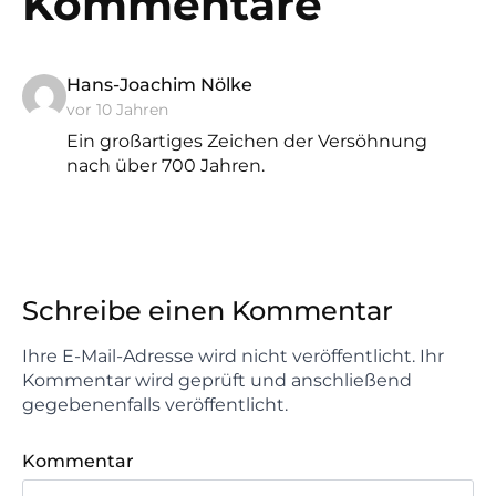
Kommentare
sagt:
Hans-Joachim Nölke
vor 10 Jahren
Ein großartiges Zeichen der Versöhnung
nach über 700 Jahren.
Schreibe einen Kommentar
Ihre E-Mail-Adresse wird nicht veröffentlicht. Ihr
Kommentar wird geprüft und anschließend
gegebenenfalls veröffentlicht.
Kommentar