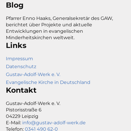
Blog
Pfarrer Enno Haaks, Generalsekretär des GAW,
berichtet über Projekte und aktuelle
Entwicklungen in evangelischen
Minderheitskirchen weltweit.
Links
Impressum
Datenschutz
Gustav-Adolf-Werk e. V.
Evangelische Kirche in Deutschland
Kontakt
Gustav-Adolf-Werk e. V.
Pistorisstraße 6
04229 Leipzig
E-Mail:
info@gustav-adolf-werk.de
Telefon:
0341 490 62-0