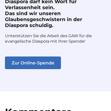
Diaspora darf kein Wort für
Verlassenheit sein.
Das sind wir unseren
Glaubensgeschwistern in der
Diaspora schuldig.
Unterstützen Sie die Arbeit des GAW für die
evangelische Diaspora mit Ihrer Spende!
Zur Online-Spende