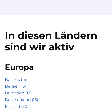
In diesen Ländern
sind wir aktiv
Europa
Belarus (14)
Belgien (31)
Bulgarien (13)
Deutschland (15)
Estland (50)