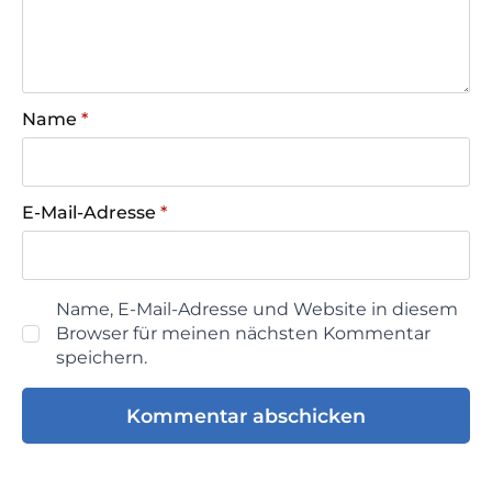
Name
*
E-Mail-Adresse
*
Name, E-Mail-Adresse und Website in diesem
Browser für meinen nächsten Kommentar
speichern.