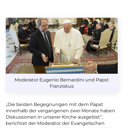
Moderator Eugenio Bernardini und Papst
Franziskus
„Die beiden Begegnungen mit dem Papst
innerhalb der vergangenen zwei Monate haben
Diskussionen in unserer Kirche ausgelöst“,
berichtet der Moderator der Evangelischen