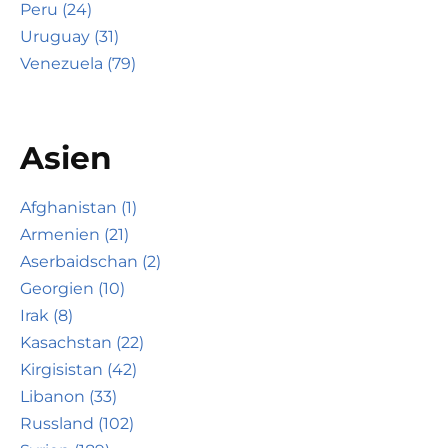
Peru (24)
Uruguay (31)
Venezuela (79)
Asien
Afghanistan (1)
Armenien (21)
Aserbaidschan (2)
Georgien (10)
Irak (8)
Kasachstan (22)
Kirgisistan (42)
Libanon (33)
Russland (102)