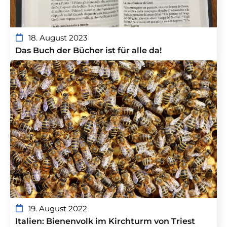
18. August 2023
Das Buch der Bücher ist für alle da!
19. August 2022
Italien: Bienenvolk im Kirchturm von Triest