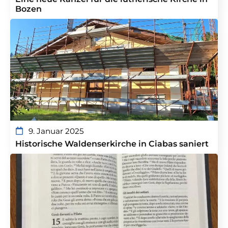
Bozen
9. Januar 2025
Historische Waldenserkirche in Ciabas saniert