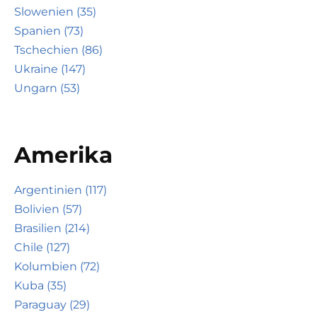
Slowenien (35)
Spanien (73)
Tschechien (86)
Ukraine (147)
Ungarn (53)
Amerika
Argentinien (117)
Bolivien (57)
Brasilien (214)
Chile (127)
Kolumbien (72)
Kuba (35)
Paraguay (29)