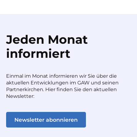
Jeden Monat
informiert
Einmal im Monat informieren wir Sie über die
aktuellen Entwicklungen im GAW und seinen
Partnerkirchen. Hier finden Sie den aktuellen
Newsletter:
Newsletter abonnieren