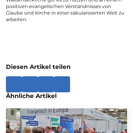
positiven evangelischen Verständnisses von
Glaube und Kirche in einer säkularisierten Welt zu
arbeiten.
Diesen Artikel teilen
Ähnliche Artikel