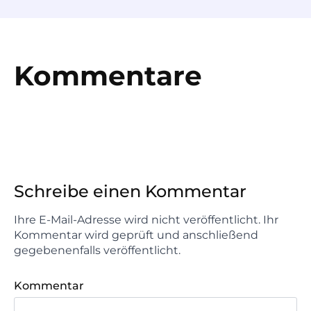
Kommentare
Schreibe einen Kommentar
Ihre E-Mail-Adresse wird nicht veröffentlicht. Ihr
Kommentar wird geprüft und anschließend
gegebenenfalls veröffentlicht.
Kommentar