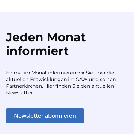
Jeden Monat
informiert
Einmal im Monat informieren wir Sie über die
aktuellen Entwicklungen im GAW und seinen
Partnerkirchen. Hier finden Sie den aktuellen
Newsletter:
Newsletter abonnieren