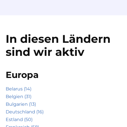
In diesen Ländern
sind wir aktiv
Europa
Belarus (14)
Belgien (31)
Bulgarien (13)
Deutschland (16)
Estland (50)