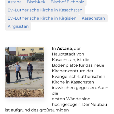
Astana
Bischkek
Bischof Eichholz
Ev.-Lutherische Kirche in Kasachstan
Ev.-Lutherische Kirche in Kirgisien
Kasachstan
Kirgisistan
In
Astana
, der
Hauptstadt von
Kasachstan, ist die
Bodenplatte für das neue
Kirchenzentrum der
Evangelisch-Lutherischen
Kirche in Kasachstan
inzwischen gegossen. Auch
die
ersten Wände sind
hochgezogen. Der Neubau
ist aufgrund des großräumigen