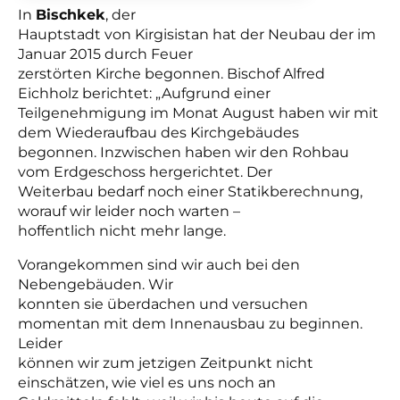
In
Bischkek
, der
Hauptstadt von Kirgisistan hat der Neubau der im
Januar 2015 durch Feuer
zerstörten Kirche begonnen. Bischof Alfred
Eichholz berichtet: „Aufgrund einer
Teilgenehmigung im Monat August haben wir mit
dem Wiederaufbau des Kirchgebäudes
begonnen. Inzwischen haben wir den Rohbau
vom Erdgeschoss hergerichtet. Der
Weiterbau bedarf noch einer Statikberechnung,
worauf wir leider noch warten –
hoffentlich nicht mehr lange.
Vorangekommen sind wir auch bei den
Nebengebäuden. Wir
konnten sie überdachen und versuchen
momentan mit dem Innenausbau zu beginnen.
Leider
können wir zum jetzigen Zeitpunkt nicht
einschätzen, wie viel es uns noch an