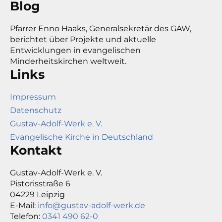
Blog
Pfarrer Enno Haaks, Generalsekretär des GAW,
berichtet über Projekte und aktuelle
Entwicklungen in evangelischen
Minderheitskirchen weltweit.
Links
Impressum
Datenschutz
Gustav-Adolf-Werk e. V.
Evangelische Kirche in Deutschland
Kontakt
Gustav-Adolf-Werk e. V.
Pistorisstraße 6
04229 Leipzig
E-Mail:
info@gustav-adolf-werk.de
Telefon:
0341 490 62-0