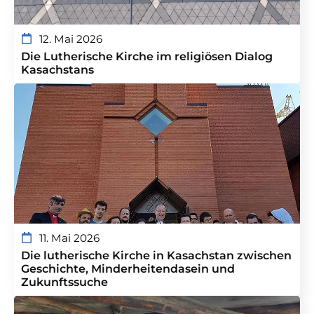
12. Mai 2026
Die Lutherische Kirche im religiösen Dialog
Kasachstans
11. Mai 2026
Die lutherische Kirche in Kasachstan zwischen
Geschichte, Minderheitendasein und
Zukunftssuche