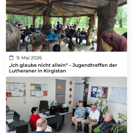
9. Mai 2026
„Ich glaube nicht allein“ – Jugendtreffen der
Lutheraner in Kirgistan