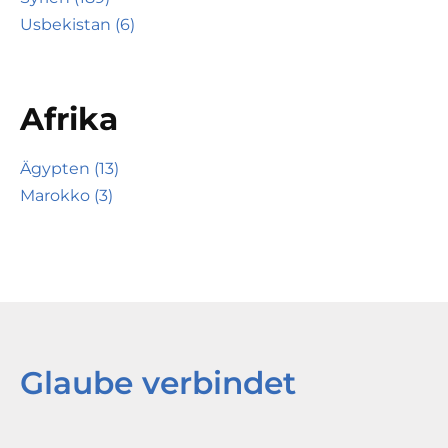
Usbekistan (6)
Afrika
Ägypten (13)
Marokko (3)
Glaube verbindet