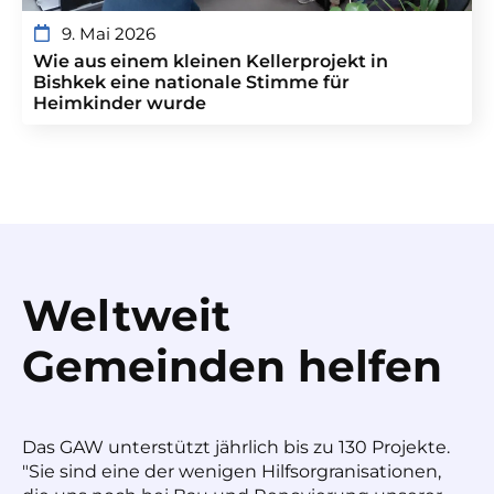
9. Mai 2026
Wie aus einem kleinen Kellerprojekt in
Bishkek eine nationale Stimme für
Heimkinder wurde
Weltweit
Gemeinden helfen
Das GAW unterstützt jährlich bis zu 130 Projekte.
"Sie sind eine der wenigen Hilfsorgranisationen,