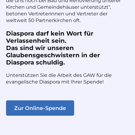
die uns noch bei Bau und Renovierung unserer
Kirchen und Gemeindehäuser unterstützt",
betonen Vertreterinnen und Vertreter der
weltweit 50 Partnerkirchen oft.
Diaspora darf kein Wort für
Verlassenheit sein.
Das sind wir unseren
Glaubensgeschwistern in der
Diaspora schuldig.
Unterstützen Sie die Arbeit des GAW für die
evangelische Diaspora mit Ihrer Spende!
Zur Online-Spende