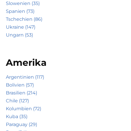
Slowenien (35)
Spanien (73)
Tschechien (86)
Ukraine (147)
Ungarn (53)
Amerika
Argentinien (117)
Bolivien (57)
Brasilien (214)
Chile (127)
Kolumbien (72)
Kuba (35)
Paraguay (29)