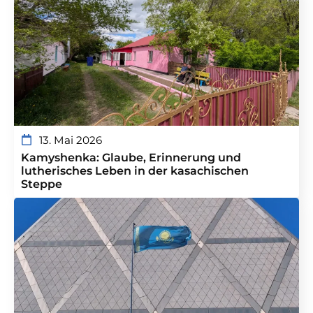
13. Mai 2026
Kamyshenka: Glaube, Erinnerung und
lutherisches Leben in der kasachischen
Steppe