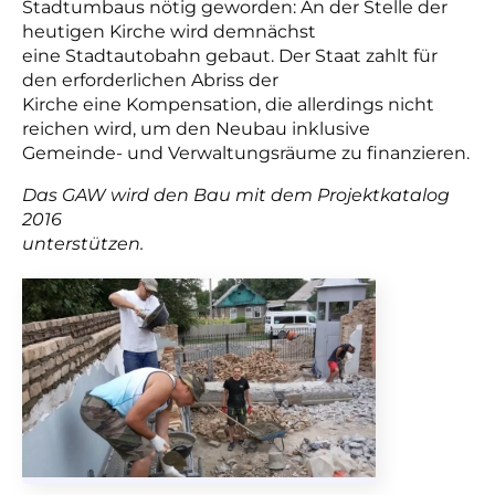
Stadtumbaus nötig geworden: An der Stelle der
heutigen Kirche wird demnächst
eine Stadtautobahn gebaut. Der Staat zahlt für
den erforderlichen Abriss der
Kirche eine Kompensation, die allerdings nicht
reichen wird, um den Neubau inklusive
Gemeinde- und Verwaltungsräume zu finanzieren.
Das GAW wird den Bau mit dem Projektkatalog
2016
unterstützen.