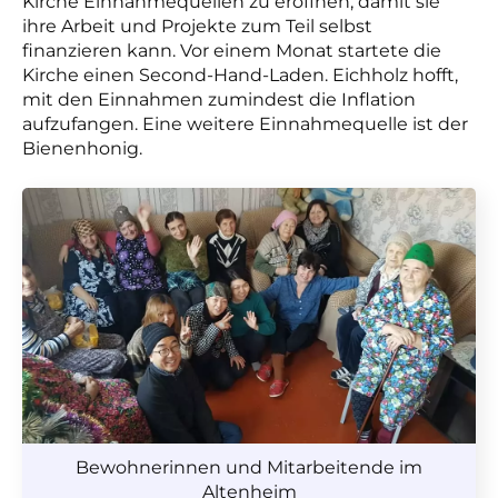
Kirche Einnahmequellen zu eröffnen, damit sie
ihre Arbeit und Projekte zum Teil selbst
finanzieren kann. Vor einem Monat startete die
Kirche einen Second-Hand-Laden. Eichholz hofft,
mit den Einnahmen zumindest die Inflation
aufzufangen. Eine weitere Einnahmequelle ist der
Bienenhonig.
Bewohnerinnen und Mitarbeitende im
Altenheim