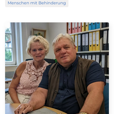
Menschen mit Behinderung