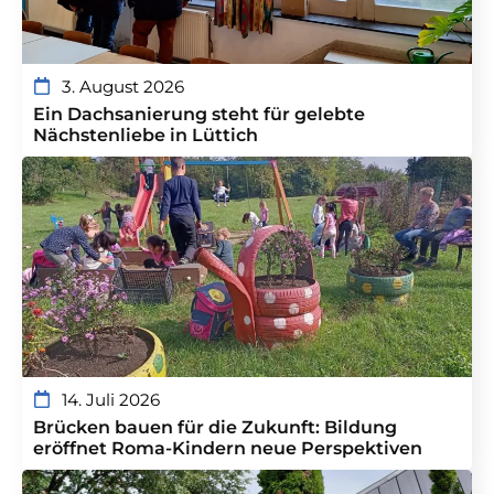
3. August 2026
Ein Dachsanierung steht für gelebte
Nächstenliebe in Lüttich
14. Juli 2026
Brücken bauen für die Zukunft: Bildung
eröffnet Roma-Kindern neue Perspektiven