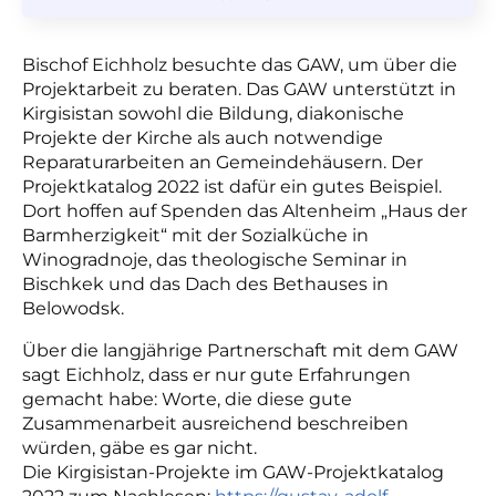
Bischof Eichholz besuchte das GAW, um über die
Projektarbeit zu beraten. Das GAW unterstützt in
Kirgisistan sowohl die Bildung, diakonische
Projekte der Kirche als auch notwendige
Reparaturarbeiten an Gemeindehäusern. Der
Projektkatalog 2022 ist dafür ein gutes Beispiel.
Dort hoffen auf Spenden das Altenheim „Haus der
Barmherzigkeit“ mit der Sozialküche in
Winogradnoje, das theologische Seminar in
Bischkek und das Dach des Bethauses in
Belowodsk.
Über die langjährige Partnerschaft mit dem GAW
sagt Eichholz, dass er nur gute Erfahrungen
gemacht habe: Worte, die diese gute
Zusammenarbeit ausreichend beschreiben
würden, gäbe es gar nicht.
Die Kirgisistan-Projekte im GAW-Projektkatalog