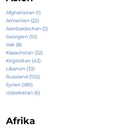
Afghanistan (1)
Armenien (22)
Aserbaidschan (2)
Georgien (10)
Irak (8)
Kasachstan (22)
Kirgisistan (42)
Libanon (33)
Russland (102)
Syrien (189)
Usbekistan (6)
Afrika