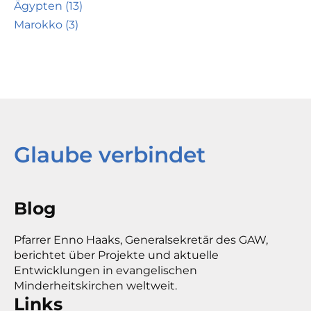
Ägypten (13)
Marokko (3)
Glaube verbindet
Blog
Pfarrer Enno Haaks, Generalsekretär des GAW,
berichtet über Projekte und aktuelle
Entwicklungen in evangelischen
Minderheitskirchen weltweit.
Links