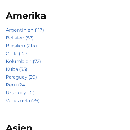
Amerika
Argentinien (117)
Bolivien (57)
Brasilien (214)
Chile (127)
Kolumbien (72)
Kuba (35)
Paraguay (29)
Peru (24)
Uruguay (31)
Venezuela (79)
Asien