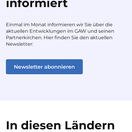
informiert
Einmal im Monat informieren wir Sie über die
aktuellen Entwicklungen im GAW und seinen
Partnerkirchen. Hier finden Sie den aktuellen
Newsletter:
Newsletter abonnieren
In diesen Ländern