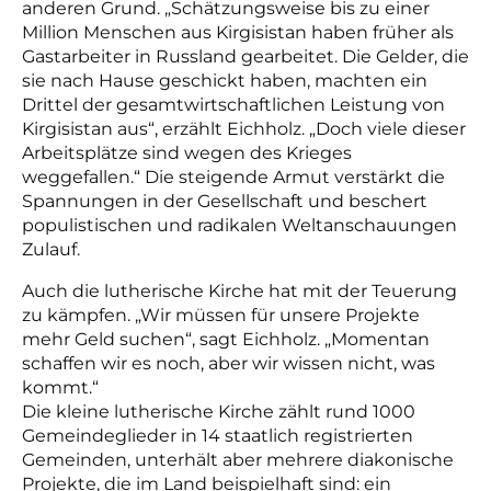
anderen Grund. „Schätzungsweise bis zu einer
Million Menschen aus Kirgisistan haben früher als
Gastarbeiter in Russland gearbeitet. Die Gelder, die
sie nach Hause geschickt haben, machten ein
Drittel der gesamtwirtschaftlichen Leistung von
Kirgisistan aus“, erzählt Eichholz. „Doch viele dieser
Arbeitsplätze sind wegen des Krieges
weggefallen.“ Die steigende Armut verstärkt die
Spannungen in der Gesellschaft und beschert
populistischen und radikalen Weltanschauungen
Zulauf.
Auch die lutherische Kirche hat mit der Teuerung
zu kämpfen. „Wir müssen für unsere Projekte
mehr Geld suchen“, sagt Eichholz. „Momentan
schaffen wir es noch, aber wir wissen nicht, was
kommt.“
Die kleine lutherische Kirche zählt rund 1000
Gemeindeglieder in 14 staatlich registrierten
Gemeinden, unterhält aber mehrere diakonische
Projekte, die im Land beispielhaft sind: ein