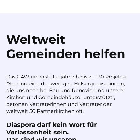
Weltweit
Gemeinden helfen
Das GAW unterstützt jährlich bis zu 130 Projekte.
"Sie sind eine der wenigen Hilfsorgranisationen,
die uns noch bei Bau und Renovierung unserer
Kirchen und Gemeindehäuser unterstützt",
betonen Vertreterinnen und Vertreter der
weltweit 50 Partnerkirchen oft.
Diaspora darf kein Wort für
Verlassenheit sein.
Das sind wir unseren