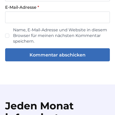
E-Mail-Adresse
*
Name, E-Mail-Adresse und Website in diesem
Browser für meinen nächsten Kommentar
speichern.
Jeden Monat