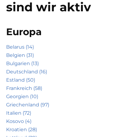
sind wir aktiv
Europa
Belarus (14)
Belgien (31)
Bulgarien (13)
Deutschland (16)
Estland (50)
Frankreich (58)
Georgien (10)
Griechenland (97)
Italien (72)
Kosovo (4)
Kroatien (28)