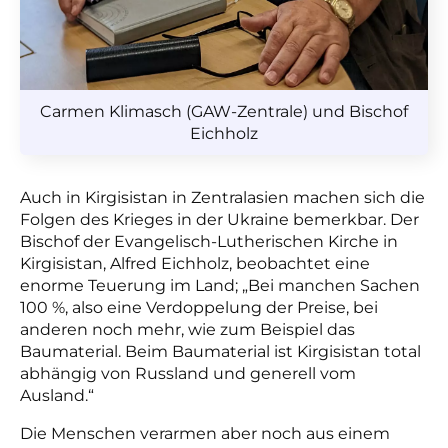
Carmen Klimasch (GAW-Zentrale) und Bischof
Eichholz
Auch in Kirgisistan in Zentralasien machen sich die
Folgen des Krieges in der Ukraine bemerkbar. Der
Bischof der Evangelisch-Lutherischen Kirche in
Kirgisistan, Alfred Eichholz, beobachtet eine
enorme Teuerung im Land; „Bei manchen Sachen
100 %, also eine Verdoppelung der Preise, bei
anderen noch mehr, wie zum Beispiel das
Baumaterial. Beim Baumaterial ist Kirgisistan total
abhängig von Russland und generell vom
Ausland.“
Die Menschen verarmen aber noch aus einem