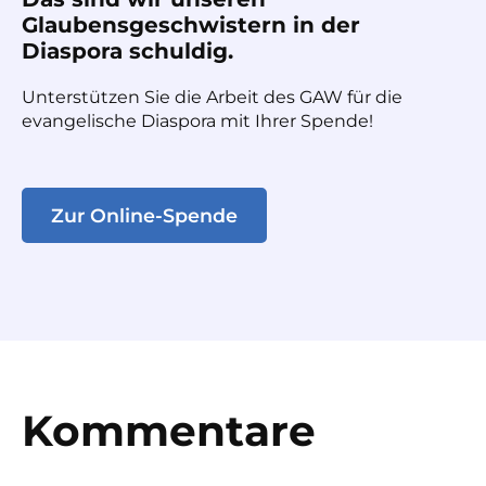
Glaubensgeschwistern in der
Diaspora schuldig.
Unterstützen Sie die Arbeit des GAW für die
evangelische Diaspora mit Ihrer Spende!
Zur Online-Spende
Kommentare