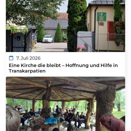
7. Juli 2026
Eine Kirche die bleibt – Hoffnung und Hilfe in
Transkarpatien