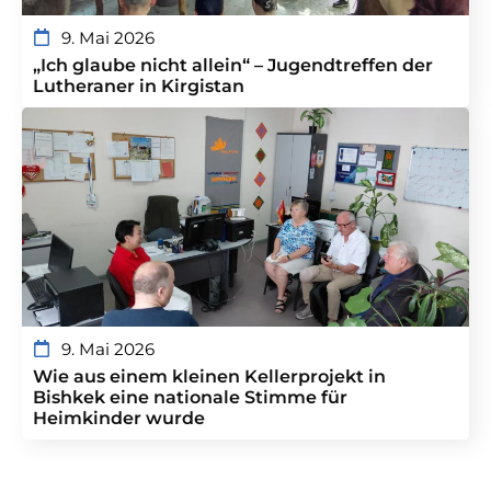
9. Mai 2026
„Ich glaube nicht allein“ – Jugendtreffen der
Lutheraner in Kirgistan
9. Mai 2026
Wie aus einem kleinen Kellerprojekt in
Bishkek eine nationale Stimme für
Heimkinder wurde