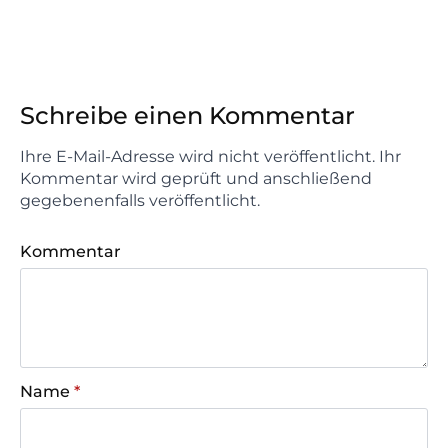
Schreibe einen Kommentar
Ihre E-Mail-Adresse wird nicht veröffentlicht. Ihr
Kommentar wird geprüft und anschließend
gegebenenfalls veröffentlicht.
Kommentar
Name
*