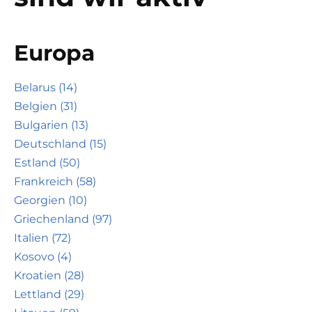
Europa
Belarus (14)
Belgien (31)
Bulgarien (13)
Deutschland (15)
Estland (50)
Frankreich (58)
Georgien (10)
Griechenland (97)
Italien (72)
Kosovo (4)
Kroatien (28)
Lettland (29)