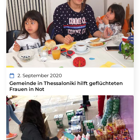
2. September 2020
Gemeinde in Thessaloniki hilft geflüchteten
Frauen in Not