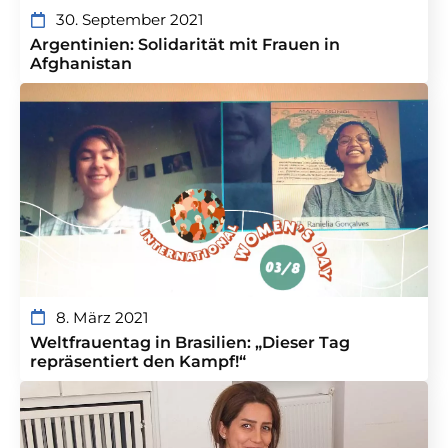
30. September 2021
Argentinien: Solidarität mit Frauen in
Afghanistan
8. März 2021
Weltfrauentag in Brasilien: „Dieser Tag
repräsentiert den Kampf!“