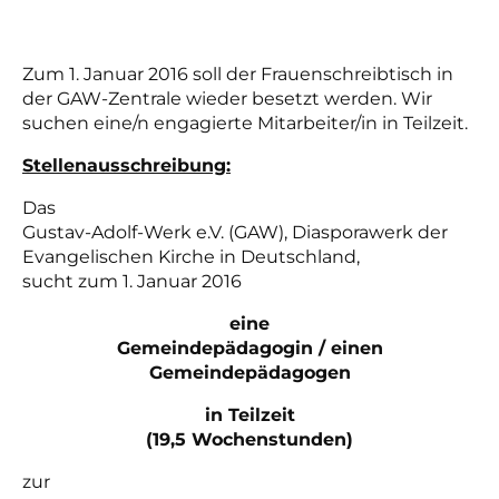
Zum 1. Januar 2016 soll der Frauenschreibtisch in
der GAW-Zentrale wieder besetzt werden. Wir
suchen eine/n engagierte Mitarbeiter/in in Teilzeit.
Stellenausschreibung:
Das
Gustav-Adolf-Werk e.V. (GAW), Diasporawerk der
Evangelischen Kirche in Deutschland,
sucht zum 1. Januar 2016
eine
Gemeindepädagogin / einen
Gemeindepädagogen
in Teilzeit
(19,5 Wochenstunden)
zur