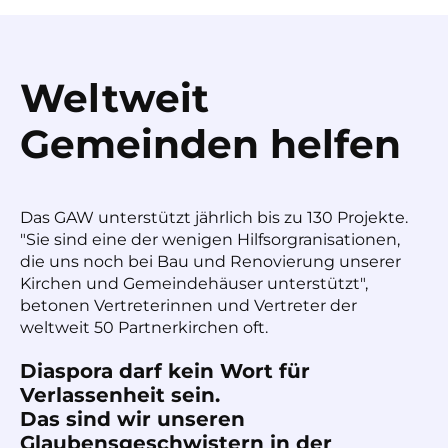
Weltweit
Gemeinden helfen
Das GAW unterstützt jährlich bis zu 130 Projekte.
"Sie sind eine der wenigen Hilfsorgranisationen,
die uns noch bei Bau und Renovierung unserer
Kirchen und Gemeindehäuser unterstützt",
betonen Vertreterinnen und Vertreter der
weltweit 50 Partnerkirchen oft.
Diaspora darf kein Wort für
Verlassenheit sein.
Das sind wir unseren
Glaubensgeschwistern in der