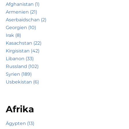
Afghanistan (1)
Armenien (21)
Aserbaidschan (2)
Georgien (10)
Irak (8)
Kasachstan (22)
Kirgisistan (42)
Libanon (33)
Russland (102)
Syrien (189)
Usbekistan (6)
Afrika
Ägypten (13)