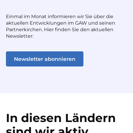
Einmal im Monat informieren wir Sie über die
aktuellen Entwicklungen im GAW und seinen
Partnerkirchen. Hier finden Sie den aktuellen
Newsletter:
Newsletter abonnieren
In diesen Ländern
sind wir aktiv