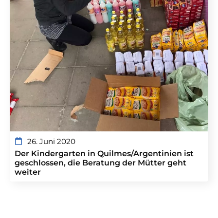
26. Juni 2020
Der Kindergarten in Quilmes/Argentinien ist
geschlossen, die Beratung der Mütter geht
weiter