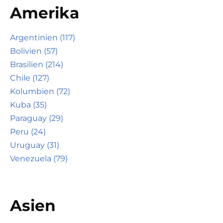
Amerika
Argentinien (117)
Bolivien (57)
Brasilien (214)
Chile (127)
Kolumbien (72)
Kuba (35)
Paraguay (29)
Peru (24)
Uruguay (31)
Venezuela (79)
Asien