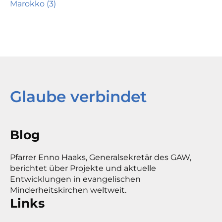
Marokko (3)
Glaube verbindet
Blog
Pfarrer Enno Haaks, Generalsekretär des GAW,
berichtet über Projekte und aktuelle
Entwicklungen in evangelischen
Minderheitskirchen weltweit.
Links