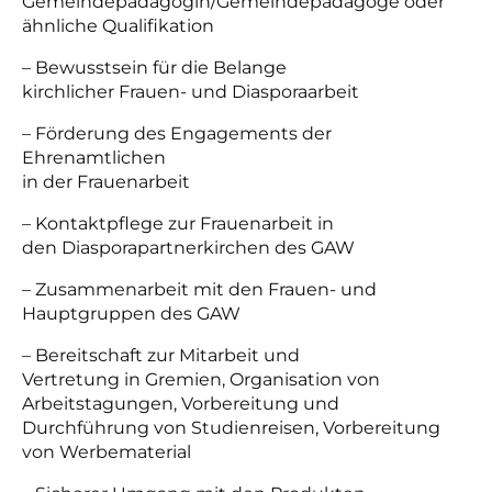
Gemeindepädagogin/Gemeindepädagoge oder
ähnliche Qualifikation
– Bewusstsein für die Belange
kirchlicher Frauen- und Diasporaarbeit
– Förderung des Engagements der
Ehrenamtlichen
in der Frauenarbeit
– Kontaktpflege zur Frauenarbeit in
den Diasporapartnerkirchen des GAW
– Zusammenarbeit mit den Frauen- und
Hauptgruppen des GAW
– Bereitschaft zur Mitarbeit und
Vertretung in Gremien, Organisation von
Arbeitstagungen, Vorbereitung und
Durchführung von Studienreisen, Vorbereitung
von Werbematerial