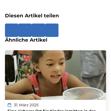
Diesen Artikel teilen
Ähnliche Artikel
31. März 2025