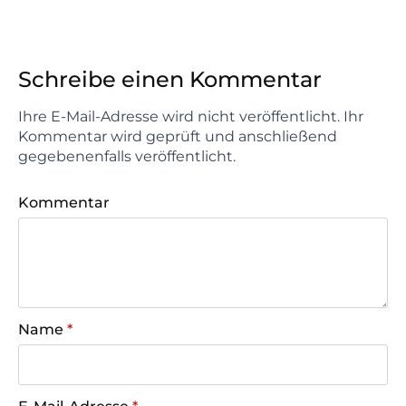
Schreibe einen Kommentar
Ihre E-Mail-Adresse wird nicht veröffentlicht. Ihr
Kommentar wird geprüft und anschließend
gegebenenfalls veröffentlicht.
Kommentar
Name
*