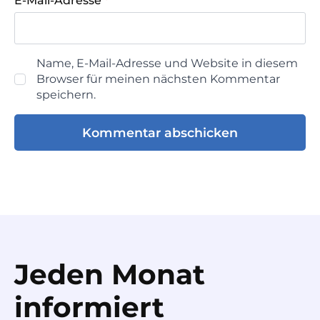
E-Mail-Adresse
*
Name, E-Mail-Adresse und Website in diesem
Browser für meinen nächsten Kommentar
speichern.
Jeden Monat
informiert