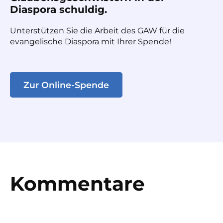
Diaspora schuldig.
Unterstützen Sie die Arbeit des GAW für die
evangelische Diaspora mit Ihrer Spende!
Zur Online-Spende
Kommentare