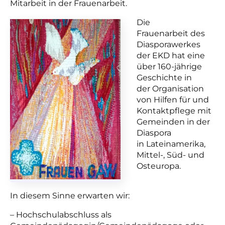
Mitarbeit in der Frauenarbeit.
Die
Frauenarbeit des
Diasporawerkes
der EKD hat eine
über 160-jährige
Geschichte in
der Organisation
von Hilfen für und
Kontaktpflege mit
Gemeinden in der
Diaspora
in Lateinamerika,
Mittel-, Süd- und
Osteuropa.
In diesem Sinne erwarten wir:
– Hochschulabschluss als