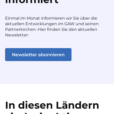
Einmal im Monat informieren wir Sie über die
aktuellen Entwicklungen im GAW und seinen
Partnerkirchen. Hier finden Sie den aktuellen
Newsletter:
Newsletter abonnieren
In diesen Ländern