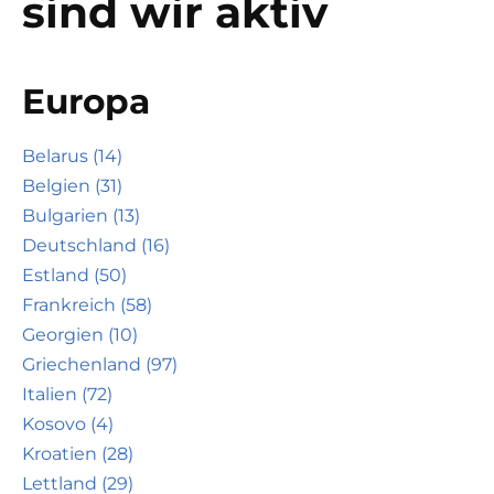
sind wir aktiv
Europa
Belarus (14)
Belgien (31)
Bulgarien (13)
Deutschland (16)
Estland (50)
Frankreich (58)
Georgien (10)
Griechenland (97)
Italien (72)
Kosovo (4)
Kroatien (28)
Lettland (29)