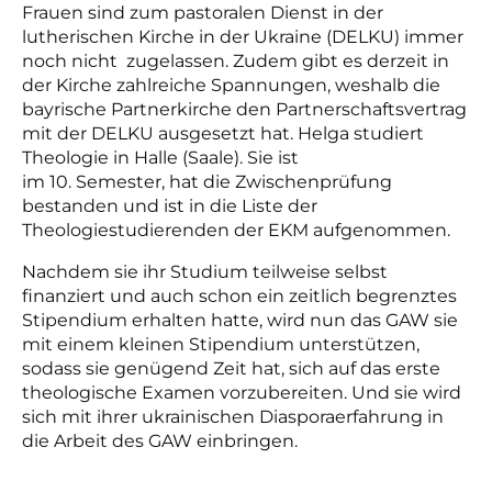
Frauen sind zum pastoralen Dienst in der
lutherischen Kirche in der Ukraine (DELKU) immer
noch nicht zugelassen. Zudem gibt es
derzeit in
der Kirche
zahlreiche Spannungen, weshalb die
bayrische Partnerkirche den Partnerschaftsvertrag
mit der DELKU ausgesetzt hat. Helga studiert
Theologie in Halle (Saale). Sie ist
im 10. Semester, hat die Zwischenprüfung
bestanden und ist in die Liste der
Theologiestudierenden der EKM aufgenommen.
Nachdem sie ihr Studium teilweise selbst
finanziert und auch schon ein zeitlich begrenztes
Stipendium erhalten hatte, wird nun das GAW sie
mit einem kleinen Stipendium unterstützen,
sodass sie genügend Zeit hat, sich auf das erste
theologische Examen vorzubereiten. Und sie wird
sich
mit ihrer ukrainischen Diasporaerfahrung
in
die Arbeit des GAW einbringen.