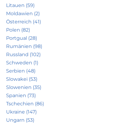
Litauen (59)
Moldawien (2)
Österreich (41)
Polen (82)
Portgual (28)
Rumänien (98)
Russland (102)
Schweden (1)
Serbien (48)
Slowakei (53)
Slowenien (35)
Spanien (73)
Tschechien (86)
Ukraine (147)
Ungarn (53)