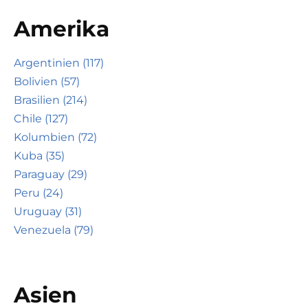
Amerika
Argentinien (117)
Bolivien (57)
Brasilien (214)
Chile (127)
Kolumbien (72)
Kuba (35)
Paraguay (29)
Peru (24)
Uruguay (31)
Venezuela (79)
Asien