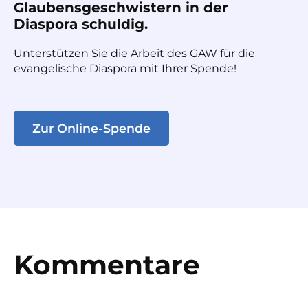
Glaubensgeschwistern in der
Diaspora schuldig.
Unterstützen Sie die Arbeit des GAW für die
evangelische Diaspora mit Ihrer Spende!
Zur Online-Spende
Kommentare