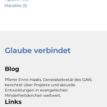
Marokko (3)
Glaube verbindet
Blog
Pfarrer Enno Haaks, Generalsekretär des GAW,
berichtet über Projekte und aktuelle
Entwicklungen in evangelischen
Minderheitskirchen weltweit.
Links