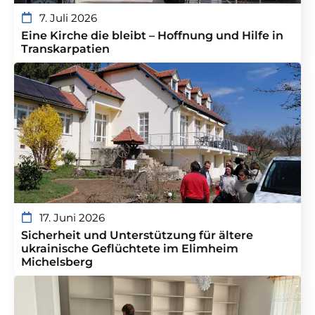
7. Juli 2026
Eine Kirche die bleibt – Hoffnung und Hilfe in
Transkarpatien
17. Juni 2026
Sicherheit und Unterstützung für ältere
ukrainische Geflüchtete im Elimheim
Michelsberg