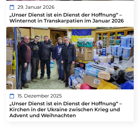
29. Januar 2026
„Unser Dienst ist ein Dienst der Hoffnung“ –
Winternot in Transkarpatien im Januar 2026
15. Dezember 2025
„Unser Dienst ist ein Dienst der Hoffnung“ –
Kirchen in der Ukraine zwischen Krieg und
Advent und Weihnachten