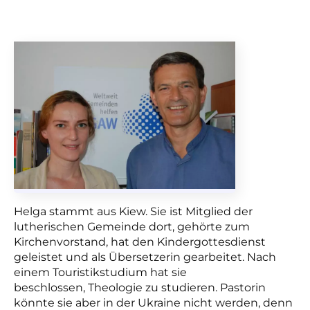
Helga stammt aus Kiew. Sie ist Mitglied der
lutherischen Gemeinde dort, gehörte zum
Kirchenvorstand, hat den Kindergottesdienst
geleistet und als Übersetzerin gearbeitet. Nach
einem Touristikstudium hat sie
beschlossen, Theologie zu studieren. Pastorin
könnte sie aber in der Ukraine nicht werden, denn