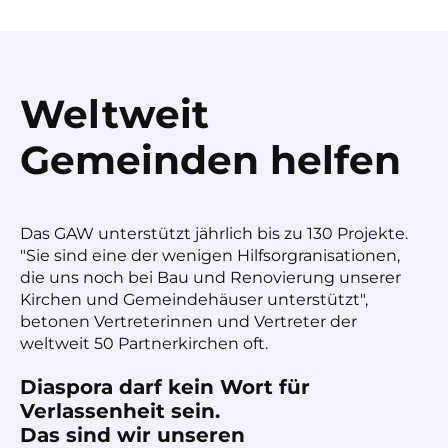
Weltweit
Gemeinden helfen
Das GAW unterstützt jährlich bis zu 130 Projekte.
"Sie sind eine der wenigen Hilfsorgranisationen,
die uns noch bei Bau und Renovierung unserer
Kirchen und Gemeindehäuser unterstützt",
betonen Vertreterinnen und Vertreter der
weltweit 50 Partnerkirchen oft.
Diaspora darf kein Wort für
Verlassenheit sein.
Das sind wir unseren