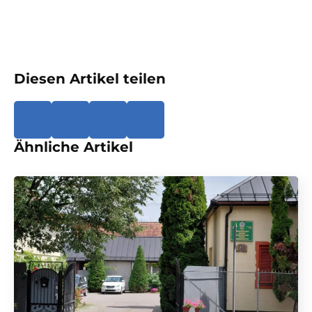
Diesen Artikel teilen
Ähnliche Artikel