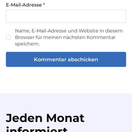
E-Mail-Adresse
*
Name, E-Mail-Adresse und Website in diesem
Browser für meinen nächsten Kommentar
speichern.
Jeden Monat
informiert