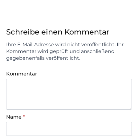
Schreibe einen Kommentar
Ihre E-Mail-Adresse wird nicht veröffentlicht. Ihr
Kommentar wird geprüft und anschließend
gegebenenfalls veröffentlicht.
Kommentar
Name
*