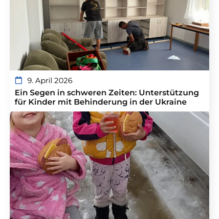
9. April 2026
Ein Segen in schweren Zeiten: Unterstützung
für Kinder mit Behinderung in der Ukraine