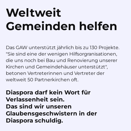
Weltweit
Gemeinden helfen
Das GAW unterstützt jährlich bis zu 130 Projekte.
"Sie sind eine der wenigen Hilfsorgranisationen,
die uns noch bei Bau und Renovierung unserer
Kirchen und Gemeindehäuser unterstützt",
betonen Vertreterinnen und Vertreter der
weltweit 50 Partnerkirchen oft.
Diaspora darf kein Wort für
Verlassenheit sein.
Das sind wir unseren
Glaubensgeschwistern in der
Diaspora schuldig.