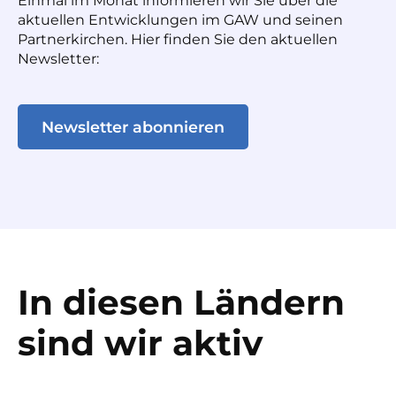
Einmal im Monat informieren wir Sie über die
aktuellen Entwicklungen im GAW und seinen
Partnerkirchen. Hier finden Sie den aktuellen
Newsletter:
Newsletter abonnieren
In diesen Ländern
sind wir aktiv