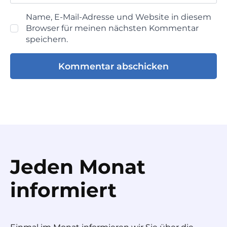
Name, E-Mail-Adresse und Website in diesem
Browser für meinen nächsten Kommentar
speichern.
Jeden Monat
informiert