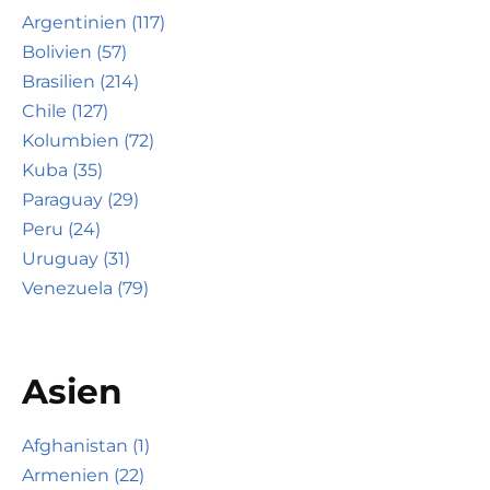
Argentinien (117)
Bolivien (57)
Brasilien (214)
Chile (127)
Kolumbien (72)
Kuba (35)
Paraguay (29)
Peru (24)
Uruguay (31)
Venezuela (79)
Asien
Afghanistan (1)
Armenien (22)