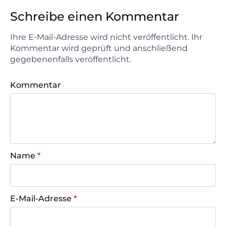
Schreibe einen Kommentar
Ihre E-Mail-Adresse wird nicht veröffentlicht. Ihr
Kommentar wird geprüft und anschließend
gegebenenfalls veröffentlicht.
Kommentar
Name
*
E-Mail-Adresse
*