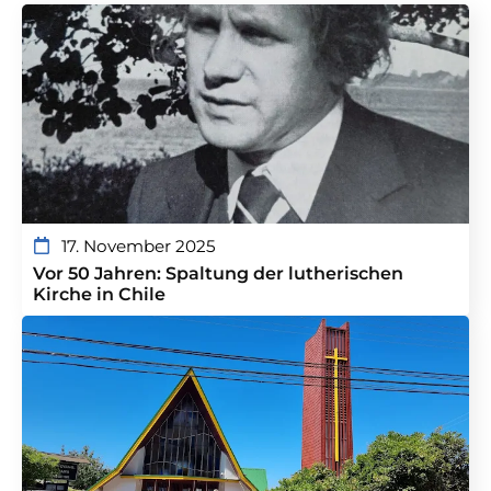
17. November 2025
Vor 50 Jahren: Spaltung der lutherischen
Kirche in Chile