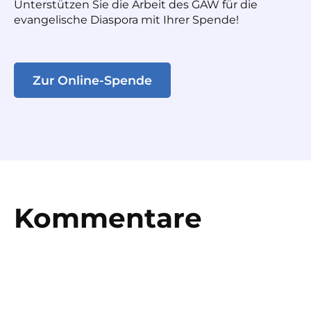
Unterstützen Sie die Arbeit des GAW für die
evangelische Diaspora mit Ihrer Spende!
Zur Online-Spende
Kommentare