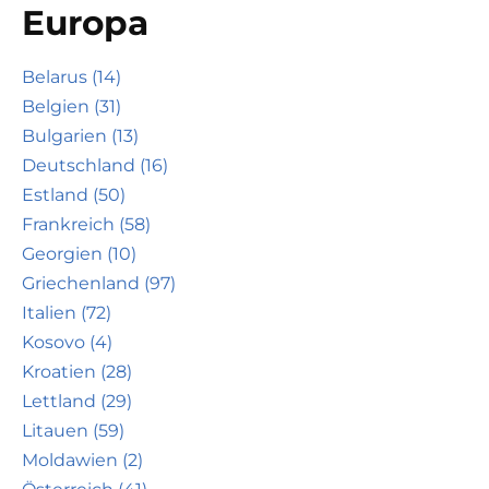
Europa
Belarus (14)
Belgien (31)
Bulgarien (13)
Deutschland (16)
Estland (50)
Frankreich (58)
Georgien (10)
Griechenland (97)
Italien (72)
Kosovo (4)
Kroatien (28)
Lettland (29)
Litauen (59)
Moldawien (2)