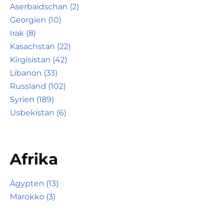
Aserbaidschan (2)
Georgien (10)
Irak (8)
Kasachstan (22)
Kirgisistan (42)
Libanon (33)
Russland (102)
Syrien (189)
Usbekistan (6)
Afrika
Ägypten (13)
Marokko (3)