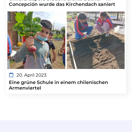
Concepción wurde das Kirchendach saniert
20. April 2023
Eine grüne Schule in einem chilenischen
Armenviertel