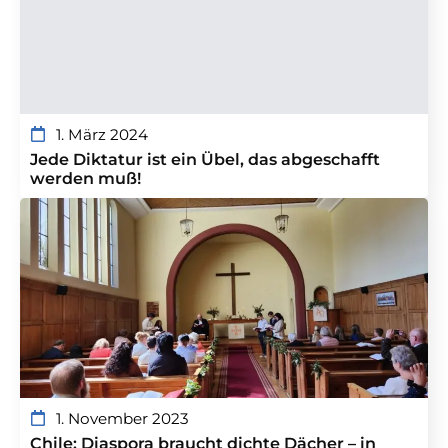
1. März 2024
Jede Diktatur ist ein Übel, das abgeschafft
werden muß!
1. November 2023
Chile: Diaspora braucht dichte Dächer – in