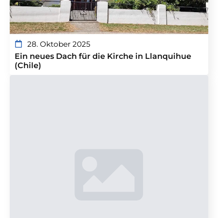
28. Oktober 2025
Ein neues Dach für die Kirche in Llanquihue
(Chile)