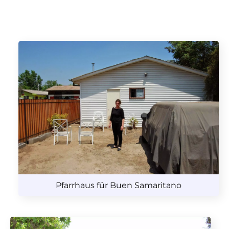
Pfarrhaus für Buen Samaritano