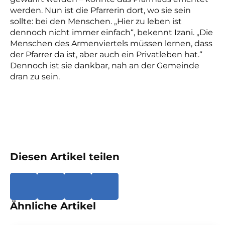
werden. Nun ist die Pfarrerin dort, wo sie sein
sollte: bei den Menschen. „Hier zu leben ist
dennoch nicht immer einfach“, bekennt Izani. „Die
Menschen des Armenviertels müssen lernen, dass
der Pfarrer da ist, aber auch ein Privatleben hat.“
Dennoch ist sie dankbar, nah an der Gemeinde
dran zu sein.
Diesen Artikel teilen
Ähnliche Artikel