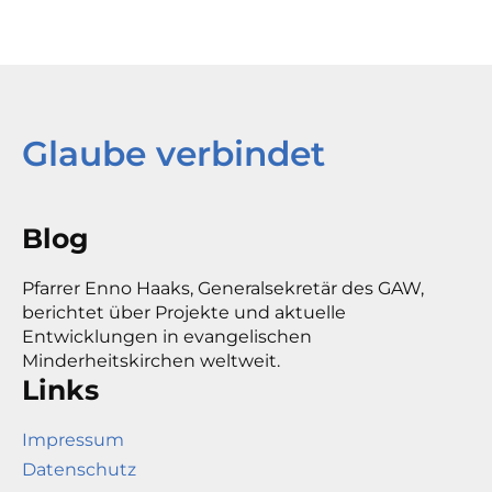
Glaube verbindet
Blog
Pfarrer Enno Haaks, Generalsekretär des GAW,
berichtet über Projekte und aktuelle
Entwicklungen in evangelischen
Minderheitskirchen weltweit.
Links
Impressum
Datenschutz