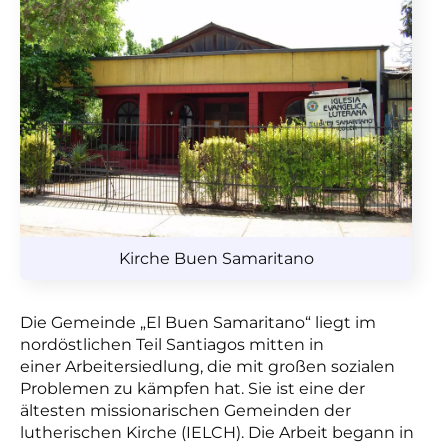
Kirche Buen Samaritano
Die Gemeinde „El Buen Samaritano“ liegt im
nordöstlichen Teil Santiagos mitten in
einer
Arbeitersiedlung, die mit großen sozialen
Problemen zu kämpfen hat. Sie ist eine der
ältesten missionarischen Gemeinden der
lutherischen Kirche (IELCH). Die Arbeit begann in