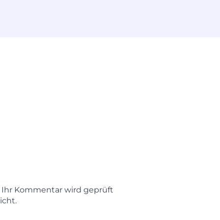
t. Ihr Kommentar wird geprüft
icht.