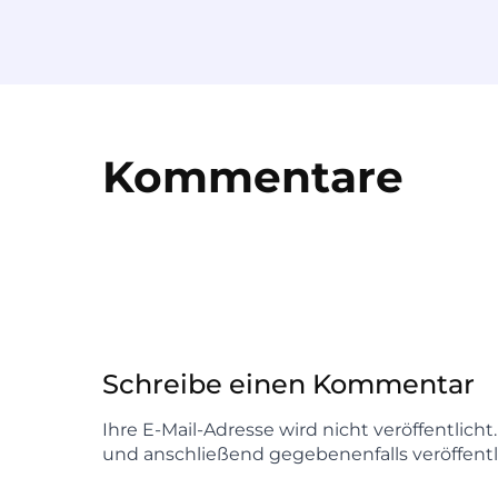
Kommentare
Schreibe einen Kommentar
Ihre E-Mail-Adresse wird nicht veröffentlich
und anschließend gegebenenfalls veröffentl