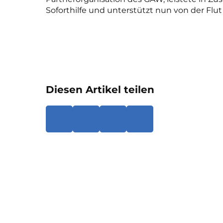
Soforthilfe und unterstützt nun von der Fl
Diesen Artikel teilen