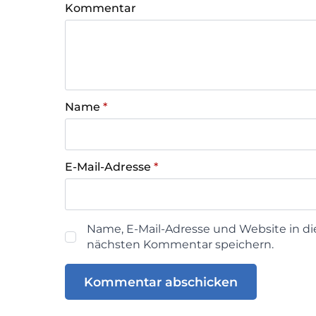
Kommentar
Name
*
E-Mail-Adresse
*
Name, E-Mail-Adresse und Website in d
nächsten Kommentar speichern.