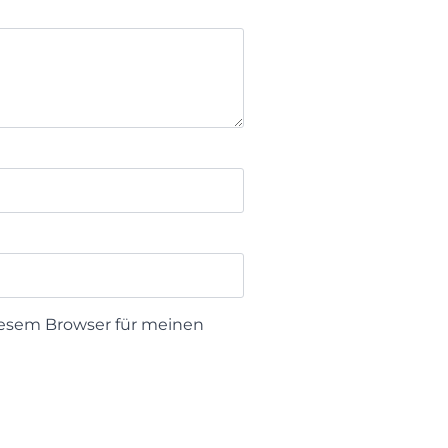
iesem Browser für meinen