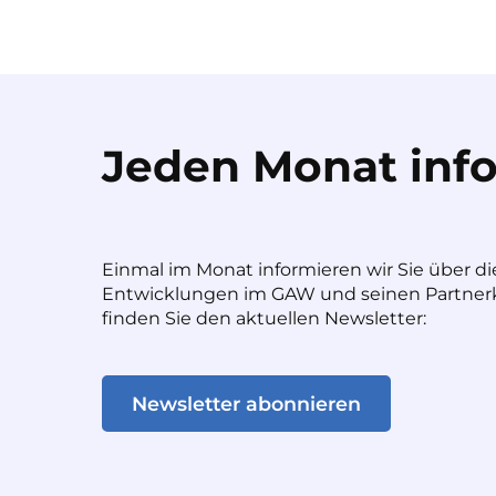
Jeden Monat info
Einmal im Monat informieren wir Sie über di
Entwicklungen im GAW und seinen Partnerk
finden Sie den aktuellen Newsletter:
Newsletter abonnieren