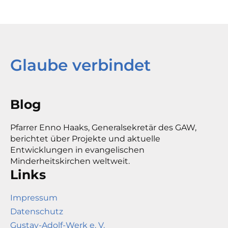
Glaube verbindet
Blog
Pfarrer Enno Haaks, Generalsekretär des GAW,
berichtet über Projekte und aktuelle
Entwicklungen in evangelischen
Minderheitskirchen weltweit.
Links
Impressum
Datenschutz
Gustav-Adolf-Werk e. V.