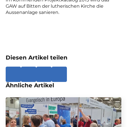
GAW auf Bitten der lutherischen Kirche die
Aussenanlage sanieren.
Diesen Artikel teilen
Ähnliche Artikel