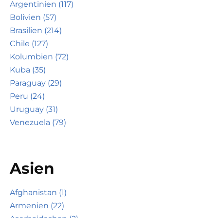
Argentinien (117)
Bolivien (57)
Brasilien (214)
Chile (127)
Kolumbien (72)
Kuba (35)
Paraguay (29)
Peru (24)
Uruguay (31)
Venezuela (79)
Asien
Afghanistan (1)
Armenien (22)