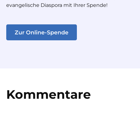
evangelische Diaspora mit Ihrer Spende!
Zur Online-Spende
Kommentare