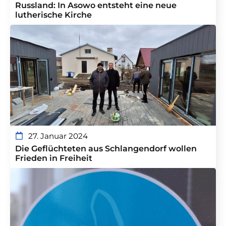
Russland: In Asowo entsteht eine neue
lutherische Kirche
27. Januar 2024
Die Geflüchteten aus Schlangendorf wollen
Frieden in Freiheit