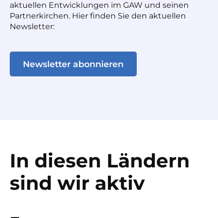
aktuellen Entwicklungen im GAW und seinen
Partnerkirchen. Hier finden Sie den aktuellen
Newsletter:
Newsletter abonnieren
In diesen Ländern
sind wir aktiv