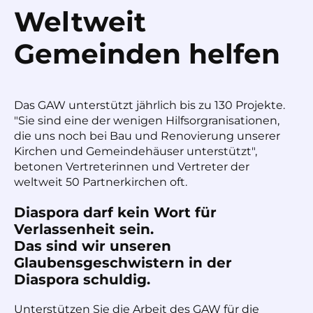
Weltweit
Gemeinden helfen
Das GAW unterstützt jährlich bis zu 130 Projekte.
"Sie sind eine der wenigen Hilfsorgranisationen,
die uns noch bei Bau und Renovierung unserer
Kirchen und Gemeindehäuser unterstützt",
betonen Vertreterinnen und Vertreter der
weltweit 50 Partnerkirchen oft.
Diaspora darf kein Wort für
Verlassenheit sein.
Das sind wir unseren
Glaubensgeschwistern in der
Diaspora schuldig.
Unterstützen Sie die Arbeit des GAW für die