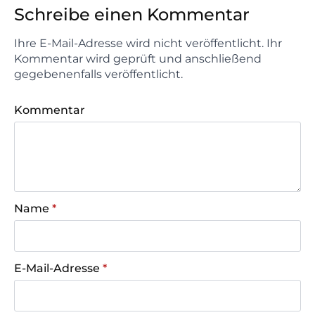
Schreibe einen Kommentar
Ihre E-Mail-Adresse wird nicht veröffentlicht. Ihr
Kommentar wird geprüft und anschließend
gegebenenfalls veröffentlicht.
Kommentar
Name
*
E-Mail-Adresse
*