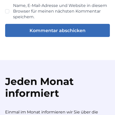
Name, E-Mail-Adresse und Website in diesem
Browser für meinen nächsten Kommentar
speichern.
Jeden Monat
informiert
Einmal im Monat informieren wir Sie über die