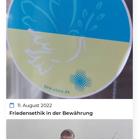
11. August 2022
Friedensethik in der Bewährung