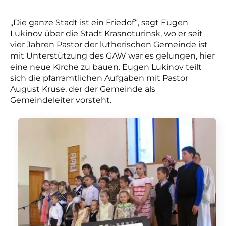
„Die ganze Stadt ist ein Friedof“, sagt Eugen
Lukinov über die Stadt Krasnoturinsk, wo er seit
vier Jahren Pastor der lutherischen Gemeinde ist
mit Unterstützung des GAW war es gelungen, hier
eine neue Kirche zu bauen. Eugen Lukinov teilt
sich die pfarramtlichen Aufgaben mit Pastor
August Kruse, der der Gemeinde als
Gemeindeleiter vorsteht.