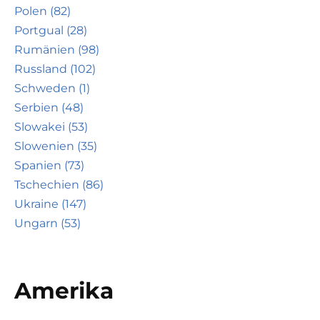
Polen (82)
Portgual (28)
Rumänien (98)
Russland (102)
Schweden (1)
Serbien (48)
Slowakei (53)
Slowenien (35)
Spanien (73)
Tschechien (86)
Ukraine (147)
Ungarn (53)
Amerika