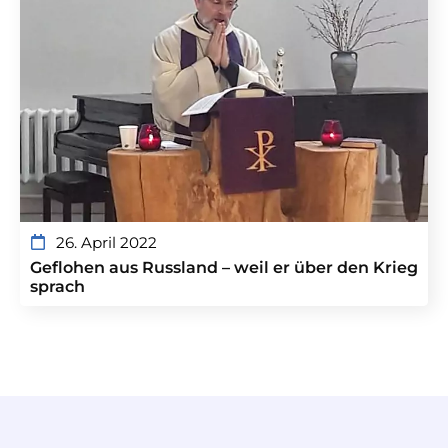
26. April 2022
Geflohen aus Russland – weil er über den Krieg
sprach