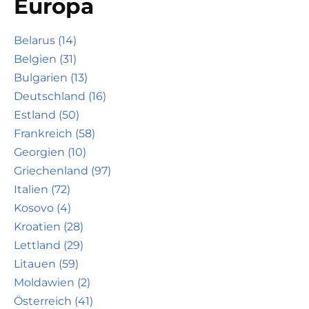
Europa
Belarus (14)
Belgien (31)
Bulgarien (13)
Deutschland (16)
Estland (50)
Frankreich (58)
Georgien (10)
Griechenland (97)
Italien (72)
Kosovo (4)
Kroatien (28)
Lettland (29)
Litauen (59)
Moldawien (2)
Österreich (41)