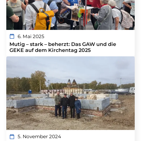
6. Mai 2025
Mutig – stark – beherzt: Das GAW und die
GEKE auf dem Kirchentag 2025
5. November 2024