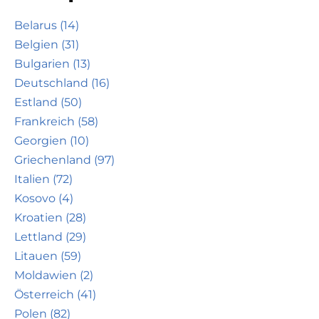
Belarus (14)
Belgien (31)
Bulgarien (13)
Deutschland (16)
Estland (50)
Frankreich (58)
Georgien (10)
Griechenland (97)
Italien (72)
Kosovo (4)
Kroatien (28)
Lettland (29)
Litauen (59)
Moldawien (2)
Österreich (41)
Polen (82)