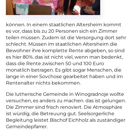
können. In einem staatlichen Altersheim kommt
es vor, dass bis zu 20 Personen sich ein Zimmer
teilen müssen. Zudem ist die Versorgung dort sehr
schlecht. Müssen im staatlichen Altersheim die
Bewohner ihre komplette Rente abgeben, so sind
es hier 80%. das ist nicht viel, wenn man bedenkt,
dass die Rente zwischen 50 und 100 Euro
monatlich betragen. Es gibt sogar Menschen, die
lange in einer Sovchose gearbeitet haben und im
Rentenalter nichts bekommen.
Die lutherische Gemeinde in Winogradnoje wollte
versuchen, es anders zu machen. das ist gelungen.
Die Zimmer sind frisch renoviert. Die Atmosphäre
ist würdig, die Betreuung gut. Seelsorgerliche
Begleitung leistet Bischof Eichholz als zuständiger
Gemeindepfarrer.