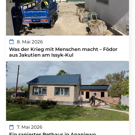
8. Mai 2026
Was der Krieg mit Menschen macht – Födor
aus Jakutien am Issyk-Kul
7. Mai 2026
Ein saniertes Bethaus in Ananjewo