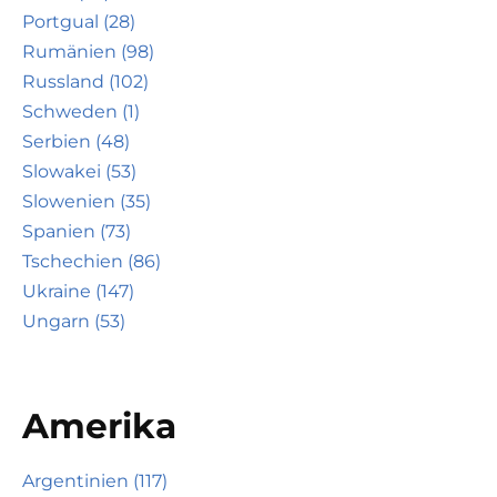
Portgual (28)
Rumänien (98)
Russland (102)
Schweden (1)
Serbien (48)
Slowakei (53)
Slowenien (35)
Spanien (73)
Tschechien (86)
Ukraine (147)
Ungarn (53)
Amerika
Argentinien (117)