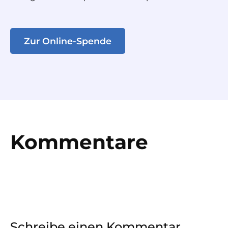
Zur Online-Spende
Kommentare
Schreibe einen Kommentar