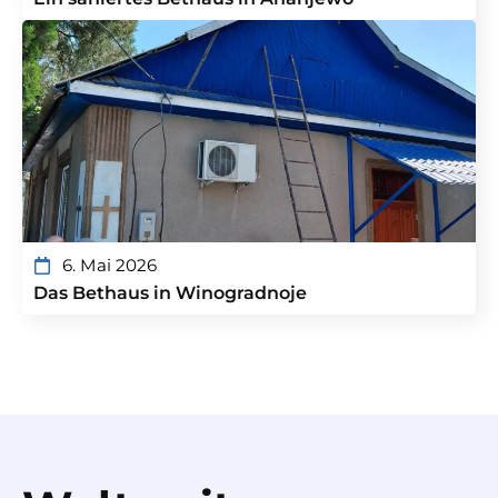
6. Mai 2026
Das Bethaus in Winogradnoje