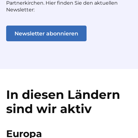
Partnerkirchen. Hier finden Sie den aktuellen
Newsletter:
Newsletter abonnieren
In diesen Ländern
sind wir aktiv
Europa