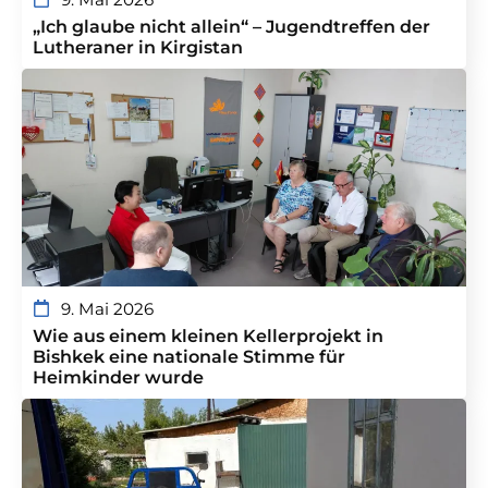
„Ich glaube nicht allein“ – Jugendtreffen der
Lutheraner in Kirgistan
9. Mai 2026
Wie aus einem kleinen Kellerprojekt in
Bishkek eine nationale Stimme für
Heimkinder wurde