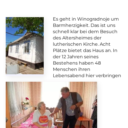
Es geht in Winogradnoje um
Barmherzigkeit. Das ist uns
schnell klar bei dem Besuch
des
Altersheimes der
lutherischen Kirche. Acht
Plätze bietet das Haus an. In
der 12 Jahren seines
Bestehens haben 48
Menschen ihren
Lebensabend hier verbringen