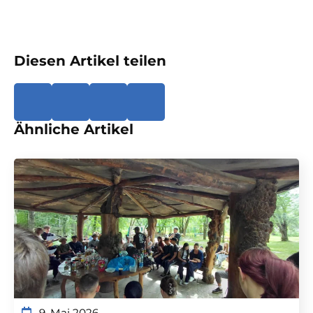
Diesen Artikel teilen
Ähnliche Artikel
9. Mai 2026