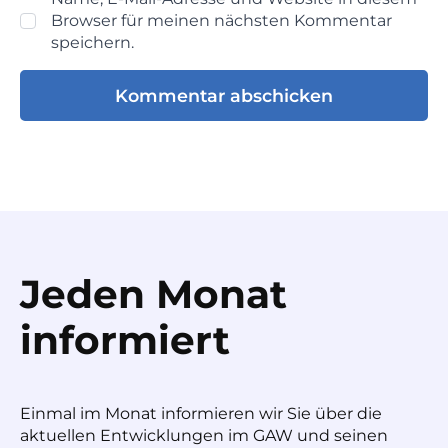
Browser für meinen nächsten Kommentar
speichern.
Jeden Monat
informiert
Einmal im Monat informieren wir Sie über die
aktuellen Entwicklungen im GAW und seinen