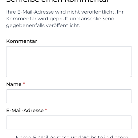
Ihre E-Mail-Adresse wird nicht veröffentlicht. Ihr
Kommentar wird geprüft und anschließend
gegebenenfalls veröffentlicht.
Kommentar
Name
*
E-Mail-Adresse
*
Name, E-Mail-Adresse und Website in diesem