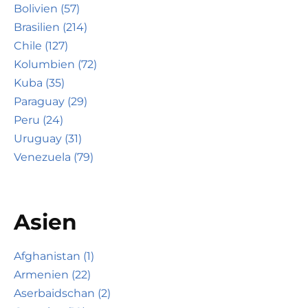
Bolivien (57)
Brasilien (214)
Chile (127)
Kolumbien (72)
Kuba (35)
Paraguay (29)
Peru (24)
Uruguay (31)
Venezuela (79)
Asien
Afghanistan (1)
Armenien (22)
Aserbaidschan (2)