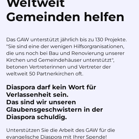
Weltweit
Gemeinden helfen
Das GAW unterstützt jährlich bis zu 130 Projekte.
"Sie sind eine der wenigen Hilfsorgranisationen,
die uns noch bei Bau und Renovierung unserer
Kirchen und Gemeindehäuser unterstützt",
betonen Vertreterinnen und Vertreter der
weltweit 50 Partnerkirchen oft.
Diaspora darf kein Wort für
Verlassenheit sein.
Das sind wir unseren
Glaubensgeschwistern in der
Diaspora schuldig.
Unterstützen Sie die Arbeit des GAW für die
evangelische Diaspora mit Ihrer Spende!