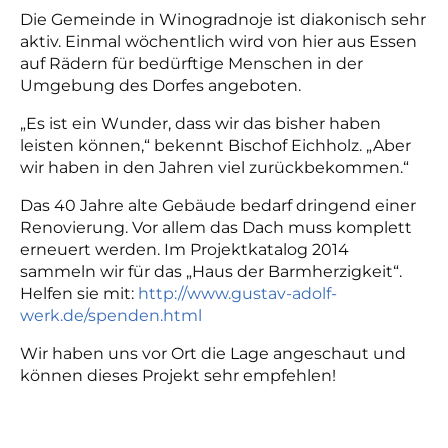
Die Gemeinde in Winogradnoje ist diakonisch sehr
aktiv. Einmal wöchentlich wird von hier aus Essen
auf Rädern für bedürftige Menschen in der
Umgebung des Dorfes angeboten.
„Es ist ein Wunder, dass wir das bisher haben
leisten können,“ bekennt Bischof Eichholz. „Aber
wir haben in den Jahren viel zurückbekommen.“
Das 40 Jahre alte Gebäude bedarf dringend einer
Renovierung. Vor allem das Dach muss komplett
erneuert werden. Im Projektkatalog 2014
sammeln wir für das „Haus der Barmherzigkeit“.
Helfen sie mit:
http://www.gustav-adolf-
werk.de/spenden.html
Wir haben uns vor Ort die Lage angeschaut und
können dieses Projekt sehr empfehlen!