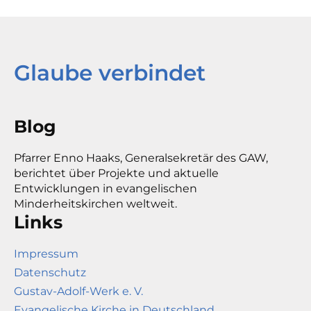
Glaube verbindet
Blog
Pfarrer Enno Haaks, Generalsekretär des GAW,
berichtet über Projekte und aktuelle
Entwicklungen in evangelischen
Minderheitskirchen weltweit.
Links
Impressum
Datenschutz
Gustav-Adolf-Werk e. V.
Evangelische Kirche in Deutschland