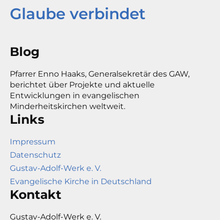
Glaube verbindet
Blog
Pfarrer Enno Haaks, Generalsekretär des GAW,
berichtet über Projekte und aktuelle
Entwicklungen in evangelischen
Minderheitskirchen weltweit.
Links
Impressum
Datenschutz
Gustav-Adolf-Werk e. V.
Evangelische Kirche in Deutschland
Kontakt
Gustav-Adolf-Werk e. V.