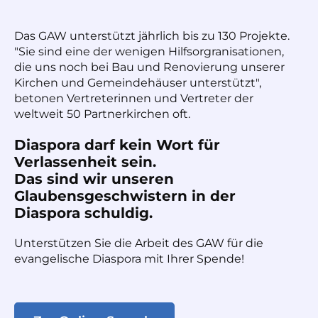
Das GAW unterstützt jährlich bis zu 130 Projekte.
"Sie sind eine der wenigen Hilfsorgranisationen,
die uns noch bei Bau und Renovierung unserer
Kirchen und Gemeindehäuser unterstützt",
betonen Vertreterinnen und Vertreter der
weltweit 50 Partnerkirchen oft.
Diaspora darf kein Wort für
Verlassenheit sein.
Das sind wir unseren
Glaubensgeschwistern in der
Diaspora schuldig.
Unterstützen Sie die Arbeit des GAW für die
evangelische Diaspora mit Ihrer Spende!