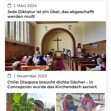
1. März 2024
Jede Diktatur ist ein Übel, das abgeschafft
werden muß!
1. November 2023
Chile: Diaspora braucht dichte Dächer – in
Concepción wurde das Kirchendach saniert