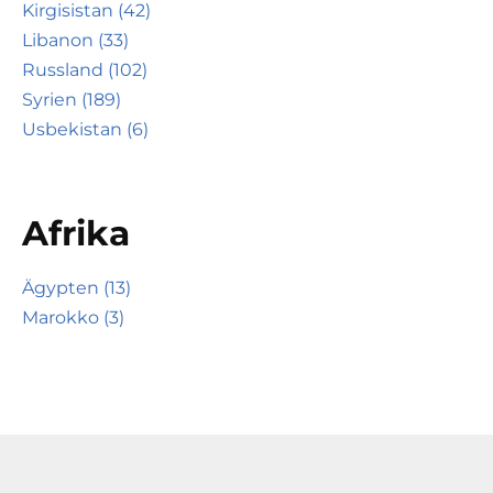
Kirgisistan (42)
Libanon (33)
Russland (102)
Syrien (189)
Usbekistan (6)
Afrika
Ägypten (13)
Marokko (3)