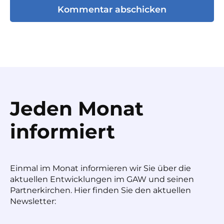
Jeden Monat
informiert
Einmal im Monat informieren wir Sie über die
aktuellen Entwicklungen im GAW und seinen
Partnerkirchen. Hier finden Sie den aktuellen
Newsletter: