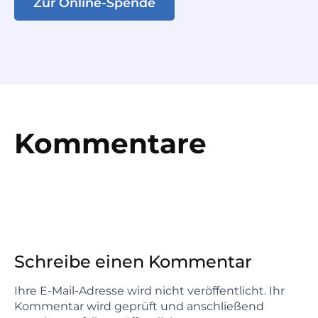
Zur Online-Spende
Kommentare
Schreibe einen Kommentar
Ihre E-Mail-Adresse wird nicht veröffentlicht. Ihr
Kommentar wird geprüft und anschließend