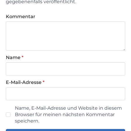
gegebenenfalls veröffentlicht.
Kommentar
Name
*
E-Mail-Adresse
*
Name, E-Mail-Adresse und Website in diesem
Browser für meinen nächsten Kommentar
speichern.