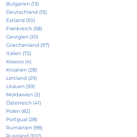
Bulgarien (13)
Deutschland (15)
Estland (50)
Frankreich (58)
Georgien (10)
Griechenland (97)
Italien (72)
Kosovo (4)
Kroatien (28)
Lettland (29)
Litauen (59)
Moldawien (2)
Österreich (41)
Polen (82)
Portgual (28)
Rumänien (98)
Russland (102)