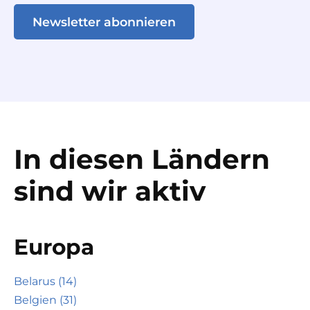
Newsletter abonnieren
In diesen Ländern
sind wir aktiv
Europa
Belarus (14)
Belgien (31)