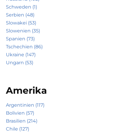
Schweden (1)
Serbien (48)
Slowakei (53)
Slowenien (35)
Spanien (73)
Tschechien (86)
Ukraine (147)
Ungarn (53)
Amerika
Argentinien (117)
Bolivien (57)
Brasilien (214)
Chile (127)