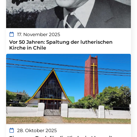
17. November 2025
Vor 50 Jahren: Spaltung der lutherischen
Kirche in Chile
28. Oktober 2025