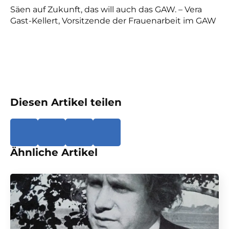
Säen auf Zukunft, das will auch das GAW. – Vera
Gast-Kellert, Vorsitzende der Frauenarbeit im GAW
Diesen Artikel teilen
Ähnliche Artikel