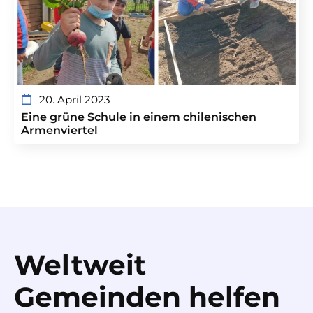
20. April 2023
Eine grüne Schule in einem chilenischen
Armenviertel
Weltweit
Gemeinden helfen