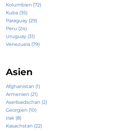
Kolumbien (72)
Kuba (35)
Paraguay (29)
Peru (24)
Uruguay (31)
Venezuela (79)
Asien
Afghanistan (1)
Armenien (21)
Aserbaidschan (2)
Georgien (10)
Irak (8)
Kasachstan (22)