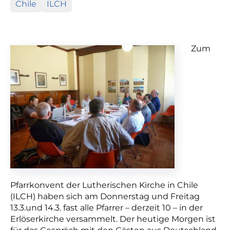
Chile
ILCH
Zum
Pfarrkonvent der Lutherischen Kirche in Chile
(ILCH) haben sich am Donnerstag und Freitag
13.3.und 14.3. fast alle Pfarrer – derzeit 10 – in der
Erlöserkirche versammelt. Der heutige Morgen ist