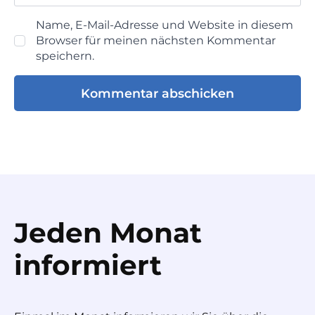
Name, E-Mail-Adresse und Website in diesem
Browser für meinen nächsten Kommentar
speichern.
Jeden Monat
informiert