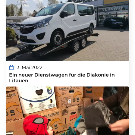
3. Mai 2022
Ein neuer Dienstwagen für die Diakonie in
Litauen