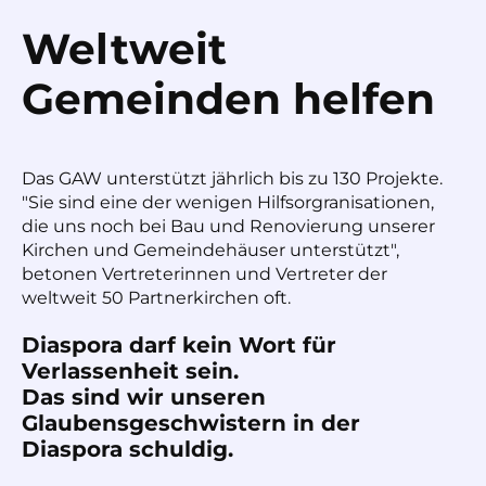
Weltweit
Gemeinden helfen
Das GAW unterstützt jährlich bis zu 130 Projekte.
"Sie sind eine der wenigen Hilfsorgranisationen,
die uns noch bei Bau und Renovierung unserer
Kirchen und Gemeindehäuser unterstützt",
betonen Vertreterinnen und Vertreter der
weltweit 50 Partnerkirchen oft.
Diaspora darf kein Wort für
Verlassenheit sein.
Das sind wir unseren
Glaubensgeschwistern in der
Diaspora schuldig.