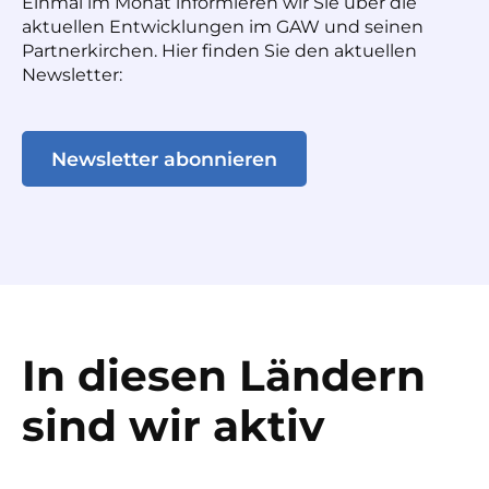
Einmal im Monat informieren wir Sie über die
aktuellen Entwicklungen im GAW und seinen
Partnerkirchen. Hier finden Sie den aktuellen
Newsletter:
Newsletter abonnieren
In diesen Ländern
sind wir aktiv