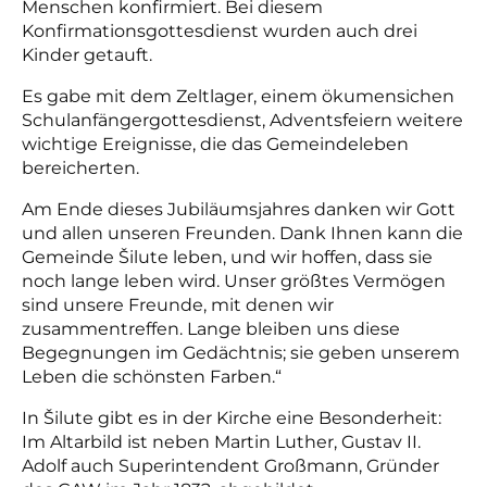
Menschen konfirmiert. Bei diesem
Konfirmationsgottesdienst wurden auch drei
Kinder getauft.
Es gabe mit dem Zeltlager, einem ökumensichen
Schulanfängergottesdienst, Adventsfeiern weitere
wichtige Ereignisse, die das Gemeindeleben
bereicherten.
Am Ende dieses Jubiläumsjahres danken wir Gott
und allen unseren Freunden. Dank Ihnen kann die
Gemeinde Šilute leben, und wir hoffen, dass sie
noch lange leben wird. Unser größtes Vermögen
sind unsere Freunde, mit denen wir
zusammentreffen. Lange bleiben uns diese
Begegnungen im Gedächtnis; sie geben unserem
Leben die schönsten Farben.“
In Šilute gibt es in der Kirche eine Besonderheit:
Im Altarbild ist neben Martin Luther, Gustav II.
Adolf auch Superintendent Großmann, Gründer