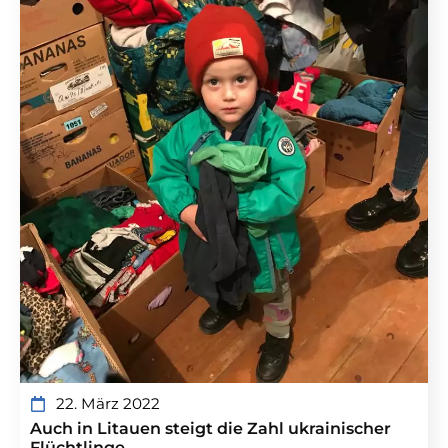
22. März 2022
Auch in Litauen steigt die Zahl ukrainischer
Flüchtlinge