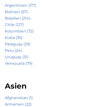
Argentinien (117)
Bolivien (57)
Brasilien (214)
Chile (127)
Kolumbien (72)
Kuba (35)
Paraguay (29)
Peru (24)
Uruguay (31)
Venezuela (79)
Asien
Afghanistan (1)
Armenien (22)