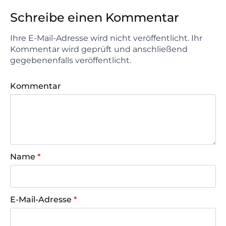
Schreibe einen Kommentar
Ihre E-Mail-Adresse wird nicht veröffentlicht. Ihr
Kommentar wird geprüft und anschließend
gegebenenfalls veröffentlicht.
Kommentar
Name
*
E-Mail-Adresse
*