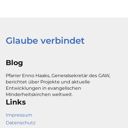
Glaube verbindet
Blog
Pfarrer Enno Haaks, Generalsekretär des GAW,
berichtet über Projekte und aktuelle
Entwicklungen in evangelischen
Minderheitskirchen weltweit.
Links
Impressum
Datenschutz