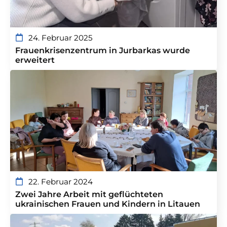
24. Februar 2025
Frauenkrisenzentrum in Jurbarkas wurde
erweitert
22. Februar 2024
Zwei Jahre Arbeit mit geflüchteten
ukrainischen Frauen und Kindern in Litauen