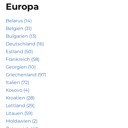
Europa
Belarus (14)
Belgien (31)
Bulgarien (13)
Deutschland (16)
Estland (50)
Frankreich (58)
Georgien (10)
Griechenland (97)
Italien (72)
Kosovo (4)
Kroatien (28)
Lettland (29)
Litauen (59)
Moldawien (2)