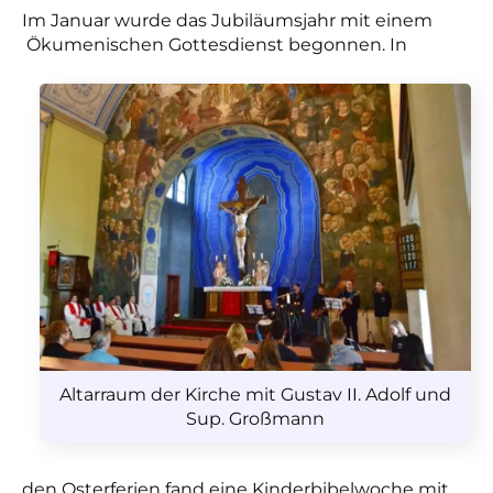
Im Januar wurde das Jubiläumsjahr mit einem
Ökumenischen Gottesdienst begonnen. In
Altarraum der Kirche mit Gustav II. Adolf und
Sup. Großmann
den Osterferien fand eine Kinderbibelwoche mit