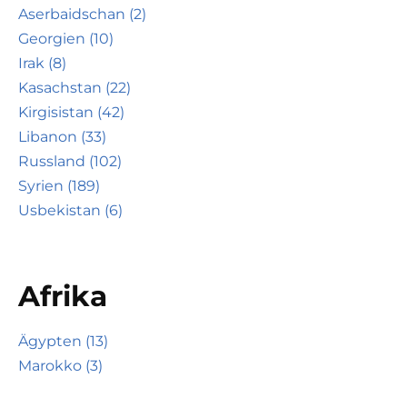
Aserbaidschan (2)
Georgien (10)
Irak (8)
Kasachstan (22)
Kirgisistan (42)
Libanon (33)
Russland (102)
Syrien (189)
Usbekistan (6)
Afrika
Ägypten (13)
Marokko (3)