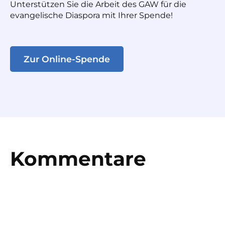
Unterstützen Sie die Arbeit des GAW für die
evangelische Diaspora mit Ihrer Spende!
Zur Online-Spende
Kommentare