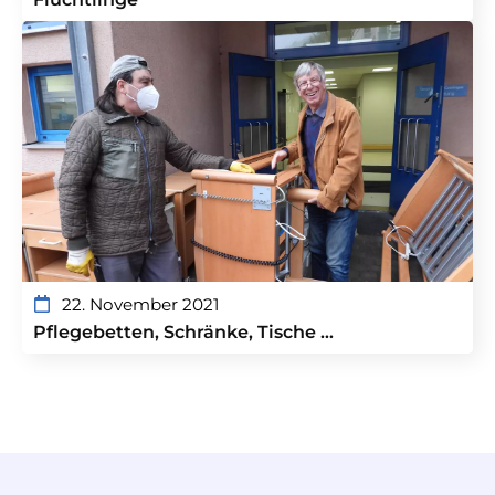
22. November 2021
Pflegebetten, Schränke, Tische …