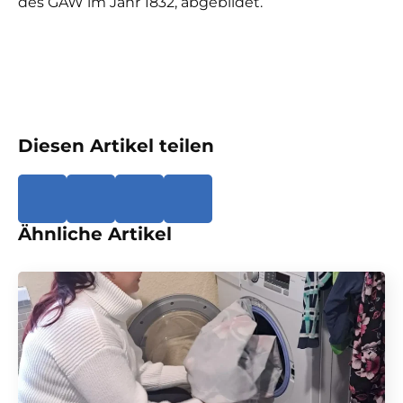
des GAW im Jahr 1832, abgebildet.
Diesen Artikel teilen
Ähnliche Artikel