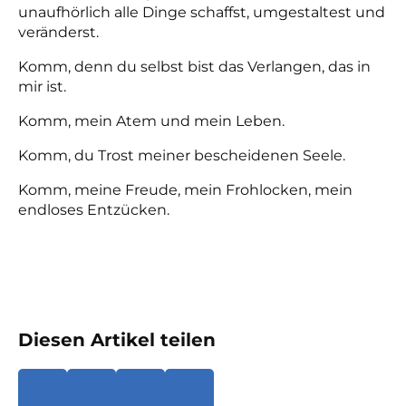
unaufhörlich alle Dinge schaffst, umgestaltest und
veränderst.
Komm, denn du selbst bist das Verlangen, das in
mir ist.
Komm, mein Atem und mein Leben.
Komm, du Trost meiner bescheidenen Seele.
Komm, meine Freude, mein Frohlocken, mein
endloses Entzücken.
Diesen Artikel teilen