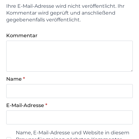
Ihre E-Mail-Adresse wird nicht veröffentlicht. Ihr
Kommentar wird geprüft und anschließend
gegebenenfalls veröffentlicht.
Kommentar
Name
*
E-Mail-Adresse
*
Name, E-Mail-Adresse und Website in diesem