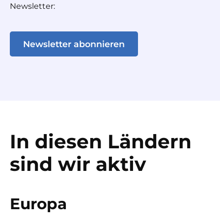
Newsletter:
Newsletter abonnieren
In diesen Ländern
sind wir aktiv
Europa