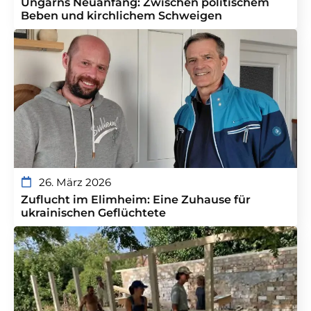
Ungarns Neuanfang: Zwischen politischem
Beben und kirchlichem Schweigen
26. März 2026
Zuflucht im Elimheim: Eine Zuhause für
ukrainischen Geflüchtete