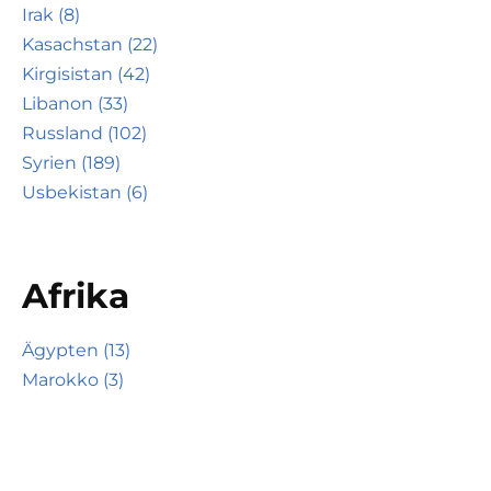
Irak (8)
Kasachstan (22)
Kirgisistan (42)
Libanon (33)
Russland (102)
Syrien (189)
Usbekistan (6)
Afrika
Ägypten (13)
Marokko (3)