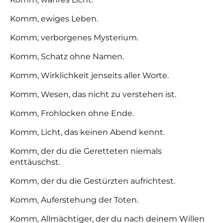
Komm, ewiges Leben.
Komm, verborgenes Mysterium.
Komm, Schatz ohne Namen.
Komm, Wirklichkeit jenseits aller Worte.
Komm, Wesen, das nicht zu verstehen ist.
Komm, Frohlocken ohne Ende.
Komm, Licht, das keinen Abend kennt.
Komm, der du die Geretteten niemals
enttäuschst.
Komm, der du die Gestürzten aufrichtest.
Komm, Auferstehung der Toten.
Komm, Allmächtiger, der du nach deinem Willen