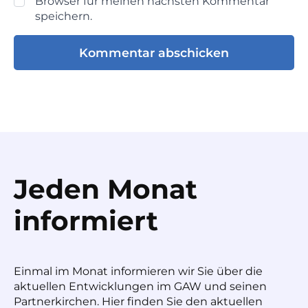
Browser für meinen nächsten Kommentar
speichern.
Jeden Monat
informiert
Einmal im Monat informieren wir Sie über die
aktuellen Entwicklungen im GAW und seinen
Partnerkirchen. Hier finden Sie den aktuellen