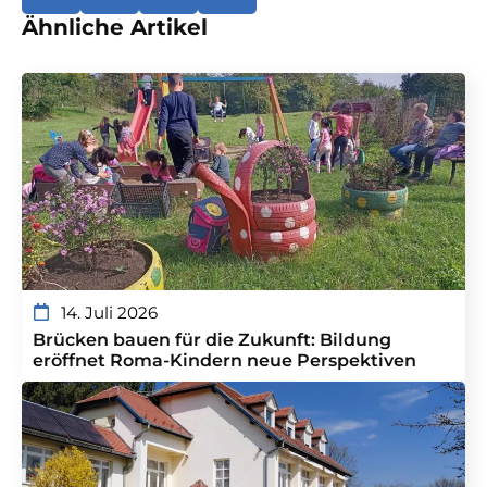
Ähnliche Artikel
14. Juli 2026
Brücken bauen für die Zukunft: Bildung
eröffnet Roma-Kindern neue Perspektiven