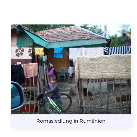
Romasiedlung in Rumänien