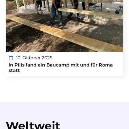
10. Oktober 2025
In Pilis fand ein Baucamp mit und für Roma
statt
Weltweit