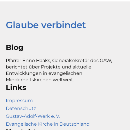
Glaube verbindet
Blog
Pfarrer Enno Haaks, Generalsekretär des GAW,
berichtet über Projekte und aktuelle
Entwicklungen in evangelischen
Minderheitskirchen weltweit.
Links
Impressum
Datenschutz
Gustav-Adolf-Werk e. V.
Evangelische Kirche in Deutschland