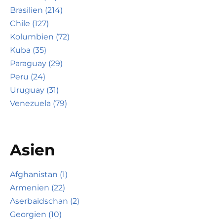
Brasilien (214)
Chile (127)
Kolumbien (72)
Kuba (35)
Paraguay (29)
Peru (24)
Uruguay (31)
Venezuela (79)
Asien
Afghanistan (1)
Armenien (22)
Aserbaidschan (2)
Georgien (10)