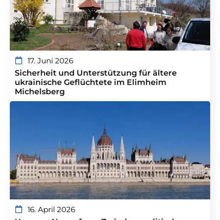
17. Juni 2026
Sicherheit und Unterstützung für ältere
ukrainische Geflüchtete im Elimheim
Michelsberg
16. April 2026