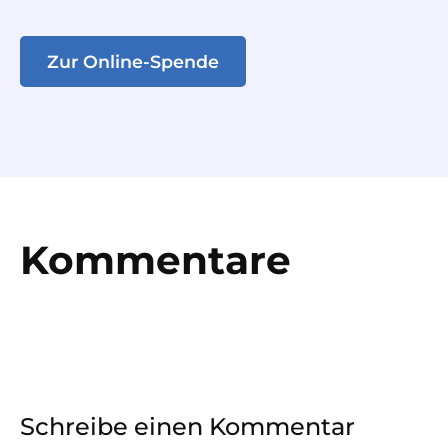
Zur Online-Spende
Kommentare
Schreibe einen Kommentar