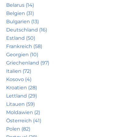
Belarus (14)
Belgien (31)
Bulgarien (13)
Deutschland (16)
Estland (50)
Frankreich (58)
Georgien (10)
Griechenland (97)
Italien (72)
Kosovo (4)
Kroatien (28)
Lettland (29)
Litauen (59)
Moldawien (2)
Österreich (41)
Polen (82)