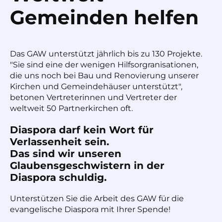
Gemeinden helfen
Das GAW unterstützt jährlich bis zu 130 Projekte.
"Sie sind eine der wenigen Hilfsorgranisationen,
die uns noch bei Bau und Renovierung unserer
Kirchen und Gemeindehäuser unterstützt",
betonen Vertreterinnen und Vertreter der
weltweit 50 Partnerkirchen oft.
Diaspora darf kein Wort für
Verlassenheit sein.
Das sind wir unseren
Glaubensgeschwistern in der
Diaspora schuldig.
Unterstützen Sie die Arbeit des GAW für die
evangelische Diaspora mit Ihrer Spende!