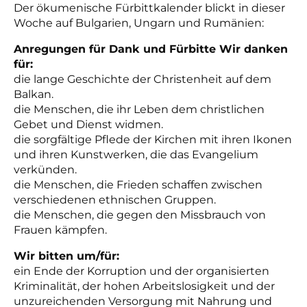
Der ökumenische Fürbittkalender blickt in dieser
Woche auf Bulgarien, Ungarn und Rumänien:
Anregungen für Dank und Fürbitte
Wir danken
für:
die lange Geschichte der Christenheit auf dem
Balkan.
die Menschen, die ihr Leben dem christlichen
Gebet und Dienst widmen.
die sorgfältige Pflede der Kirchen mit ihren Ikonen
und ihren Kunstwerken, die das Evangelium
verkünden.
die Menschen, die Frieden schaffen zwischen
verschiedenen ethnischen Gruppen.
die Menschen, die gegen den Missbrauch von
Frauen kämpfen.
Wir bitten um/für:
ein Ende der Korruption und der organisierten
Kriminalität, der hohen Arbeitslosigkeit und der
unzureichenden Versorgung mit Nahrung und