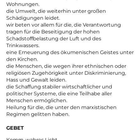
Wohnungen.
die Umwelt, die weiterhin unter großen
Schädigungen leidet.
wir beten vor allem für die, die Verantwortung
tragen für die Beseitigung der hohen
Schadstoffbelastung der Luft und des
Trinkwassers.
eine Erneuerung des ökumenischen Geistes unter
den Kirchen.
die Menschen, die wegen ihrer ethnischen oder
religiösen Zugehörigkeit unter Diskriminierung,
Hass und Gewalt leiden.
die Schaffung stabiler wirtschaftlicher und
politischer Systeme, die eine Teilhabe aller
Menschen ermöglichen.
Heilung für die, die unter den marxistischen
Regimen gelitten haben.
GEBET
Komm, wahres Licht.