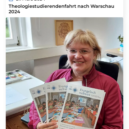
Theologiestudierendenfahrt nach Warschau
2024