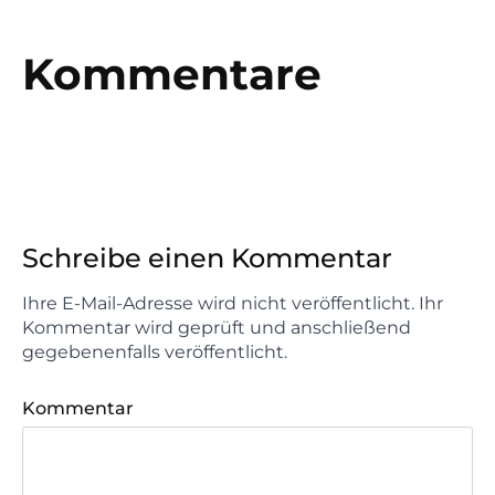
Kommentare
Schreibe einen Kommentar
Ihre E-Mail-Adresse wird nicht veröffentlicht. Ihr
Kommentar wird geprüft und anschließend
gegebenenfalls veröffentlicht.
Kommentar