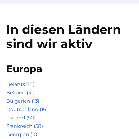
In diesen Ländern
sind wir aktiv
Europa
Belarus (14)
Belgien (31)
Bulgarien (13)
Deutschland (16)
Estland (50)
Frankreich (58)
Georgien (10)