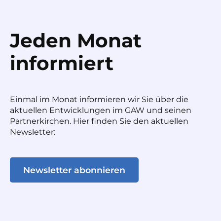
Jeden Monat
informiert
Einmal im Monat informieren wir Sie über die
aktuellen Entwicklungen im GAW und seinen
Partnerkirchen. Hier finden Sie den aktuellen
Newsletter:
Newsletter abonnieren