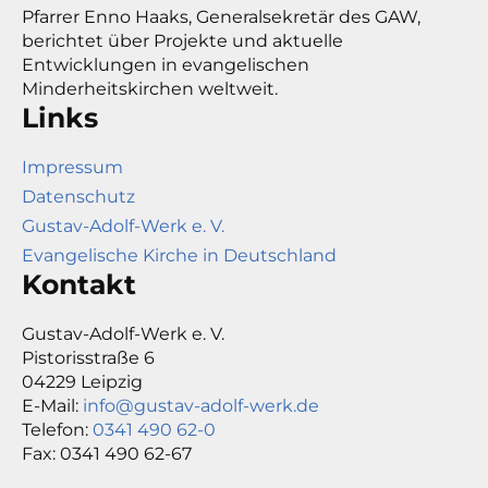
Pfarrer Enno Haaks, Generalsekretär des GAW,
berichtet über Projekte und aktuelle
Entwicklungen in evangelischen
Minderheitskirchen weltweit.
Links
Impressum
Datenschutz
Gustav-Adolf-Werk e. V.
Evangelische Kirche in Deutschland
Kontakt
Gustav-Adolf-Werk e. V.
Pistorisstraße 6
04229 Leipzig
E-Mail:
info@gustav-adolf-werk.de
Telefon:
0341 490 62-0
Fax: 0341 490 62-67