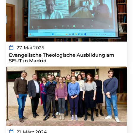
27. Mai 2025
Evangelische Theologische Ausbildung am
SEUT in Madrid
21. März 2024