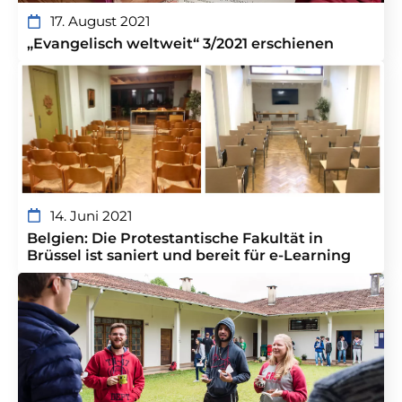
17. August 2021
„Evangelisch weltweit“ 3/2021 erschienen
14. Juni 2021
Belgien: Die Protestantische Fakultät in
Brüssel ist saniert und bereit für e-Learning