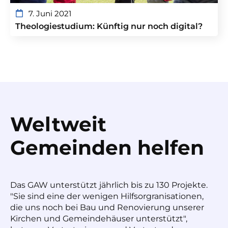
7. Juni 2021
Theologiestudium: Künftig nur noch digital?
Weltweit
Gemeinden helfen
Das GAW unterstützt jährlich bis zu 130 Projekte.
"Sie sind eine der wenigen Hilfsorgranisationen,
die uns noch bei Bau und Renovierung unserer
Kirchen und Gemeindehäuser unterstützt",