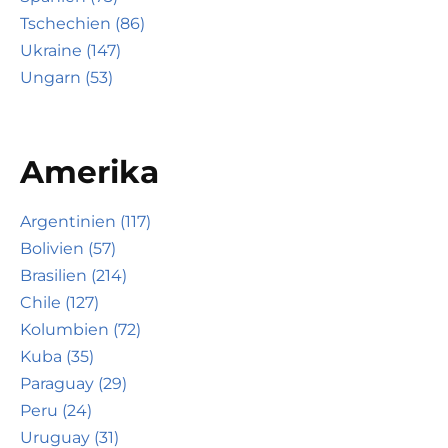
Tschechien (86)
Ukraine (147)
Ungarn (53)
Amerika
Argentinien (117)
Bolivien (57)
Brasilien (214)
Chile (127)
Kolumbien (72)
Kuba (35)
Paraguay (29)
Peru (24)
Uruguay (31)