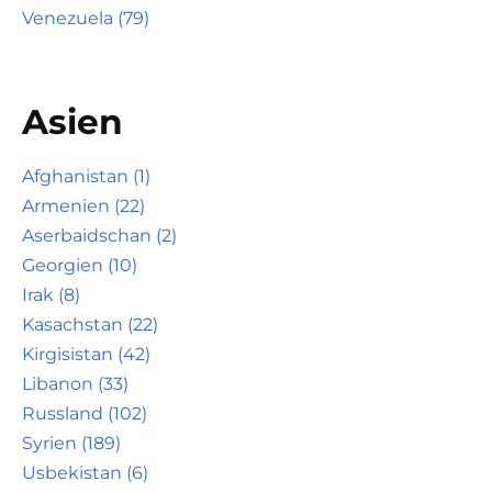
Venezuela (79)
Asien
Afghanistan (1)
Armenien (22)
Aserbaidschan (2)
Georgien (10)
Irak (8)
Kasachstan (22)
Kirgisistan (42)
Libanon (33)
Russland (102)
Syrien (189)
Usbekistan (6)