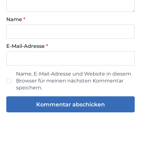
Name
*
E-Mail-Adresse
*
Name, E-Mail-Adresse und Website in diesem
Browser für meinen nächsten Kommentar
speichern.