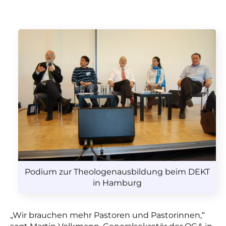
Podium zur Theologenausbildung beim DEKT
in Hamburg
„Wir brauchen mehr Pastoren und Pastorinnen,“