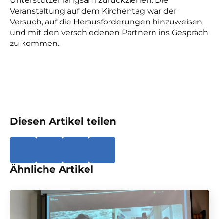
Unterstützer langsam zurückziehen. Die
Veranstaltung auf dem Kirchentag war der
Versuch, auf die Herausforderungen hinzuweisen
und mit den verschiedenen Partnern ins Gespräch
zu kommen.
Diesen Artikel teilen
Ähnliche Artikel