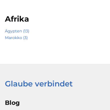
Afrika
Ägypten (13)
Marokko (3)
Glaube verbindet
Blog