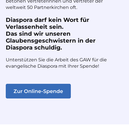
betonen Vertreterinnen und Vertreter der
weltweit 50 Partnerkirchen oft.
Diaspora darf kein Wort für
Verlassenheit sein.
Das sind wir unseren
Glaubensgeschwistern in der
Diaspora schuldig.
Unterstützen Sie die Arbeit des GAW für die
evangelische Diaspora mit Ihrer Spende!
Zur Online-Spende