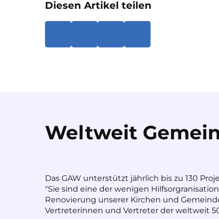
Diesen Artikel teilen
Weltweit Gemein
Das GAW unterstützt jährlich bis zu 130 Proj
"Sie sind eine der wenigen Hilfsorgranisatio
Renovierung unserer Kirchen und Gemeinde
Vertreterinnen und Vertreter der weltweit 50