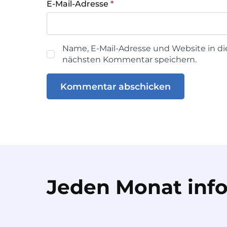
E-Mail-Adresse
*
Name, E-Mail-Adresse und Website in d
nächsten Kommentar speichern.
Jeden Monat info