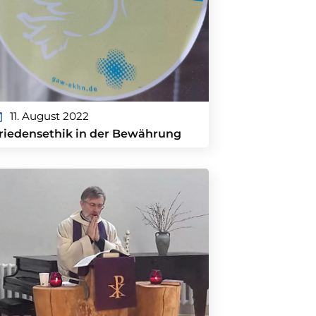
11. August 2022
riedensethik in der Bewährung