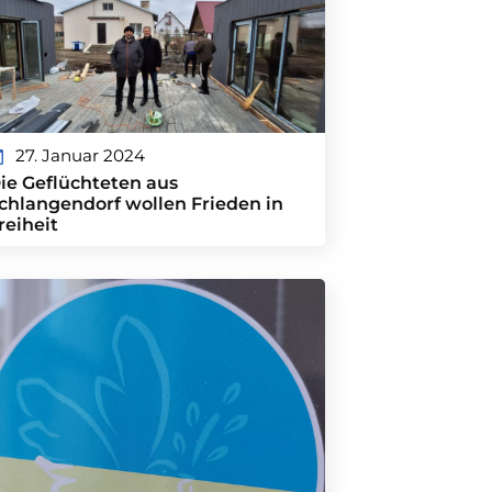
27. Januar 2024
ie Geflüchteten aus
chlangendorf wollen Frieden in
reiheit