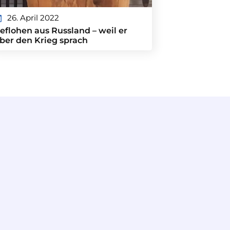
26. April 2022
eflohen aus Russland – weil er
ber den Krieg sprach