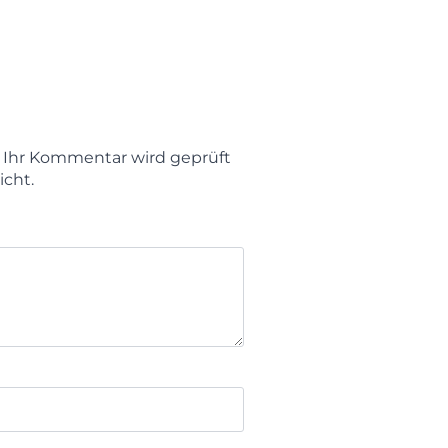
t. Ihr Kommentar wird geprüft
icht.