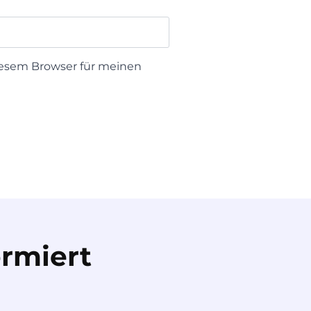
iesem Browser für meinen
rmiert