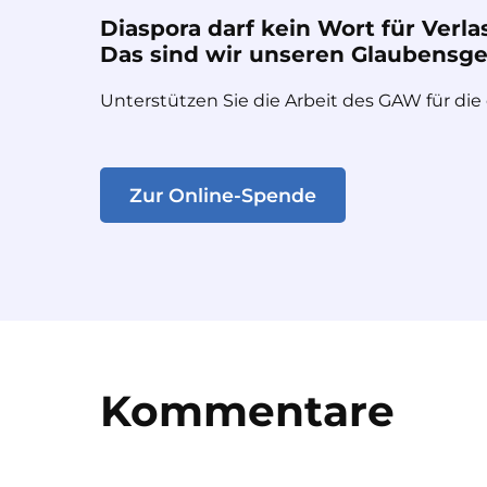
Diaspora darf kein Wort für Verla
Das sind wir unseren Glaubensges
Unterstützen Sie die Arbeit des GAW für die
Zur Online-Spende
Kommentare