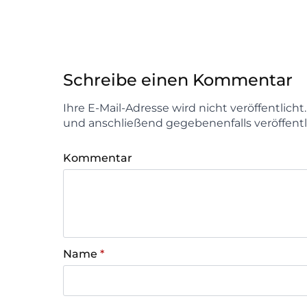
Schreibe einen Kommentar
Ihre E-Mail-Adresse wird nicht veröffentlich
und anschließend gegebenenfalls veröffentl
Kommentar
Name
*