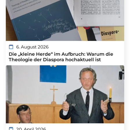
6. August 2026
Die „kleine Herde“ im Aufbruch: Warum die
Theologie der Diaspora hochaktuell ist
20. April 2026