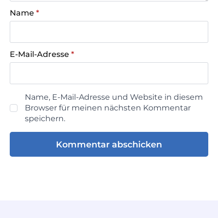
Name
*
E-Mail-Adresse
*
Name, E-Mail-Adresse und Website in diesem
Browser für meinen nächsten Kommentar
speichern.