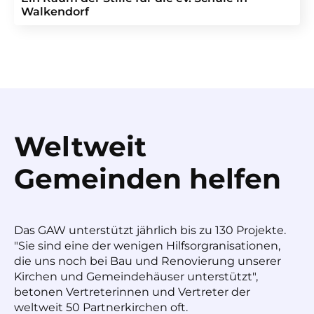
Walkendorf
Weltweit
Gemeinden helfen
Das GAW unterstützt jährlich bis zu 130 Projekte.
"Sie sind eine der wenigen Hilfsorgranisationen,
die uns noch bei Bau und Renovierung unserer
Kirchen und Gemeindehäuser unterstützt",
betonen Vertreterinnen und Vertreter der
weltweit 50 Partnerkirchen oft.