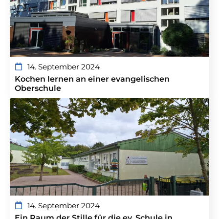
14. September 2024
Kochen lernen an einer evangelischen
Oberschule
14. September 2024
Ein Raum der Stille für die ev. Schule in