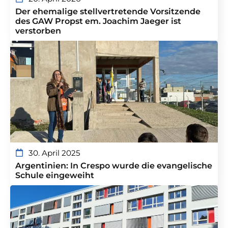
Der ehemalige stellvertretende Vorsitzende
des GAW Propst em. Joachim Jaeger ist
verstorben
30. April 2025
Argentinien: In Crespo wurde die evangelische
Schule eingeweiht