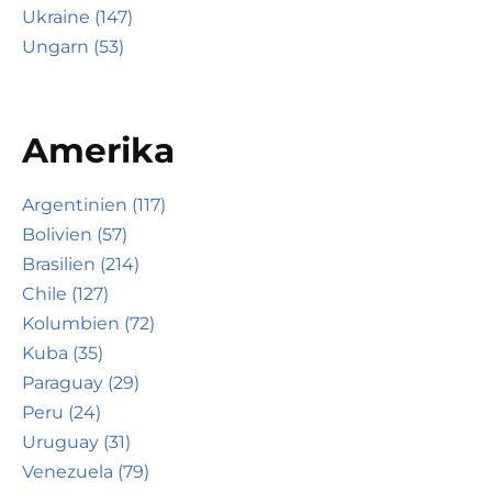
Ukraine (147)
Ungarn (53)
Amerika
Argentinien (117)
Bolivien (57)
Brasilien (214)
Chile (127)
Kolumbien (72)
Kuba (35)
Paraguay (29)
Peru (24)
Uruguay (31)
Venezuela (79)