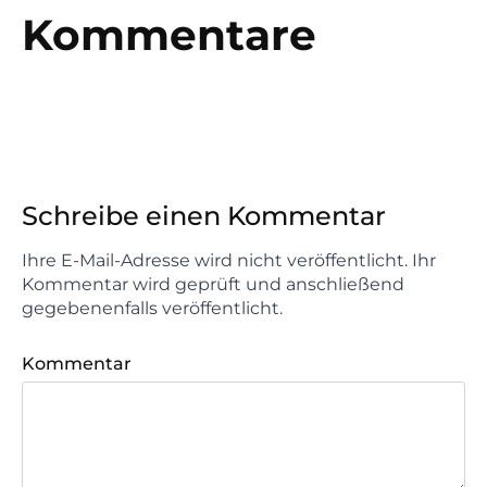
Kommentare
Schreibe einen Kommentar
Ihre E-Mail-Adresse wird nicht veröffentlicht. Ihr
Kommentar wird geprüft und anschließend
gegebenenfalls veröffentlicht.
Kommentar