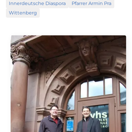
Innerdeutsche Diaspora
Pfarrer Armin Pra
Wittenberg