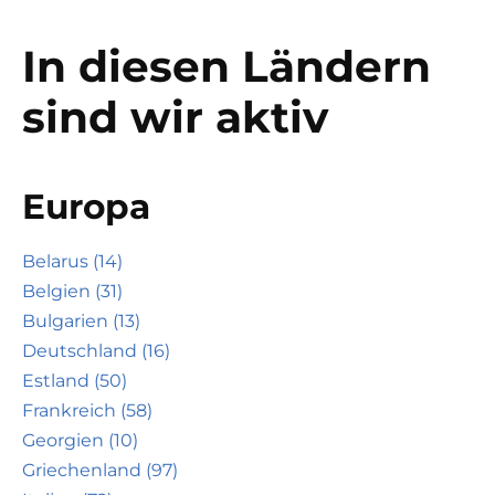
In diesen Ländern
sind wir aktiv
Europa
Belarus (14)
Belgien (31)
Bulgarien (13)
Deutschland (16)
Estland (50)
Frankreich (58)
Georgien (10)
Griechenland (97)