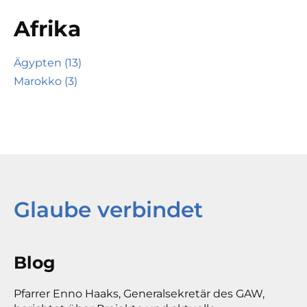
Afrika
Ägypten (13)
Marokko (3)
Glaube verbindet
Blog
Pfarrer Enno Haaks, Generalsekretär des GAW,