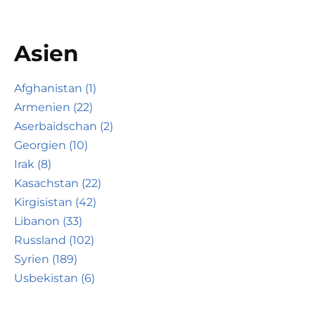
Asien
Afghanistan (1)
Armenien (22)
Aserbaidschan (2)
Georgien (10)
Irak (8)
Kasachstan (22)
Kirgisistan (42)
Libanon (33)
Russland (102)
Syrien (189)
Usbekistan (6)