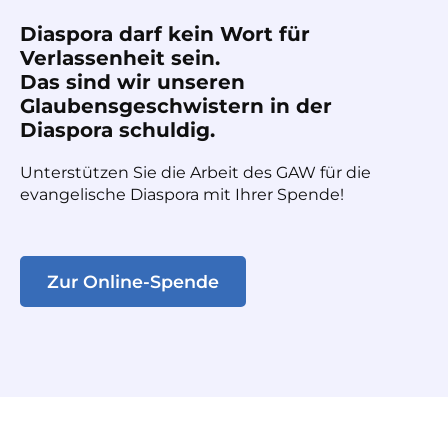
Diaspora darf kein Wort für
Verlassenheit sein.
Das sind wir unseren
Glaubensgeschwistern in der
Diaspora schuldig.
Unterstützen Sie die Arbeit des GAW für die
evangelische Diaspora mit Ihrer Spende!
Zur Online-Spende