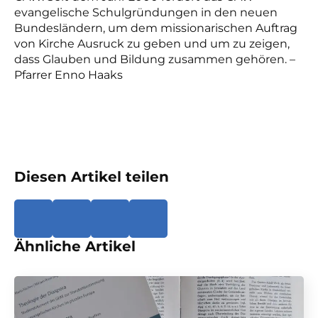
evangelische Schulgründungen in den neuen
Bundesländern, um dem missionarischen Auftrag
von Kirche Ausruck zu geben und um zu zeigen,
dass Glauben und Bildung zusammen gehören. –
Pfarrer Enno Haaks
Diesen Artikel teilen
Ähnliche Artikel