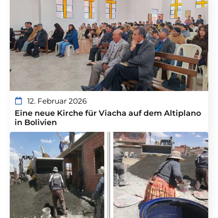
12. Februar 2026
Eine neue Kirche für Viacha auf dem Altiplano
in Bolivien