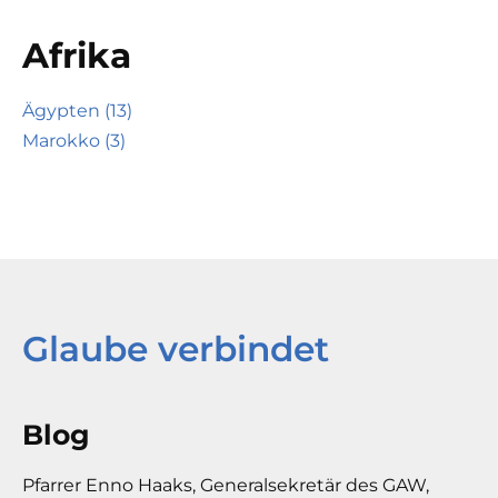
Afrika
Ägypten (13)
Marokko (3)
Glaube verbindet
Blog
Pfarrer Enno Haaks, Generalsekretär des GAW,