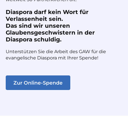
Diaspora darf kein Wort für
Verlassenheit sein.
Das sind wir unseren
Glaubensgeschwistern in der
Diaspora schuldig.
Unterstützen Sie die Arbeit des GAW für die
evangelische Diaspora mit Ihrer Spende!
Zur Online-Spende