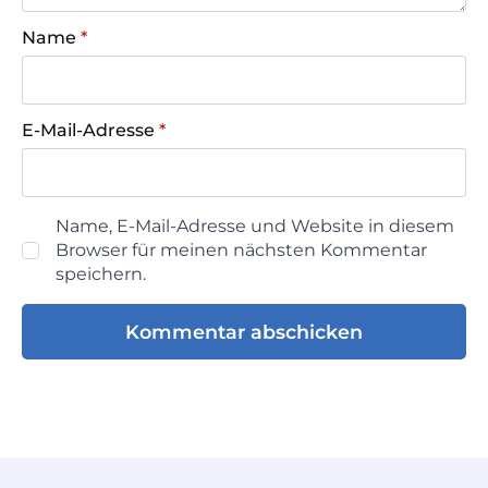
Name
*
E-Mail-Adresse
*
Name, E-Mail-Adresse und Website in diesem
Browser für meinen nächsten Kommentar
speichern.