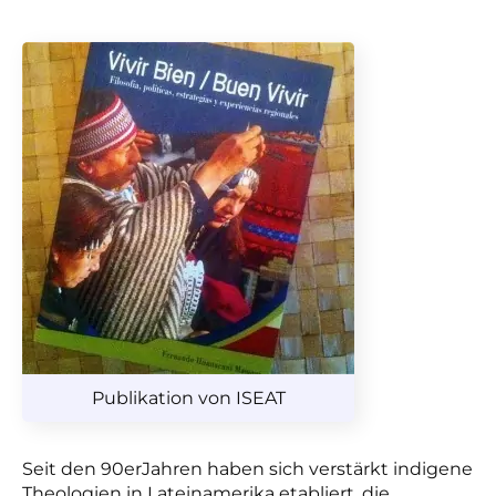
Publikation von ISEAT
Seit den 90erJahren haben sich verstärkt indigene
Theologien in Lateinamerika etabliert, die