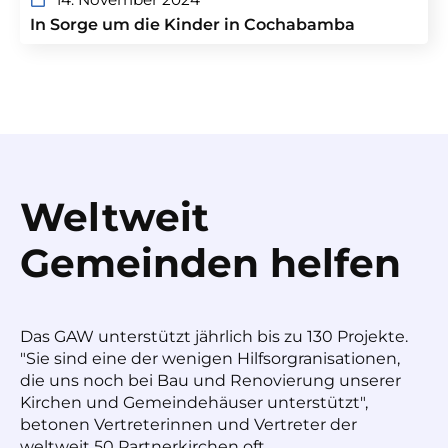
In Sorge um die Kinder in Cochabamba
Weltweit
Gemeinden helfen
Das GAW unterstützt jährlich bis zu 130 Projekte.
"Sie sind eine der wenigen Hilfsorgranisationen,
die uns noch bei Bau und Renovierung unserer
Kirchen und Gemeindehäuser unterstützt",
betonen Vertreterinnen und Vertreter der
weltweit 50 Partnerkirchen oft.