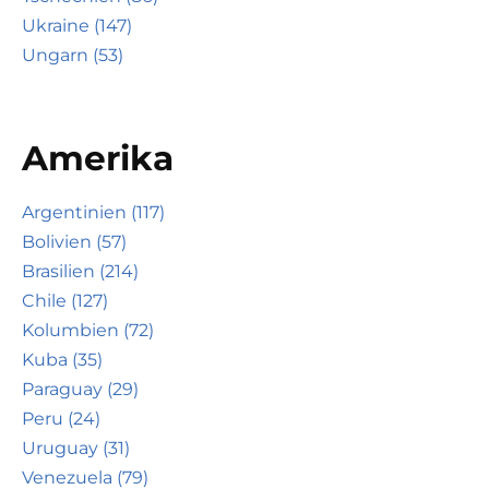
Ukraine (147)
Ungarn (53)
Amerika
Argentinien (117)
Bolivien (57)
Brasilien (214)
Chile (127)
Kolumbien (72)
Kuba (35)
Paraguay (29)
Peru (24)
Uruguay (31)
Venezuela (79)