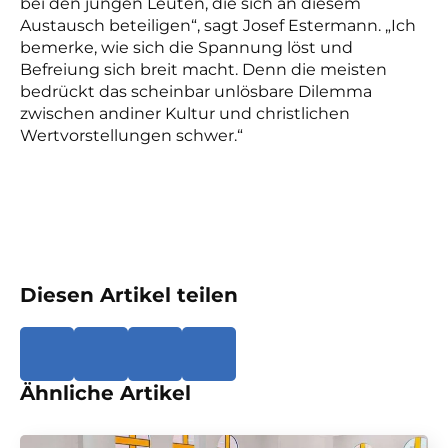
bei den jungen Leuten, die sich an diesem
Austausch beteiligen“, sagt Josef Estermann. „Ich
bemerke, wie sich die Spannung löst und
Befreiung sich breit macht. Denn die meisten
bedrückt das scheinbar unlösbare Dilemma
zwischen andiner Kultur und christlichen
Wertvorstellungen schwer.“
Diesen Artikel teilen
Ähnliche Artikel