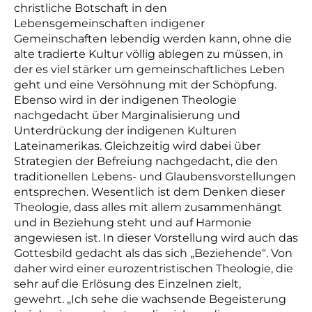
christliche Botschaft in den
Lebensgemeinschaften indigener
Gemeinschaften lebendig werden kann, ohne die
alte tradierte Kultur völlig ablegen zu müssen, in
der es viel stärker um gemeinschaftliches Leben
geht und eine Versöhnung mit der Schöpfung.
Ebenso wird in der indigenen Theologie
nachgedacht über Marginalisierung und
Unterdrückung der indigenen Kulturen
Lateinamerikas. Gleichzeitig wird dabei über
Strategien der Befreiung nachgedacht, die den
traditionellen Lebens- und Glaubensvorstellungen
entsprechen. Wesentlich ist dem Denken dieser
Theologie, dass alles mit allem zusammenhängt
und in Beziehung steht und auf Harmonie
angewiesen ist. In dieser Vorstellung wird auch das
Gottesbild gedacht als das sich „Beziehende“. Von
daher wird einer eurozentristischen Theologie, die
sehr auf die Erlösung des Einzelnen zielt,
gewehrt.
„Ich sehe die wachsende Begeisterung