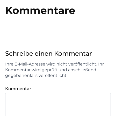
Kommentare
Schreibe einen Kommentar
Ihre E-Mail-Adresse wird nicht veröffentlicht. Ihr
Kommentar wird geprüft und anschließend
gegebenenfalls veröffentlicht.
Kommentar