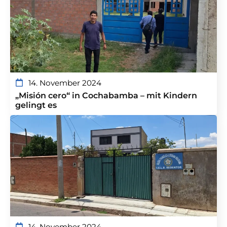
14. November 2024
„Misión cero“ in Cochabamba – mit Kindern
gelingt es
14. November 2024