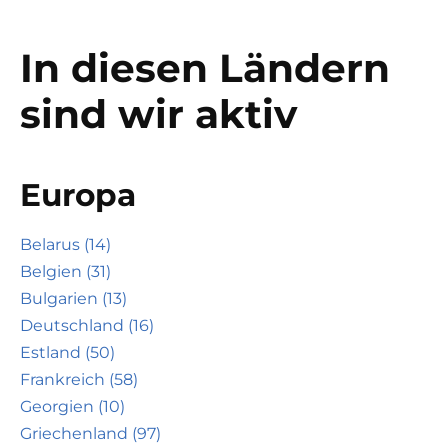
In diesen Ländern
sind wir aktiv
Europa
Belarus (14)
Belgien (31)
Bulgarien (13)
Deutschland (16)
Estland (50)
Frankreich (58)
Georgien (10)
Griechenland (97)