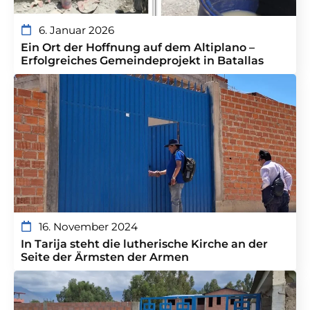
6. Januar 2026
Ein Ort der Hoffnung auf dem Altiplano –
Erfolgreiches Gemeindeprojekt in Batallas
16. November 2024
In Tarija steht die lutherische Kirche an der
Seite der Ärmsten der Armen