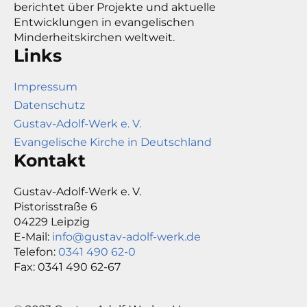
berichtet über Projekte und aktuelle
Entwicklungen in evangelischen
Minderheitskirchen weltweit.
Links
Impressum
Datenschutz
Gustav-Adolf-Werk e. V.
Evangelische Kirche in Deutschland
Kontakt
Gustav-Adolf-Werk e. V.
Pistorisstraße 6
04229 Leipzig
E-Mail:
info@gustav-adolf-werk.de
Telefon:
0341 490 62-0
Fax: 0341 490 62-67