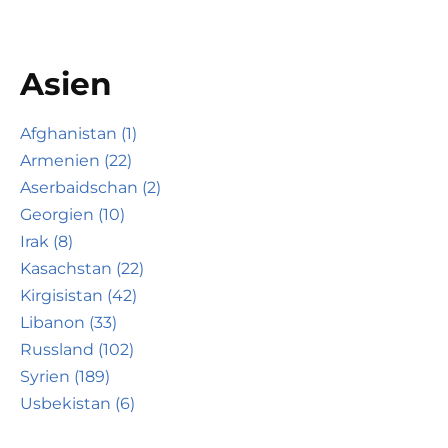
Asien
Afghanistan (1)
Armenien (22)
Aserbaidschan (2)
Georgien (10)
Irak (8)
Kasachstan (22)
Kirgisistan (42)
Libanon (33)
Russland (102)
Syrien (189)
Usbekistan (6)