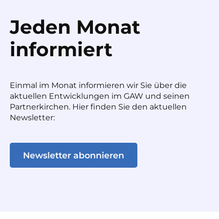
Jeden Monat
informiert
Einmal im Monat informieren wir Sie über die
aktuellen Entwicklungen im GAW und seinen
Partnerkirchen. Hier finden Sie den aktuellen
Newsletter:
Newsletter abonnieren