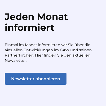
Jeden Monat
informiert
Einmal im Monat informieren wir Sie über die
aktuellen Entwicklungen im GAW und seinen
Partnerkirchen. Hier finden Sie den aktuellen
Newsletter:
Newsletter abonnieren