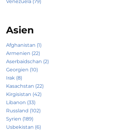
Venezuela (79)
Asien
Afghanistan (1)
Armenien (22)
Aserbaidschan (2)
Georgien (10)
Irak (8)
Kasachstan (22)
Kirgisistan (42)
Libanon (33)
Russland (102)
Syrien (189)
Usbekistan (6)