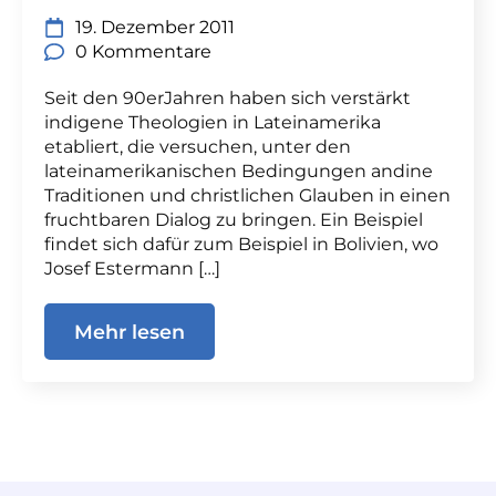
19. Dezember 2011
0 Kommentare
Seit den 90erJahren haben sich verstärkt
indigene Theologien in Lateinamerika
etabliert, die versuchen, unter den
lateinamerikanischen Bedingungen andine
Traditionen und christlichen Glauben in einen
fruchtbaren Dialog zu bringen. Ein Beispiel
findet sich dafür zum Beispiel in Bolivien, wo
Josef Estermann […]
Mehr lesen