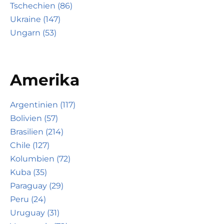
Tschechien (86)
Ukraine (147)
Ungarn (53)
Amerika
Argentinien (117)
Bolivien (57)
Brasilien (214)
Chile (127)
Kolumbien (72)
Kuba (35)
Paraguay (29)
Peru (24)
Uruguay (31)