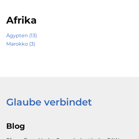
Afrika
Ägypten (13)
Marokko (3)
Glaube verbindet
Blog