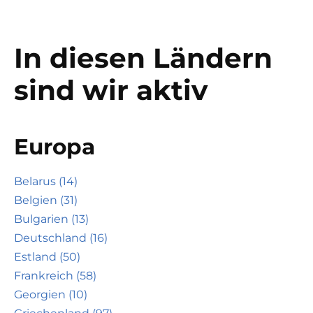
In diesen Ländern
sind wir aktiv
Europa
Belarus (14)
Belgien (31)
Bulgarien (13)
Deutschland (16)
Estland (50)
Frankreich (58)
Georgien (10)