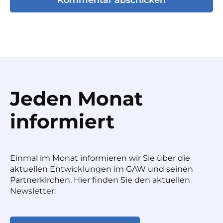
Jeden Monat
informiert
Einmal im Monat informieren wir Sie über die
aktuellen Entwicklungen im GAW und seinen
Partnerkirchen. Hier finden Sie den aktuellen
Newsletter: