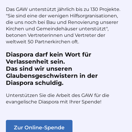
Das GAW unterstützt jährlich bis zu 130 Projekte.
"Sie sind eine der wenigen Hilfsorgranisationen,
die uns noch bei Bau und Renovierung unserer
Kirchen und Gemeindehäuser unterstützt",
betonen Vertreterinnen und Vertreter der
weltweit 50 Partnerkirchen oft.
Diaspora darf kein Wort für
Verlassenheit sein.
Das sind wir unseren
Glaubensgeschwistern in der
Diaspora schuldig.
Unterstützen Sie die Arbeit des GAW für die
evangelische Diaspora mit Ihrer Spende!
Zur Online-Spende