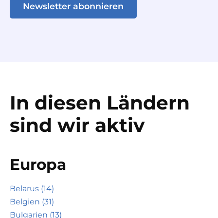
Newsletter abonnieren
In diesen Ländern
sind wir aktiv
Europa
Belarus (14)
Belgien (31)
Bulgarien (13)