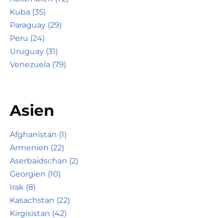
Kuba (35)
Paraguay (29)
Peru (24)
Uruguay (31)
Venezuela (79)
Asien
Afghanistan (1)
Armenien (22)
Aserbaidschan (2)
Georgien (10)
Irak (8)
Kasachstan (22)
Kirgisistan (42)