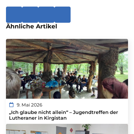
Ähnliche Artikel
9. Mai 2026
„Ich glaube nicht allein“ – Jugendtreffen der
Lutheraner in Kirgistan