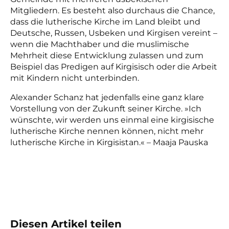
Mitgliedern. Es besteht also durchaus die Chance,
dass die lutherische Kirche im Land bleibt und
Deutsche, Russen, Usbeken und Kirgisen vereint –
wenn die Machthaber und die muslimische
Mehrheit diese Entwicklung zulassen und zum
Beispiel das Predigen auf Kirgisisch oder die Arbeit
mit Kindern nicht unterbinden.
Alexander Schanz hat jedenfalls eine ganz klare
Vorstellung von der Zukunft seiner Kirche. »Ich
wünschte, wir werden uns einmal eine kirgisische
lutherische Kirche nennen können, nicht mehr
lutherische Kirche in Kirgisistan.« – Maaja Pauska
Diesen Artikel teilen