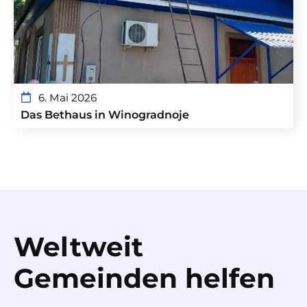
6. Mai 2026
Das Bethaus in Winogradnoje
Weltweit
Gemeinden helfen