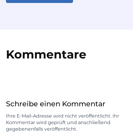
Kommentare
Schreibe einen Kommentar
Ihre E-Mail-Adresse wird nicht veröffentlicht. Ihr
Kommentar wird geprüft und anschließend
gegebenenfalls veröffentlicht.