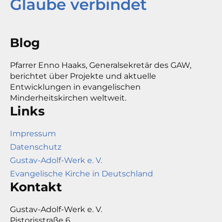
Glaube verbindet
Blog
Pfarrer Enno Haaks, Generalsekretär des GAW,
berichtet über Projekte und aktuelle
Entwicklungen in evangelischen
Minderheitskirchen weltweit.
Links
Impressum
Datenschutz
Gustav-Adolf-Werk e. V.
Evangelische Kirche in Deutschland
Kontakt
Gustav-Adolf-Werk e. V.
Pistorisstraße 6