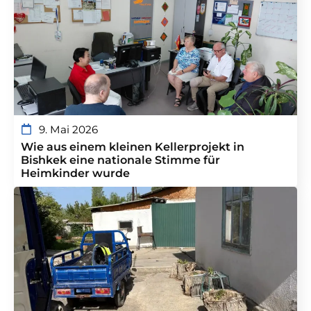
9. Mai 2026
Wie aus einem kleinen Kellerprojekt in
Bishkek eine nationale Stimme für
Heimkinder wurde