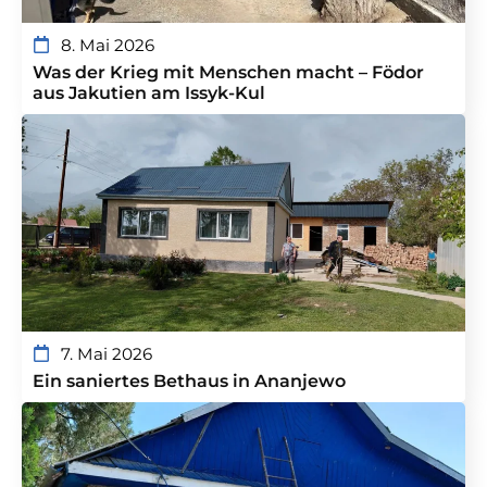
8. Mai 2026
Was der Krieg mit Menschen macht – Födor
aus Jakutien am Issyk-Kul
7. Mai 2026
Ein saniertes Bethaus in Ananjewo