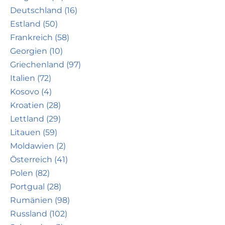
Deutschland (16)
Estland (50)
Frankreich (58)
Georgien (10)
Griechenland (97)
Italien (72)
Kosovo (4)
Kroatien (28)
Lettland (29)
Litauen (59)
Moldawien (2)
Österreich (41)
Polen (82)
Portgual (28)
Rumänien (98)
Russland (102)