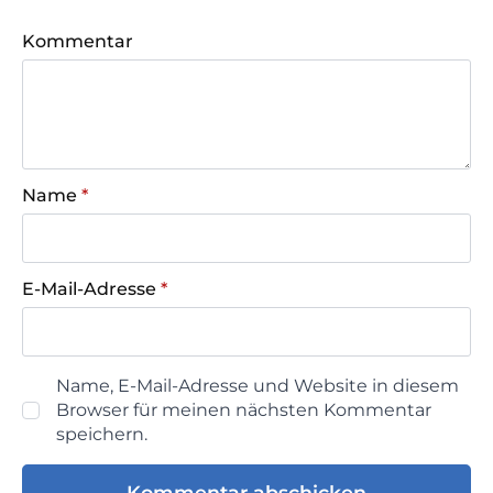
Kommentar
Name
*
E-Mail-Adresse
*
Name, E-Mail-Adresse und Website in diesem
Browser für meinen nächsten Kommentar
speichern.