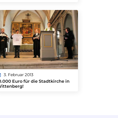
3. Februar 2013
0.000 Euro für die Stadtkirche in
ittenberg!