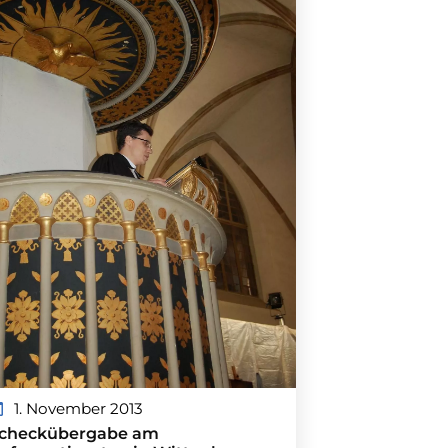
1. November 2013
checkübergabe am