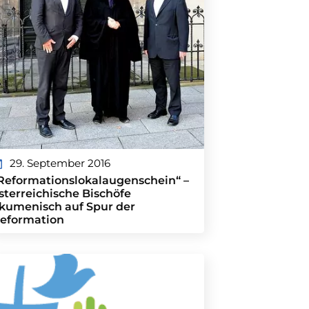
29. September 2016
Reformationslokalaugenschein“ –
sterreichische Bischöfe
kumenisch auf Spur der
eformation