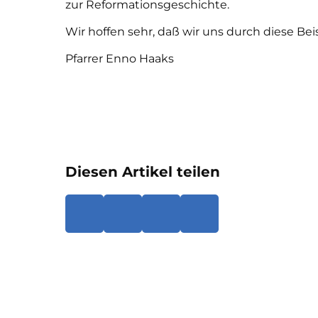
zur Reformationsgeschichte.
Wir hoffen sehr, daß wir uns durch diese Be
Pfarrer Enno Haaks
Diesen Artikel teilen