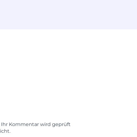
t. Ihr Kommentar wird geprüft
icht.