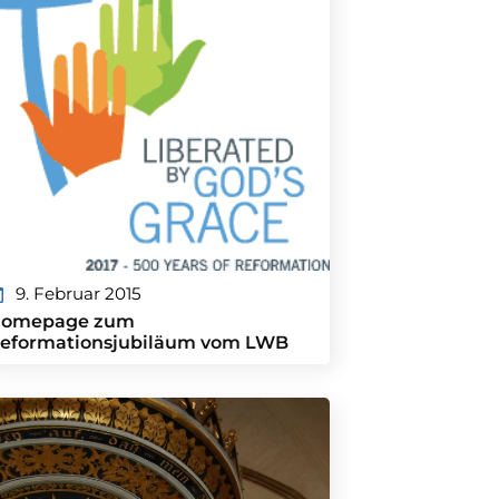
9. Februar 2015
omepage zum
eformationsjubiläum vom LWB