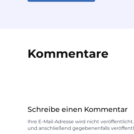
Kommentare
Schreibe einen Kommentar
Ihre E-Mail-Adresse wird nicht veröffentlich
und anschließend gegebenenfalls veröffentl