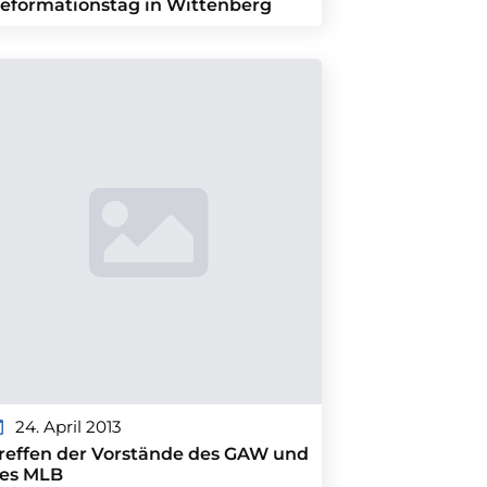
eformationstag in Wittenberg
24. April 2013
reffen der Vorstände des GAW und
es MLB