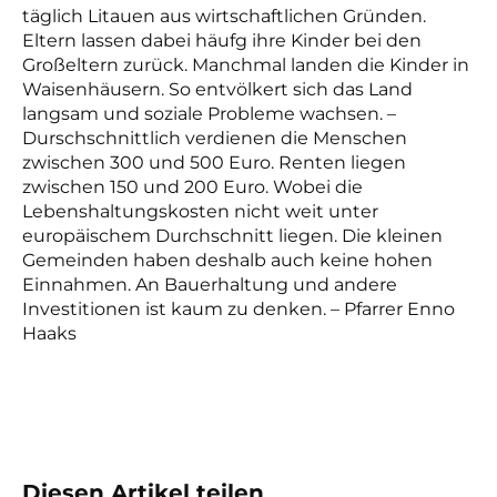
täglich Litauen aus wirtschaftlichen Gründen.
Eltern lassen dabei häufg ihre Kinder bei den
Großeltern zurück. Manchmal landen die Kinder in
Waisenhäusern. So entvölkert sich das Land
langsam und soziale Probleme wachsen. –
Durschschnittlich verdienen die Menschen
zwischen 300 und 500 Euro. Renten liegen
zwischen 150 und 200 Euro. Wobei die
Lebenshaltungskosten nicht weit unter
europäischem Durchschnitt liegen.
Die kleinen
Gemeinden haben deshalb auch keine hohen
Einnahmen. An Bauerhaltung und andere
Investitionen ist kaum zu denken. – Pfarrer Enno
Haaks
Diesen Artikel teilen