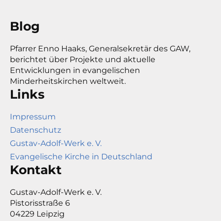
Blog
Pfarrer Enno Haaks, Generalsekretär des GAW,
berichtet über Projekte und aktuelle
Entwicklungen in evangelischen
Minderheitskirchen weltweit.
Links
Impressum
Datenschutz
Gustav-Adolf-Werk e. V.
Evangelische Kirche in Deutschland
Kontakt
Gustav-Adolf-Werk e. V.
Pistorisstraße 6
04229 Leipzig