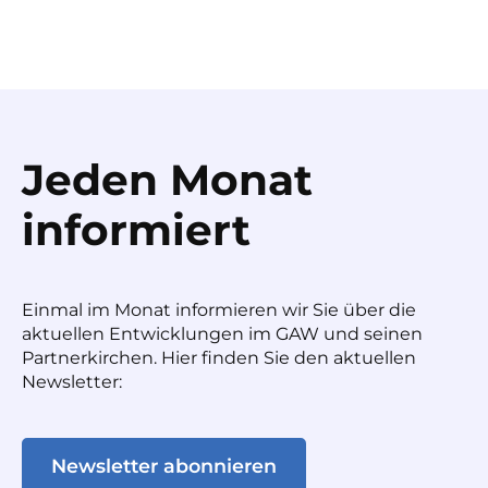
Jeden Monat
informiert
Einmal im Monat informieren wir Sie über die
aktuellen Entwicklungen im GAW und seinen
Partnerkirchen. Hier finden Sie den aktuellen
Newsletter:
Newsletter abonnieren