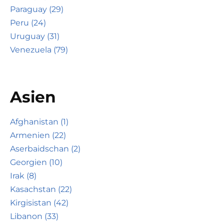
Paraguay (29)
Peru (24)
Uruguay (31)
Venezuela (79)
Asien
Afghanistan (1)
Armenien (22)
Aserbaidschan (2)
Georgien (10)
Irak (8)
Kasachstan (22)
Kirgisistan (42)
Libanon (33)