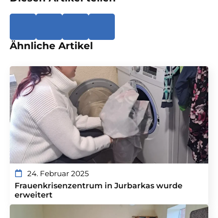
Ähnliche Artikel
24. Februar 2025
Frauenkrisenzentrum in Jurbarkas wurde
erweitert