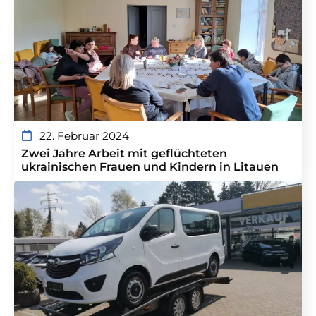
22. Februar 2024
Zwei Jahre Arbeit mit geflüchteten
ukrainischen Frauen und Kindern in Litauen