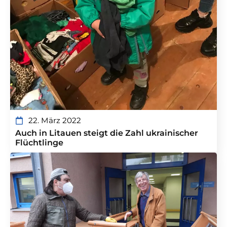
22. März 2022
Auch in Litauen steigt die Zahl ukrainischer
Flüchtlinge