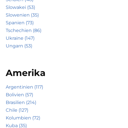
Slowakei (53)
Slowenien (35)
Spanien (73)
Tschechien (86)
Ukraine (147)
Ungarn (53)
Amerika
Argentinien (117)
Bolivien (57)
Brasilien (214)
Chile (127)
Kolumbien (72)
Kuba (35)