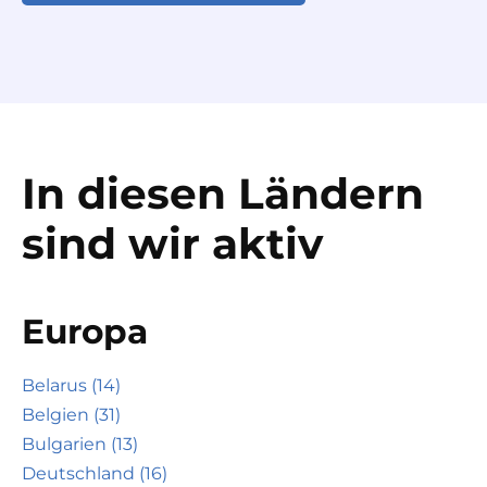
In diesen Ländern
sind wir aktiv
Europa
Belarus (14)
Belgien (31)
Bulgarien (13)
Deutschland (16)