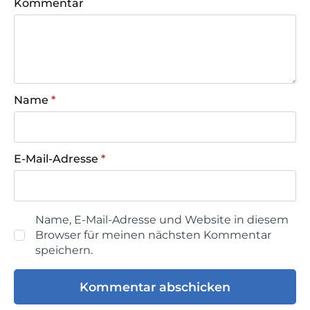
Kommentar
Name
*
E-Mail-Adresse
*
Name, E-Mail-Adresse und Website in diesem
Browser für meinen nächsten Kommentar
speichern.