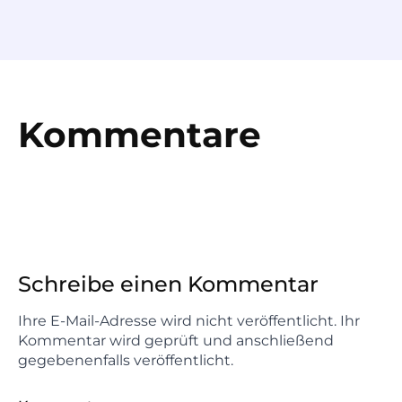
Kommentare
Schreibe einen Kommentar
Ihre E-Mail-Adresse wird nicht veröffentlicht. Ihr
Kommentar wird geprüft und anschließend
gegebenenfalls veröffentlicht.