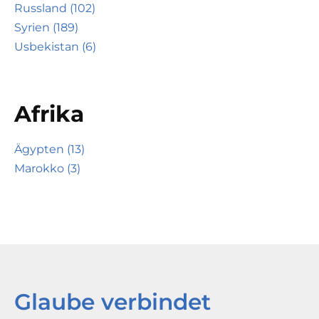
Russland (102)
Syrien (189)
Usbekistan (6)
Afrika
Ägypten (13)
Marokko (3)
Glaube verbindet