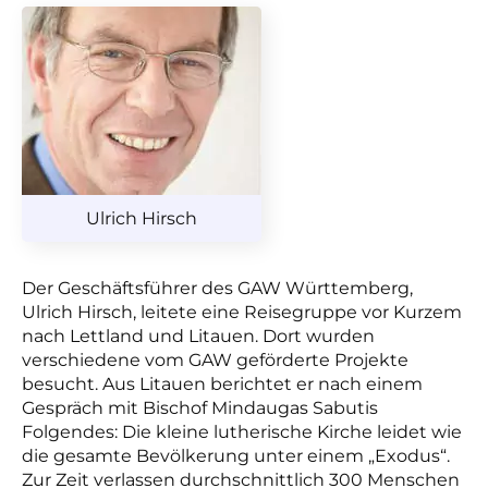
Ulrich Hirsch
Der Geschäftsführer des GAW Württemberg,
Ulrich Hirsch, leitete eine Reisegruppe vor Kurzem
nach Lettland und Litauen. Dort wurden
verschiedene vom GAW geförderte Projekte
besucht.
Aus Litauen berichtet er nach einem
Gespräch mit Bischof Mindaugas Sabutis
Folgendes: Die kleine lutherische Kirche leidet wie
die gesamte Bevölkerung unter einem „Exodus“.
Zur Zeit verlassen durchschnittlich 300 Menschen