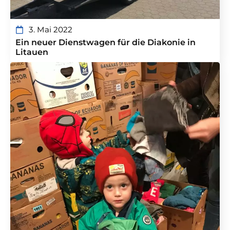
3. Mai 2022
Ein neuer Dienstwagen für die Diakonie in
Litauen