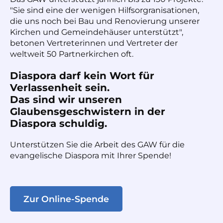
"Sie sind eine der wenigen Hilfsorgranisationen,
die uns noch bei Bau und Renovierung unserer
Kirchen und Gemeindehäuser unterstützt",
betonen Vertreterinnen und Vertreter der
weltweit 50 Partnerkirchen oft.
Diaspora darf kein Wort für
Verlassenheit sein.
Das sind wir unseren
Glaubensgeschwistern in der
Diaspora schuldig.
Unterstützen Sie die Arbeit des GAW für die
evangelische Diaspora mit Ihrer Spende!
Zur Online-Spende